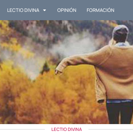
LECTIO DIVINA
OPINIÓN
FORMACIÓN
LECTIO DIVINA