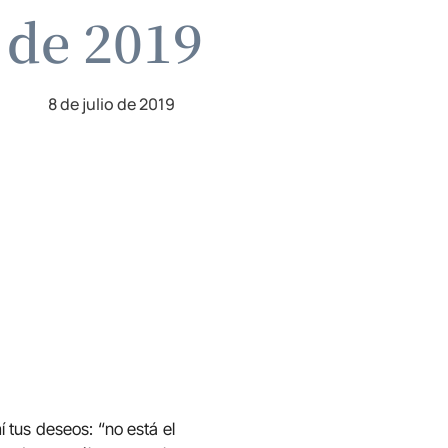
o de 2019
8 de julio de 2019
 tus deseos: “no está el