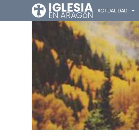
ACTUALIDAD