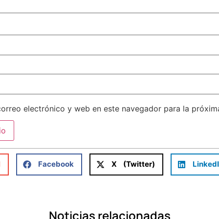
orreo electrónico y web en este navegador para la próxi
l
Facebook
X (Twitter)
Linked
Noticias relacionadas