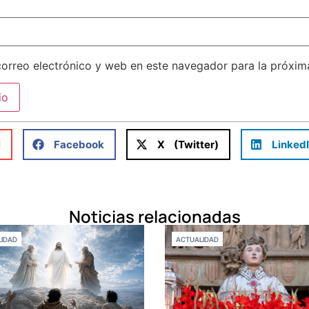
orreo electrónico y web en este navegador para la próxi
l
Facebook
X (Twitter)
Linked
Noticias relacionadas
IDAD
ACTUALIDAD