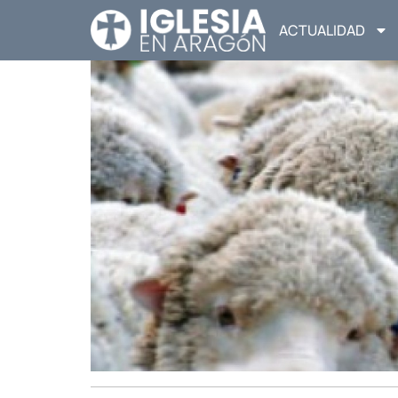
ACTUALIDAD