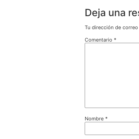
Deja una r
Tu dirección de correo
Comentario
*
Nombre
*