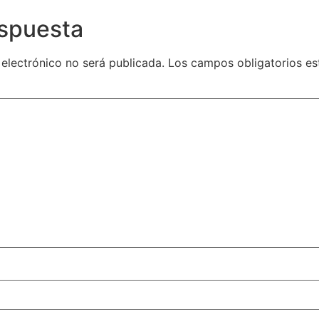
espuesta
 electrónico no será publicada.
Los campos obligatorios e