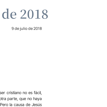
o de 2018
9 de julio de 2018
r cristiano no es fácil,
 otra parte, que no haya
 Pero la causa de Jesús