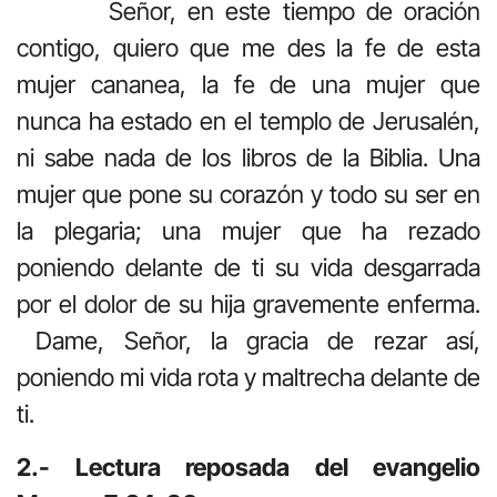
Señor, en este tiempo de oración
contigo, quiero que me des la fe de esta
mujer cananea, la fe de una mujer que
nunca ha estado en el templo de Jerusalén,
ni sabe nada de los libros de la Biblia. Una
mujer que pone su corazón y todo su ser en
la plegaria; una mujer que ha rezado
poniendo delante de ti su vida desgarrada
por el dolor de su hija gravemente enferma.
Dame, Señor, la gracia de rezar así,
poniendo mi vida rota y maltrecha delante de
ti.
2.- Lectura reposada del evangelio