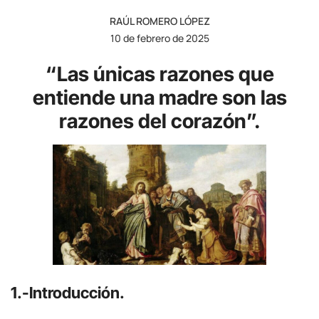
RAÚL ROMERO LÓPEZ
10 de febrero de 2025
“Las únicas razones que
entiende una madre son las
razones del corazón”.
1.-Introducción.