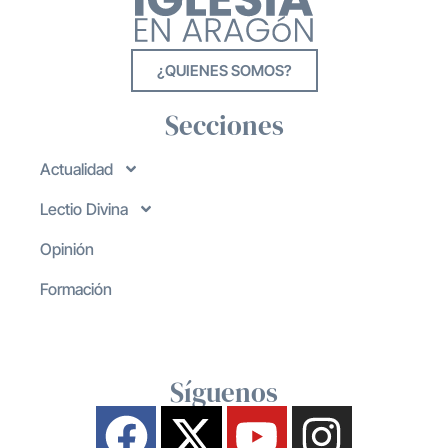
¿QUIENES SOMOS?
Secciones
Actualidad
Lectio Divina
Opinión
Formación
Síguenos