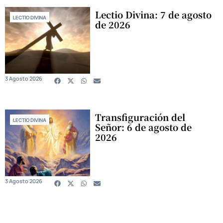
Lectio Divina: 7 de agosto
LECTIO DIVINA
de 2026
3 Agosto 2026
Transfiguración del
LECTIO DIVINA
Señor: 6 de agosto de
2026
3 Agosto 2026