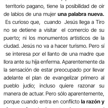
territorio pagano, tiene la posibilidad de oir
de labios de una mujer
una palabra nueva.
Es curioso que, cuando Jesús llega a Tiro
no se detiene a visitar el comercio de su
puerto; ni los monumentos artísticos de la
ciudad. Jesús no va a hacer turismo. Pero sí
se interesa por el llanto de una madre que
llora ante su hija enferma. Aparentemente da
la sensación de estar preocupado por llevar
adelante el plan de evangelizar primero al
pueblo judío; incluso quiere razonar su
manera de actuar. Pero sólo aparentemente,
porque cuando entra en conflicto
la razón y