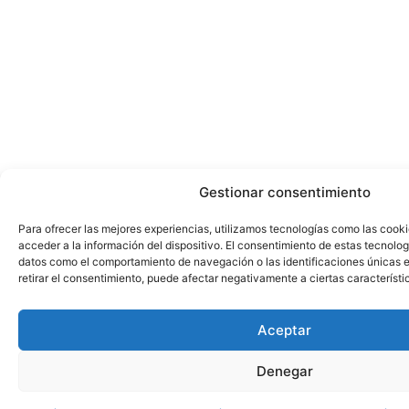
Gestionar consentimiento
Para ofrecer las mejores experiencias, utilizamos tecnologías como las cook
acceder a la información del dispositivo. El consentimiento de estas tecnolog
datos como el comportamiento de navegación o las identificaciones únicas en
retirar el consentimiento, puede afectar negativamente a ciertas característi
Aceptar
Denegar