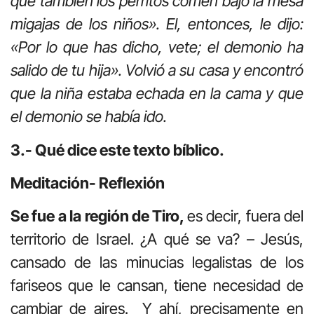
que también los perritos comen bajo la mesa
migajas de los niños». El, entonces, le dijo:
«Por lo que has dicho, vete; el demonio ha
salido de tu hija». Volvió a su casa y encontró
que la niña estaba echada en la cama y que
el demonio se había ido.
3.- Qué dice este texto bíblico.
Meditación- Reflexión
Se fue a la región de Tiro,
es decir, fuera del
territorio de Israel. ¿A qué se va? – Jesús,
cansado de las minucias legalistas de los
fariseos que le cansan, tiene necesidad de
cambiar de aires. Y ahí, precisamente en