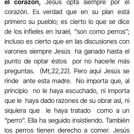
el corazón,
Jesús opta siempre por el
corazón. Es verdad que en su plan está
primero su pueblo; es cierto lo que se dice
de los infieles en Israel, “son como perros”;
incluso es cierto que en las discusiones con
varones siempre Jesús ha ganado hasta el
punto de optar éstos por no hacerle más
preguntas. (Mt,22,22). Pero aquí Jesús se
rinde ante esta madre. No importa que, al
principio no le haya escuchado, ni importa
que le haya dado razones de su obrar así, ni
siquiera que le haya tratado como a un
“perro”. Ella ha seguido insistiendo. También
los perros tienen derecho a comer. Jesús