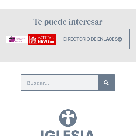
Te puede interesar
DIRECTORIO DE ENLACES