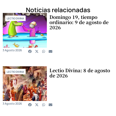
Noticias relacionadas
Domingo 19, tiempo
LECTIO DIVINA
ordinario: 9 de agosto de
2026
3 Agosto 2026
Lectio Divina: 8 de agosto
LECTIO DIVINA
de 2026
3 Agosto 2026