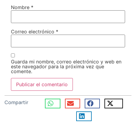
Nombre
*
Correo electrónico
*
Guarda mi nombre, correo electrónico y web en
este navegador para la próxima vez que
comente.
Compartir