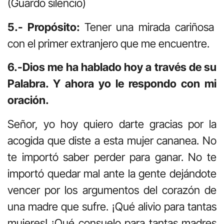
(Guardo silencio)
5.- Propósito:
Tener una mirada cariñosa
con el primer extranjero que me encuentre.
6.-Dios me ha hablado hoy a través de su
Palabra. Y ahora yo le respondo con mi
oración.
Señor, yo hoy quiero darte gracias por la
acogida que diste a esta mujer cananea. No
te importó saber perder para ganar. No te
importó quedar mal ante la gente dejándote
vencer por los argumentos del corazón de
una madre que sufre. ¡Qué alivio para tantas
mujeres! ¡Qué consuelo para tantas madres