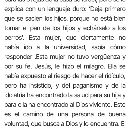
explica con un lenguaje duro: ‘Deja primero
que se sacien los hijos, porque no está bien
tomar el pan de los hijos y echárselo a los
perros’. Esta mujer, que ciertamente no
había ido a la universidad, sabía cómo
responder .Esta mujer no tuvo vergüenza y
por su fe, Jesús, le hizo el milagro. Ella se
había expuesto al riesgo de hacer el ridículo,
pero ha insistido, y del paganismo y de la
idolatría ha encontrado la salud para su hija y
para ella ha encontrado al Dios viviente. Este
es el camino de una persona de buena
voluntad, que busca a Dios y lo encuentra. El