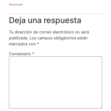
Responder
Deja una respuesta
Tu dirección de correo electrónico no será
publicada.
Los campos obligatorios están
marcados con
*
Comentario
*