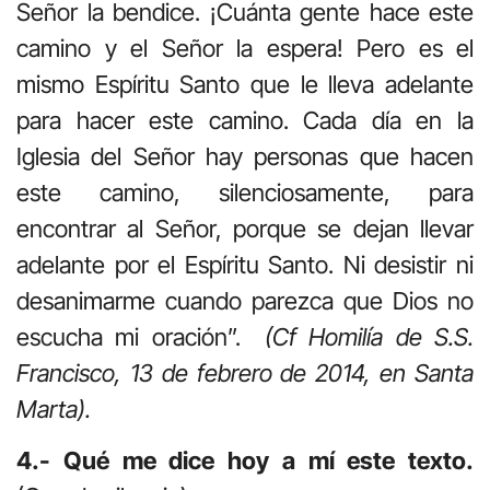
Señor la bendice. ¡Cuánta gente hace este
camino y el Señor la espera! Pero es el
mismo Espíritu Santo que le lleva adelante
para hacer este camino. Cada día en la
Iglesia del Señor hay personas que hacen
este camino, silenciosamente, para
encontrar al Señor, porque se dejan llevar
adelante por el Espíritu Santo. Ni desistir ni
desanimarme cuando parezca que Dios no
escucha mi oración”.
(Cf Homilía de S.S.
Francisco, 13 de febrero de 2014, en Santa
Marta).
4.- Qué me dice hoy a mí este texto.