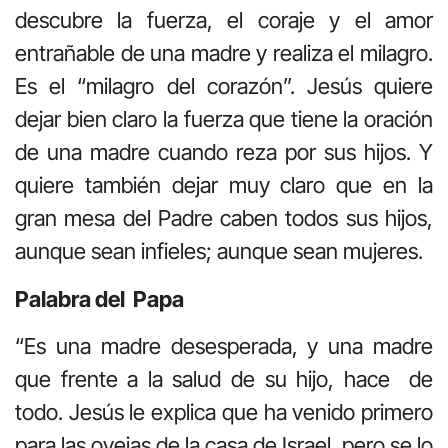
descubre la fuerza, el coraje y el amor
entrañable de una madre y realiza el milagro.
Es el “milagro del corazón”. Jesús quiere
dejar bien claro la fuerza que tiene la oración
de una madre cuando reza por sus hijos. Y
quiere también dejar muy claro que en la
gran mesa del Padre caben todos sus hijos,
aunque sean infieles; aunque sean mujeres.
Palabra del Papa
“Es una madre desesperada, y una madre
que frente a la salud de su hijo, hace de
todo. Jesús le explica que ha venido primero
para las ovejas de la casa de Israel, pero se lo