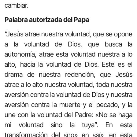
cambiar.
Palabra autorizada del Papa
“Jesús atrae nuestra voluntad, que se opone
a la voluntad de Dios, que busca la
autonomía, atrae esta voluntad nuestra a lo
alto, hacia la voluntad de Dios. Este es el
drama de nuestra redención, que Jesús
atrae a lo alto nuestra voluntad, toda nuestra
aversión contra la voluntad de Dios y nuestra
aversión contra la muerte y el pecado, y la
une con la voluntad del Padre: «No se haga
mi voluntad sino la tuya”. En esta
transformación del «no» en «sí», en esta