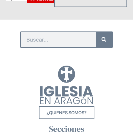
¿QUIENES SOMOS?
Secciones