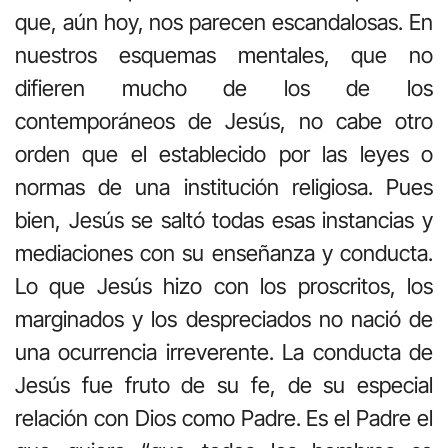
que, aún hoy, nos parecen escandalosas. En
nuestros esquemas mentales, que no
difieren mucho de los de los
contemporáneos de Jesús, no cabe otro
orden que el establecido por las leyes o
normas de una institución religiosa. Pues
bien, Jesús se saltó todas esas instancias y
mediaciones con su enseñanza y conducta.
Lo que Jesús hizo con los proscritos, los
marginados y los despreciados no nació de
una ocurrencia irreverente. La conducta de
Jesús fue fruto de su fe, de su especial
relación con Dios como Padre. Es el Padre el