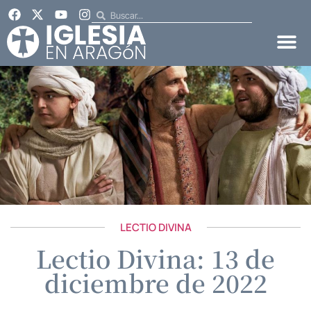
LECTIO DIVINA
Lectio Divina: 13 de
diciembre de 2022