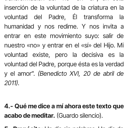
inserción de la voluntad de la criatura en la
voluntad del Padre, Él transforma la
humanidad y nos redime. Y nos invita a
entrar en este movimiento suyo: salir de
nuestro «no» y entrar en el «sí» del Hijo. Mi
voluntad existe, pero la decisiva es la
voluntad del Padre, porque ésta es la verdad
y el amor”.
(Benedicto XVI, 20 de abril de
2011).
4.- Qué me dice a mí ahora este texto que
acabo de meditar.
(Guardo silencio).