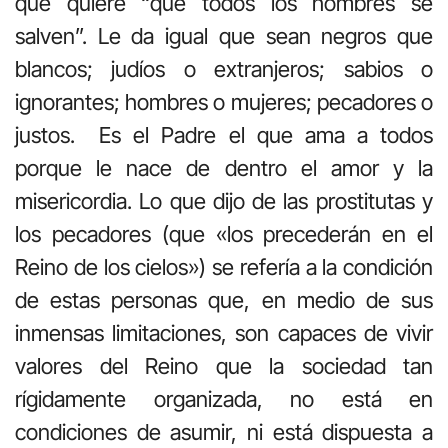
que quiere “que todos los hombres se
salven”. Le da igual que sean negros que
blancos; judíos o extranjeros; sabios o
ignorantes; hombres o mujeres; pecadores o
justos. Es el Padre el que ama a todos
porque le nace de dentro el amor y la
misericordia. Lo que dijo de las prostitutas y
los pecadores (que «los precederán en el
Reino de los cielos») se refería a la condición
de estas personas que, en medio de sus
inmensas limitaciones, son capaces de vivir
valores del Reino que la sociedad tan
rígidamente organizada, no está en
condiciones de asumir, ni está dispuesta a