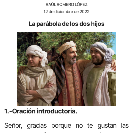
RAÚL ROMERO LÓPEZ
12 de diciembre de 2022
La parábola de los dos hijos
1.-Oración introductoria.
Señor, gracias porque no te gustan las