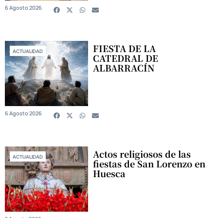
6 Agosto 2026
FIESTA DE LA
ACTUALIDAD
CATEDRAL DE
ALBARRACÍN
6 Agosto 2026
Actos religiosos de las
ACTUALIDAD
fiestas de San Lorenzo en
Huesca