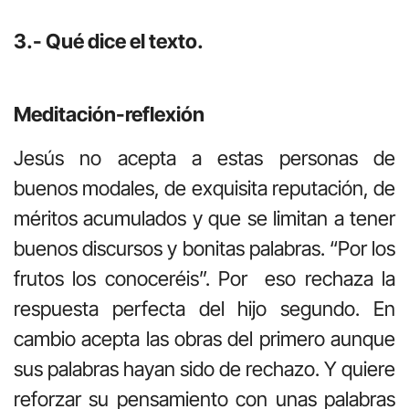
3.- Qué dice el texto.
Meditación-reflexión
Jesús no acepta a estas personas de
buenos modales, de exquisita reputación, de
méritos acumulados y que se limitan a tener
buenos discursos y bonitas palabras. “Por los
frutos los conoceréis”. Por eso rechaza la
respuesta perfecta del hijo segundo. En
cambio acepta las obras del primero aunque
sus palabras hayan sido de rechazo. Y quiere
reforzar su pensamiento con unas palabras