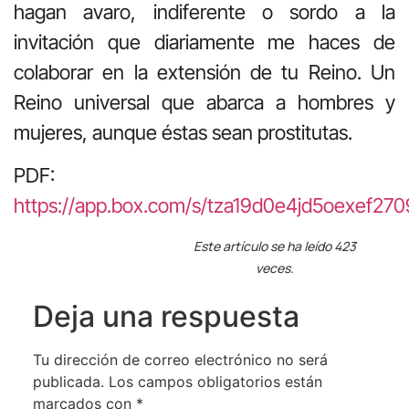
hagan avaro, indiferente o sordo a la
invitación que diariamente me haces de
colaborar en la extensión de tu Reino. Un
Reino universal que abarca a hombres y
mujeres, aunque éstas sean prostitutas.
PDF:
https://app.box.com/s/tza19d0e4jd5oexef2709
Este artículo se ha leído 423
veces.
Deja una respuesta
Tu dirección de correo electrónico no será
publicada.
Los campos obligatorios están
marcados con
*