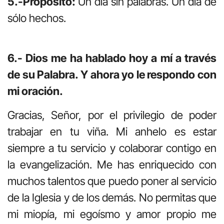
5.-Propósito:
Un día sin palabras. Un día de
sólo hechos.
6.- Dios me ha hablado hoy a mí a través
de su Palabra. Y ahora yo le respondo con
mi oración.
Gracias, Señor, por el privilegio de poder
trabajar en tu viña. Mi anhelo es estar
siempre a tu servicio y colaborar contigo en
la evangelización. Me has enriquecido con
muchos talentos que puedo poner al servicio
de la Iglesia y de los demás. No permitas que
mi miopía, mi egoísmo y amor propio me