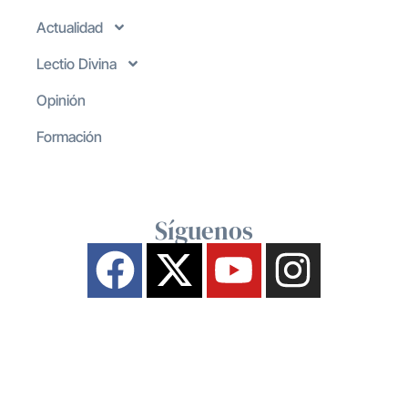
Actualidad
Lectio Divina
Opinión
Formación
Síguenos