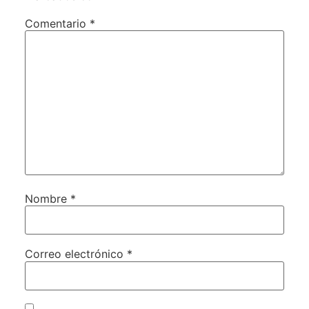
Comentario
*
Nombre
*
Correo electrónico
*