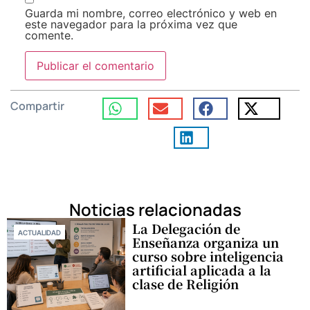
Guarda mi nombre, correo electrónico y web en
este navegador para la próxima vez que
comente.
Compartir
Noticias relacionadas
La Delegación de
ACTUALIDAD
Enseñanza organiza un
curso sobre inteligencia
artificial aplicada a la
clase de Religión