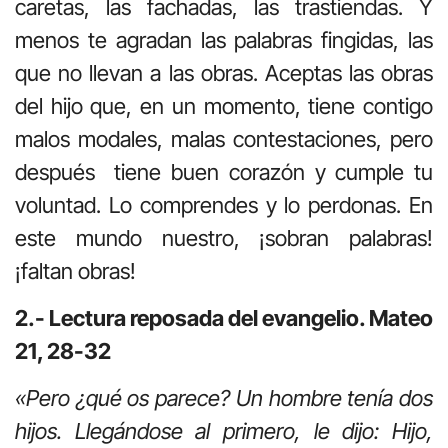
caretas, las fachadas, las trastiendas. Y
menos te agradan las palabras fingidas, las
que no llevan a las obras. Aceptas las obras
del hijo que, en un momento, tiene contigo
malos modales, malas contestaciones, pero
después tiene buen corazón y cumple tu
voluntad. Lo comprendes y lo perdonas. En
este mundo nuestro, ¡sobran palabras!
¡faltan obras!
2.- Lectura reposada del evangelio. Mateo
21, 28-32
«Pero ¿qué os parece? Un hombre tenía dos
hijos. Llegándose al primero, le dijo: Hijo,