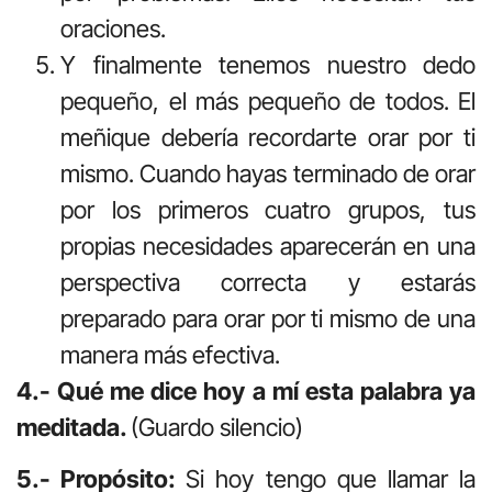
oraciones.
Y finalmente tenemos nuestro dedo
pequeño, el más pequeño de todos. El
meñique debería recordarte orar por ti
mismo. Cuando hayas terminado de orar
por los primeros cuatro grupos, tus
propias necesidades aparecerán en una
perspectiva correcta y estarás
preparado para orar por ti mismo de una
manera más efectiva.
4.- Qué me dice hoy a mí esta palabra ya
meditada.
(Guardo silencio)
5.- Propósito:
Si hoy tengo que llamar la