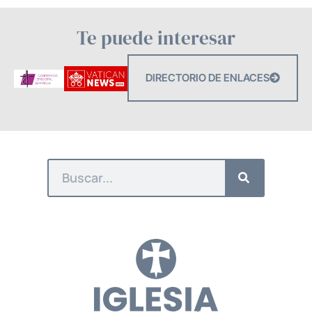
Te puede interesar
DIRECTORIO DE ENLACES