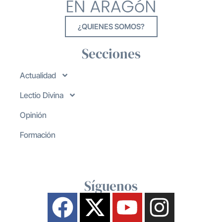
¿QUIENES SOMOS?
Secciones
Actualidad
Lectio Divina
Opinión
Formación
Síguenos