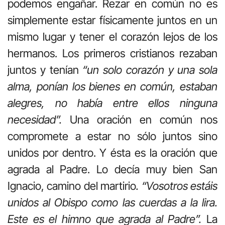
podemos engañar. Rezar en común no es
simplemente estar físicamente juntos en un
mismo lugar y tener el corazón lejos de los
hermanos. Los primeros cristianos rezaban
juntos y tenían
“un solo corazón y una sola
alma, ponían los bienes en común, estaban
alegres, no había entre ellos ninguna
necesidad”.
Una oración en común nos
compromete a estar no sólo juntos sino
unidos por dentro. Y ésta es la oración que
agrada al Padre. Lo decía muy bien San
Ignacio, camino del martirio
. “Vosotros estáis
unidos al Obispo como las cuerdas a la lira.
Este es el himno que agrada al Padre”.
La