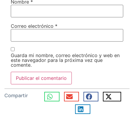
Nombre
*
Correo electrónico
*
Guarda mi nombre, correo electrónico y web en
este navegador para la próxima vez que
comente.
Compartir