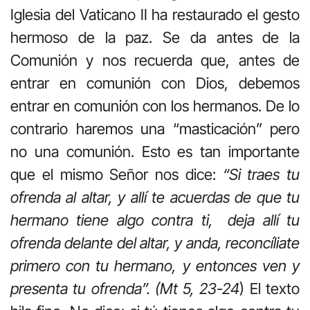
Iglesia del Vaticano II ha restaurado el gesto
hermoso de la paz. Se da antes de la
Comunión y nos recuerda que, antes de
entrar en comunión con Dios, debemos
entrar en comunión con los hermanos. De lo
contrario haremos una “masticación” pero
no una comunión. Esto es tan importante
que el mismo Señor nos dice:
“Si traes tu
ofrenda al altar, y allí te acuerdas de que tu
hermano tiene algo contra ti,
deja allí tu
ofrenda delante del altar, y anda, reconcíliate
primero con tu hermano, y entonces ven y
presenta tu ofrenda”. (Mt 5, 23-24
) El texto