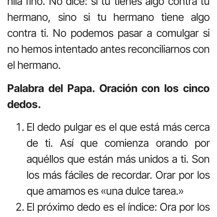
hila fino. No dice: si tú tienes algo contra tu
hermano, sino si tu hermano tiene algo
contra ti. No podemos pasar a comulgar si
no hemos intentado antes reconciliarnos con
el hermano.
Palabra del Papa. Oración con los cinco
dedos.
El dedo pulgar es el que está más cerca
de ti. Así que comienza orando por
aquéllos que están más unidos a ti. Son
los más fáciles de recordar. Orar por los
que amamos es «una dulce tarea.»
El próximo dedo es el índice: Ora por los