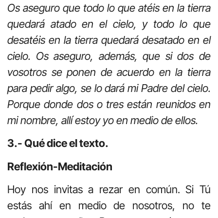
Os aseguro que todo lo que atéis en la tierra
quedará atado en el cielo, y todo lo que
desatéis en la tierra quedará desatado en el
cielo. Os aseguro, además, que si dos de
vosotros se ponen de acuerdo en la tierra
para pedir algo, se lo dará mi Padre del cielo.
Porque donde dos o tres están reunidos en
mi nombre, allí estoy yo en medio de ellos.
3.- Qué dice el texto.
Reflexión-Meditación
Hoy nos invitas a rezar en común. Si Tú
estás ahí en medio de nosotros, no te