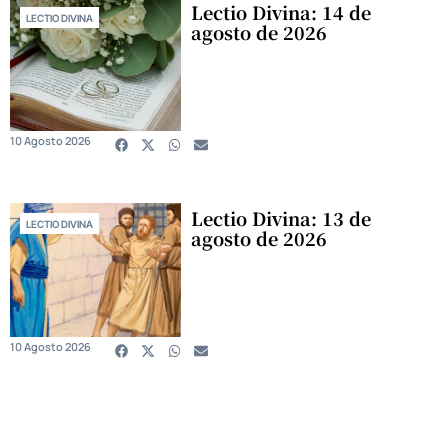
Lectio Divina: 14 de
LECTIO DIVINA
agosto de 2026
10 Agosto 2026
Lectio Divina: 13 de
LECTIO DIVINA
agosto de 2026
10 Agosto 2026