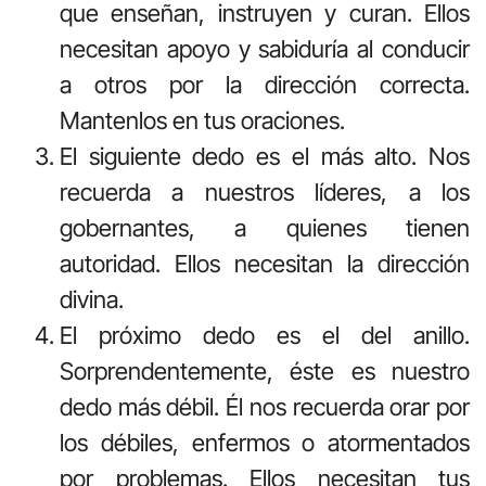
que enseñan, instruyen y curan. Ellos
necesitan apoyo y sabiduría al conducir
a otros por la dirección correcta.
Mantenlos en tus oraciones.
El siguiente dedo es el más alto. Nos
recuerda a nuestros líderes, a los
gobernantes, a quienes tienen
autoridad. Ellos necesitan la dirección
divina.
El próximo dedo es el del anillo.
Sorprendentemente, éste es nuestro
dedo más débil. Él nos recuerda orar por
los débiles, enfermos o atormentados
por problemas. Ellos necesitan tus