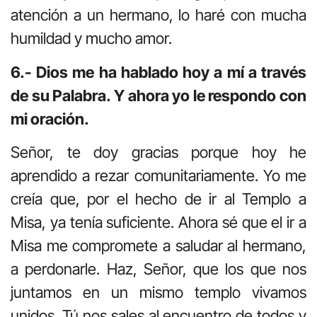
atención a un hermano, lo haré con mucha
humildad y mucho amor.
6.- Dios me ha hablado hoy a mí a través
de su Palabra. Y ahora yo le respondo con
mi oración.
Señor, te doy gracias porque hoy he
aprendido a rezar comunitariamente. Yo me
creía que, por el hecho de ir al Templo a
Misa, ya tenía suficiente. Ahora sé que el ir a
Misa me compromete a saludar al hermano,
a perdonarle. Haz, Señor, que los que nos
juntamos en un mismo templo vivamos
unidos. Tú nos sales al encuentro de todos y