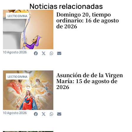
Noticias relacionadas
Domingo 20, tiempo
LECTIO DIVINA
ordinario: 16 de agosto
de 2026
10 Agosto 2026
Asunción de de la Virgen
LECTIO DIVINA
María: 15 de agosto de
2026
10 Agosto 2026