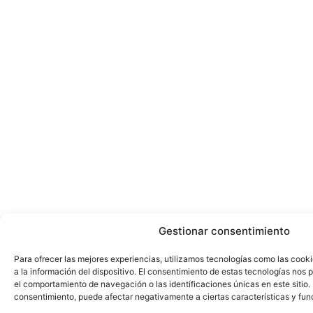
Gestionar consentimiento
Para ofrecer las mejores experiencias, utilizamos tecnologías como las cook
a la información del dispositivo. El consentimiento de estas tecnologías nos
el comportamiento de navegación o las identificaciones únicas en este sitio. N
consentimiento, puede afectar negativamente a ciertas características y fun