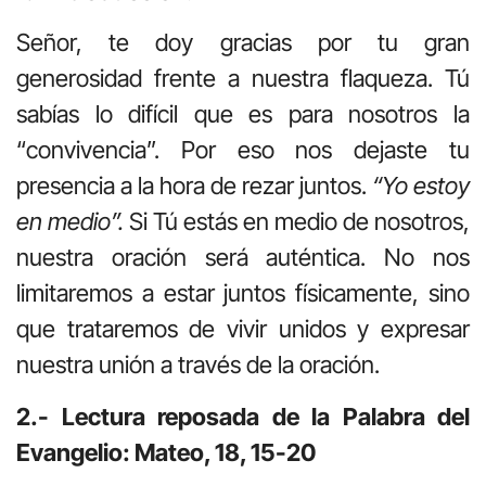
Señor, te doy gracias por tu gran
generosidad frente a nuestra flaqueza. Tú
sabías lo difícil que es para nosotros la
“convivencia”. Por eso nos dejaste tu
presencia a la hora de rezar juntos.
“Yo estoy
en medio”.
Si Tú estás en medio de nosotros,
nuestra oración será auténtica. No nos
limitaremos a estar juntos físicamente, sino
que trataremos de vivir unidos y expresar
nuestra unión a través de la oración.
2.- Lectura reposada de la Palabra del
Evangelio: Mateo, 18, 15-20