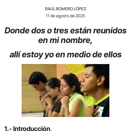
RAÚL ROMERO LÓPEZ
11 de agosto de 2025
Donde dos o tres están reunidos
en mi nombre,
allí estoy yo en medio de ellos
1.- Introducción
.