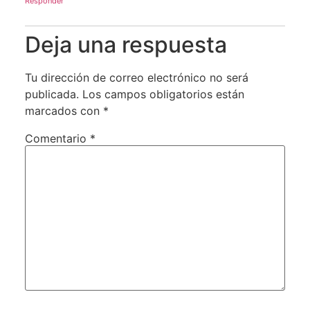
Responder
Deja una respuesta
Tu dirección de correo electrónico no será
publicada.
Los campos obligatorios están
marcados con
*
Comentario
*