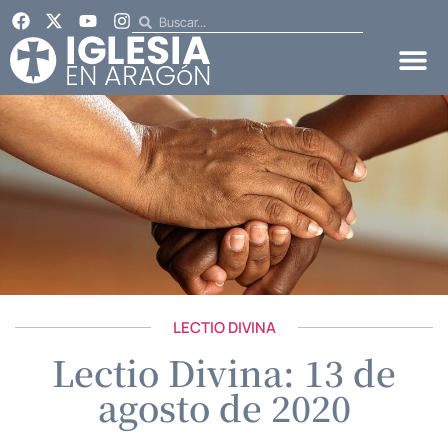
LECTIO DIVINA
Lectio Divina: 13 de
agosto de 2020