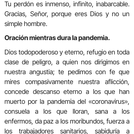
Tu perdón es inmenso, infinito, inabarcable.
Gracias, Señor, porque eres Dios y no un
simple hombre.
Oración mientras dura la pandemia.
Dios todopoderoso y eterno, refugio en toda
clase de peligro, a quien nos dirigimos en
nuestra angustia; te pedimos con fe que
mires compasivamente nuestra aflicción,
concede descanso eterno a los que han
muerto por la pandemia del «coronavirus»,
consuela a los que lloran, sana a los
enfermos, da paz a los moribundos, fuerza a
los trabajadores sanitarios, sabiduría a