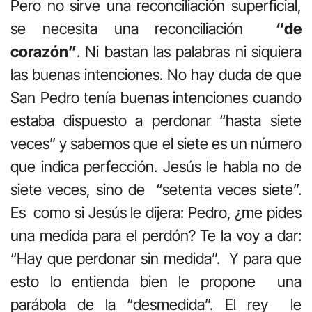
Pero no sirve una reconciliación superficial,
se necesita una reconciliación
“de
corazón”
. Ni bastan las palabras ni siquiera
las buenas intenciones. No hay duda de que
San Pedro tenía buenas intenciones cuando
estaba dispuesto a perdonar “hasta siete
veces” y sabemos que el siete es un número
que indica perfección. Jesús le habla no de
siete veces, sino de “setenta veces siete”.
Es como si Jesús le dijera: Pedro, ¿me pides
una medida para el perdón? Te la voy a dar:
“Hay que perdonar sin medida”. Y para que
esto lo entienda bien le propone una
parábola de la “desmedida”. El rey le