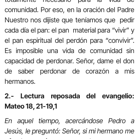
comunidad. Por eso, en la oración del Padre
Nuestro nos dijiste que teníamos que pedir
cada día el pan: el pan material para “vivir” y
el pan espiritual del perdón para “convivir”.
Es imposible una vida de comunidad sin
capacidad de perdonar. Señor, dame el don
de saber perdonar de corazón a mis
hermanos.
2.- Lectura reposada del evangelio:
Mateo 18, 21-19,1
En aquel tiempo, acercándose Pedro a
Jesús, le preguntó: Señor, si mi hermano me