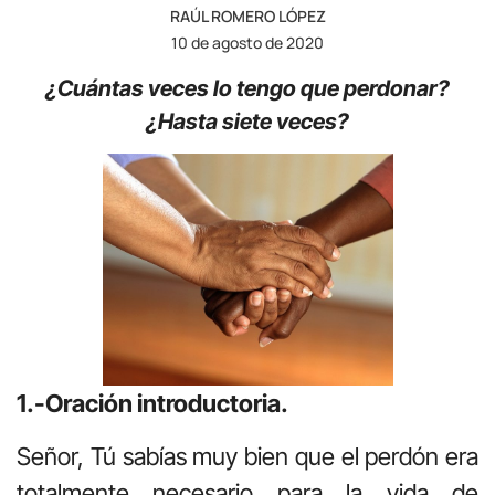
RAÚL ROMERO LÓPEZ
10 de agosto de 2020
¿Cuántas veces lo tengo que perdonar?
¿Hasta siete veces?
1.-Oración introductoria.
Señor, Tú sabías muy bien que el perdón era
totalmente necesario para la vida de