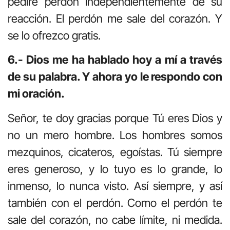
pediré perdón independientemente de su
reacción. El perdón me sale del corazón. Y
se lo ofrezco gratis.
6.- Dios me ha hablado hoy a mí a través
de su palabra. Y ahora yo le respondo con
mi oración.
Señor, te doy gracias porque Tú eres Dios y
no un mero hombre. Los hombres somos
mezquinos, cicateros, egoístas. Tú siempre
eres generoso, y lo tuyo es lo grande, lo
inmenso, lo nunca visto. Así siempre, y así
también con el perdón. Como el perdón te
sale del corazón, no cabe límite, ni medida.