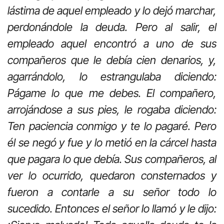
lástima de aquel empleado y lo dejó marchar,
perdonándole la deuda. Pero al salir, el
empleado aquel encontró a uno de sus
compañeros que le debía cien denarios, y,
agarrándolo, lo estrangulaba diciendo:
Págame lo que me debes. El compañero,
arrojándose a sus pies, le rogaba diciendo:
Ten paciencia conmigo y te lo pagaré. Pero
él se negó y fue y lo metió en la cárcel hasta
que pagara lo que debía. Sus compañeros, al
ver lo ocurrido, quedaron consternados y
fueron a contarle a su señor todo lo
sucedido. Entonces el señor lo llamó y le dijo: