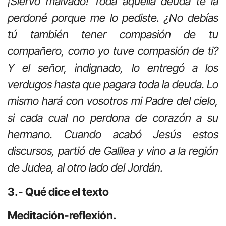
¡Siervo malvado! Toda aquella deuda te la
perdoné porque me lo pediste. ¿No debías
tú también tener compasión de tu
compañero, como yo tuve compasión de ti?
Y el señor, indignado, lo entregó a los
verdugos hasta que pagara toda la deuda. Lo
mismo hará con vosotros mi Padre del cielo,
si cada cual no perdona de corazón a su
hermano. Cuando acabó Jesús estos
discursos, partió de Galilea y vino a la región
de Judea, al otro lado del Jordán.
3.- Qué dice el texto
Meditación-reflexión.