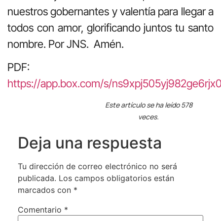
nuestros gobernantes y valentía para llegar a
todos con amor, glorificando juntos tu santo
nombre. Por JNS. Amén.
PDF:
https://app.box.com/s/ns9xpj505yj982ge6rj
Este artículo se ha leído 578
veces.
Deja una respuesta
Tu dirección de correo electrónico no será
publicada.
Los campos obligatorios están
marcados con
*
Comentario
*