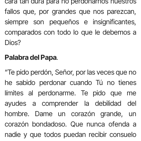
cara tan dura para no perdonarnos nuestros
fallos que, por grandes que nos parezcan,
siempre son pequeños e insignificantes,
comparados con todo lo que le debemos a
Dios?
Palabra del Papa
.
“Te pido perdón, Señor, por las veces que no
he sabido perdonar cuando Tú no tienes
límites al perdonarme. Te pido que me
ayudes a comprender la debilidad del
hombre. Dame un corazón grande, un
corazón bondadoso. Que nunca ofenda a
nadie y que todos puedan recibir consuelo