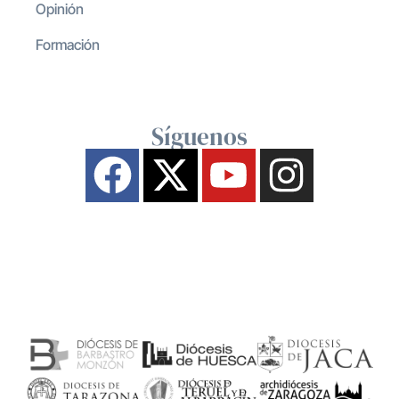
Opinión
Formación
Síguenos