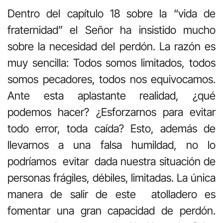
Dentro del capítulo 18 sobre la “vida de
fraternidad” el Señor ha insistido mucho
sobre la necesidad del perdón. La razón es
muy sencilla: Todos somos limitados, todos
somos pecadores, todos nos equivocamos.
Ante esta aplastante realidad, ¿qué
podemos hacer? ¿Esforzarnos para evitar
todo error, toda caída? Esto, además de
llevarnos a una falsa humildad, no lo
podríamos evitar dada nuestra situación de
personas frágiles, débiles, limitadas. La única
manera de salir de este atolladero es
fomentar una gran capacidad de perdón.