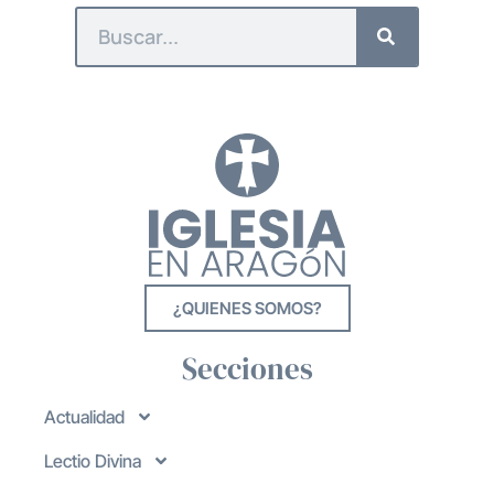
¿QUIENES SOMOS?
Secciones
Actualidad
Lectio Divina