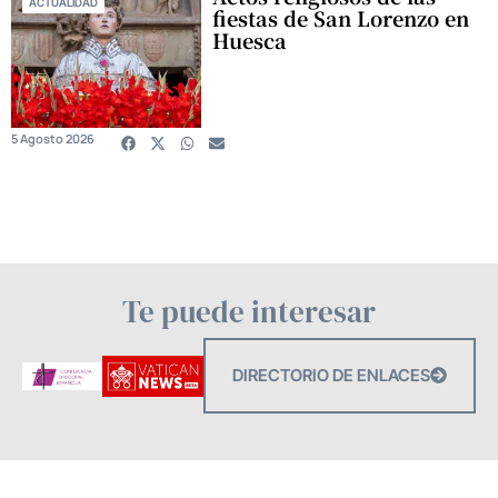
ACTUALIDAD
fiestas de San Lorenzo en
Huesca
5 Agosto 2026
Te puede interesar
DIRECTORIO DE ENLACES