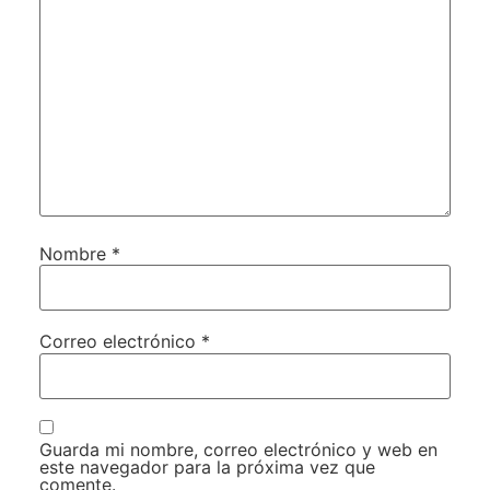
Nombre
*
Correo electrónico
*
Guarda mi nombre, correo electrónico y web en
este navegador para la próxima vez que
comente.