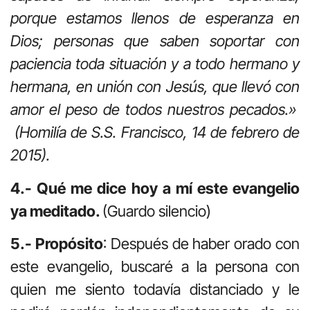
porque estamos llenos de esperanza en
Dios; personas que saben soportar con
paciencia toda situación y a todo hermano y
hermana, en unión con Jesús, que llevó con
amor el peso de todos nuestros pecados.»
(Homilía de S.S. Francisco, 14 de febrero de
2015).
4.- Qué me dice hoy a mí este evangelio
ya meditado.
(Guardo silencio)
5.- Propósito
: Después de haber orado con
este evangelio, buscaré a la persona con
quien me siento todavía distanciado y le