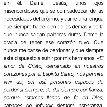
en él. Dame, Jesús, unos ojos
misericordiosos que se compadezcan de las
necesidades del prójimo, y dame una lengua
que siempre hable bien de los demás y de la
que nunca salgan palabras duras. Dame la
gracia de tener ese corazón tuyo. Que
nunca me canse de perdonar y que siempre
esté dispuesto a sufrir por mis hermanos.
«El
amor de Cristo, derramado en nuestros
corazones por el Espíritu Santo, nos permite
vivir así, ser así: personas capaces de
perdonar siempre; de dar siempre confianza,
porque estamos llenos de fe en Dios;
capaces de infundir siempre esperanza,