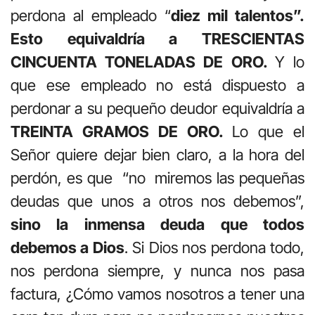
perdona al empleado “
diez mil talentos”.
Esto equivaldría a TRESCIENTAS
CINCUENTA TONELADAS DE ORO.
Y lo
que ese empleado no está dispuesto a
perdonar a su pequeño deudor equivaldría a
TREINTA GRAMOS DE ORO.
Lo que el
Señor quiere dejar bien claro, a la hora del
perdón, es que “no miremos las pequeñas
deudas que unos a otros nos debemos”,
sino la inmensa deuda que todos
debemos a Dios
. Si Dios nos perdona todo,
nos perdona siempre, y nunca nos pasa
factura, ¿Cómo vamos nosotros a tener una