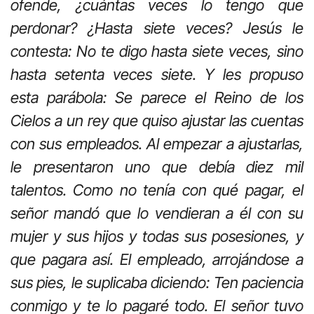
ofende, ¿cuántas veces lo tengo que
perdonar? ¿Hasta siete veces? Jesús le
contesta: No te digo hasta siete veces, sino
hasta setenta veces siete. Y les propuso
esta parábola: Se parece el Reino de los
Cielos a un rey que quiso ajustar las cuentas
con sus empleados. Al empezar a ajustarlas,
le presentaron uno que debía diez mil
talentos. Como no tenía con qué pagar, el
señor mandó que lo vendieran a él con su
mujer y sus hijos y todas sus posesiones, y
que pagara así. El empleado, arrojándose a
sus pies, le suplicaba diciendo: Ten paciencia
conmigo y te lo pagaré todo. El señor tuvo