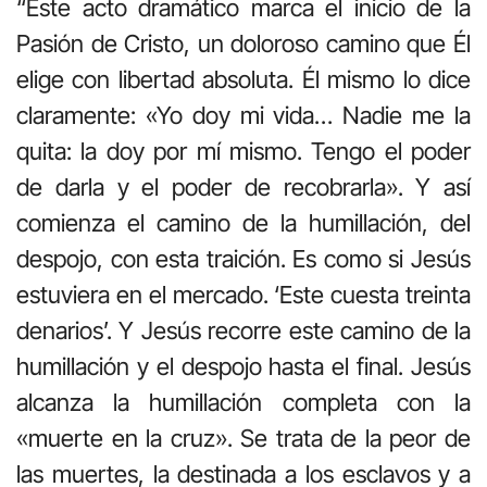
“Este acto dramático marca el inicio de la
Pasión de Cristo, un doloroso camino que Él
elige con libertad absoluta. Él mismo lo dice
claramente: «Yo doy mi vida… Nadie me la
quita: la doy por mí mismo. Tengo el poder
de darla y el poder de recobrarla». Y así
comienza el camino de la humillación, del
despojo, con esta traición. Es como si Jesús
estuviera en el mercado. ‘Este cuesta treinta
denarios’. Y Jesús recorre este camino de la
humillación y el despojo hasta el final. Jesús
alcanza la humillación completa con la
«muerte en la cruz». Se trata de la peor de
las muertes, la destinada a los esclavos y a