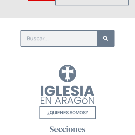
¿QUIENES SOMOS?
Secciones