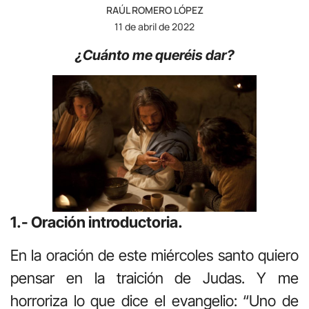
RAÚL ROMERO LÓPEZ
11 de abril de 2022
¿Cuánto me queréis dar?
1.- Oración introductoria.
En la oración de este miércoles santo quiero
pensar en la traición de Judas. Y me
horroriza lo que dice el evangelio: “Uno de