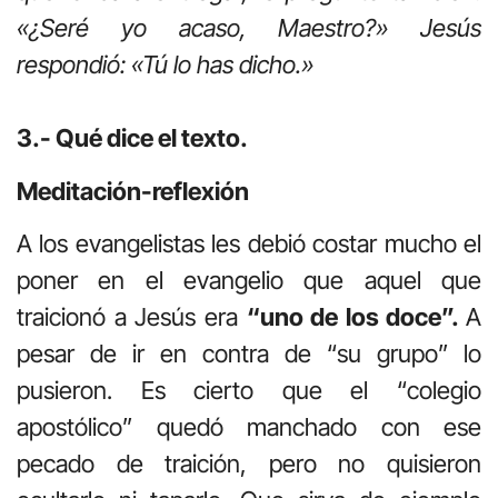
«¿Seré yo acaso, Maestro?» Jesús
respondió: «Tú lo has dicho.»
3.- Qué dice el texto.
Meditación-reflexión
A los evangelistas les debió costar mucho el
poner en el evangelio que aquel que
traicionó a Jesús era
“uno de los doce”.
A
pesar de ir en contra de “su grupo” lo
pusieron. Es cierto que el “colegio
apostólico” quedó manchado con ese
pecado de traición, pero no quisieron