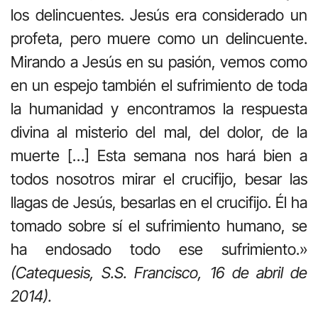
los delincuentes. Jesús era considerado un
profeta, pero muere como un delincuente.
Mirando a Jesús en su pasión, vemos como
en un espejo también el sufrimiento de toda
la humanidad y encontramos la respuesta
divina al misterio del mal, del dolor, de la
muerte […] Esta semana nos hará bien a
todos nosotros mirar el crucifijo, besar las
llagas de Jesús, besarlas en el crucifijo. Él ha
tomado sobre sí el sufrimiento humano, se
ha endosado todo ese sufrimiento.»
(Catequesis, S.S. Francisco, 16 de abril de
2014).