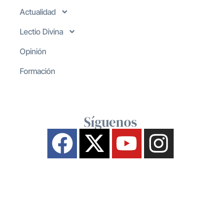
Actualidad
Lectio Divina
Opinión
Formación
Síguenos