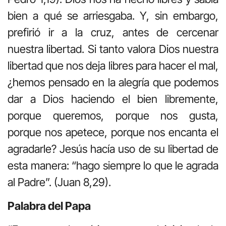
bien a qué se arriesgaba. Y, sin embargo,
prefirió ir a la cruz, antes de cercenar
nuestra libertad. Si tanto valora Dios nuestra
libertad que nos deja libres para hacer el mal,
¿hemos pensado en la alegría que podemos
dar a Dios haciendo el bien libremente,
porque queremos, porque nos gusta,
porque nos apetece, porque nos encanta el
agradarle? Jesús hacía uso de su libertad de
esta manera: “hago siempre lo que le agrada
al Padre”. (Juan 8,29).
Palabra del Papa