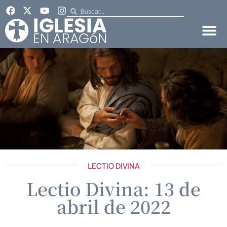
LECTIO DIVINA
Lectio Divina: 13 de
abril de 2022