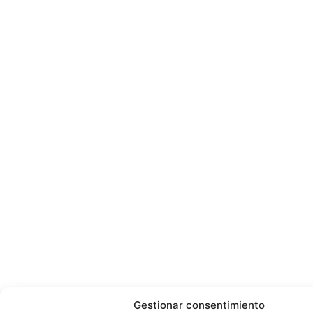
Gestionar consentimiento