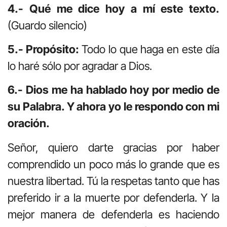
4.- Qué me dice hoy a mí este texto.
(Guardo silencio)
5.- Propósito:
Todo lo que haga en este día
lo haré sólo por agradar a Dios.
6.- Dios me ha hablado hoy por medio de
su Palabra. Y ahora yo le respondo con mi
oración.
Señor, quiero darte gracias por haber
comprendido un poco más lo grande que es
nuestra libertad. Tú la respetas tanto que has
preferido ir a la muerte por defenderla. Y la
mejor manera de defenderla es haciendo