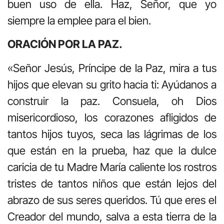
buen uso de ella. Haz, Señor, que yo
siempre la emplee para el bien.
ORACIÓN POR LA PAZ.
«Señor Jesús, Príncipe de la Paz, mira a tus
hijos que elevan su grito hacia ti: Ayúdanos a
construir la paz. Consuela, oh Dios
misericordioso, los corazones afligidos de
tantos hijos tuyos, seca las lágrimas de los
que están en la prueba, haz que la dulce
caricia de tu Madre María caliente los rostros
tristes de tantos niños que están lejos del
abrazo de sus seres queridos. Tú que eres el
Creador del mundo, salva a esta tierra de la