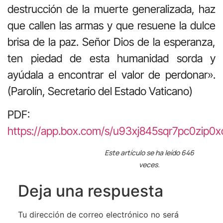
destrucción de la muerte generalizada, haz
que callen las armas y que resuene la dulce
brisa de la paz. Señor Dios de la esperanza,
ten piedad de esta humanidad sorda y
ayúdala a encontrar el valor de perdonar».
(Parolín, Secretario del Estado Vaticano)
PDF:
https://app.box.com/s/u93xj845sqr7pc0zip0x
Este artículo se ha leído 646
veces.
Deja una respuesta
Tu dirección de correo electrónico no será