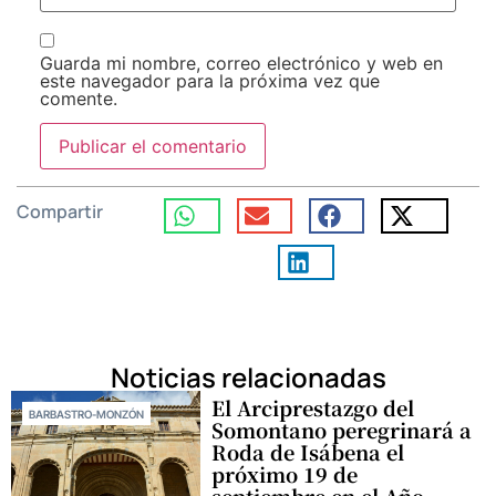
Guarda mi nombre, correo electrónico y web en
este navegador para la próxima vez que
comente.
Compartir
Noticias relacionadas
El Arciprestazgo del
BARBASTRO-MONZÓN
Somontano peregrinará a
Roda de Isábena el
próximo 19 de
septiembre en el Año