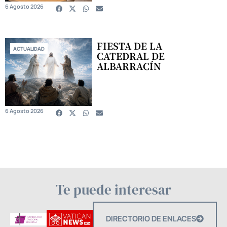
6 Agosto 2026
FIESTA DE LA
ACTUALIDAD
CATEDRAL DE
ALBARRACÍN
6 Agosto 2026
Te puede interesar
DIRECTORIO DE ENLACES