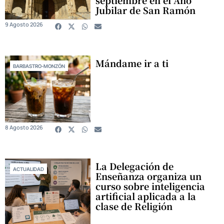
Jubilar de San Ramón
9 Agosto 2026
Mándame ir a ti
BARBASTRO-MONZÓN
8 Agosto 2026
La Delegación de
ACTUALIDAD
Enseñanza organiza un
curso sobre inteligencia
artificial aplicada a la
clase de Religión