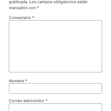
publicada.
Los campos obligatorios están
marcados con
*
Comentario
*
Nombre
*
Correo electrónico
*