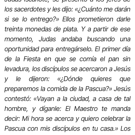
los sacerdotes y les dijo: «¿Cuánto me darán
si se lo entrego?» Ellos prometieron darle
treinta monedas de plata. Y a partir de ese
momento, Judas andaba buscando una
oportunidad para entregárselo. El primer día
de la Fiesta en que se comía el pan sin
levadura, los discípulos se acercaron a Jesús
y le dijeron: «¿Dónde quieres que
preparemos la comida de la Pascua?» Jesús
contestó: «Vayan a la ciudad, a casa de tal
hombre, y díganle: El Maestro te manda
decir: Mi hora se acerca y quiero celebrar la
Pascua con mis discípulos en tu casa.» Los