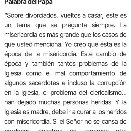
Palabra del Papa
“Sobre divorciados, vueltos a casar, éste es
un tema que se pregunta siempre. La
misericordia es más grande que los casos de
que usted menciona. Yo creo que ésta es la
época de la misericordia. Este cambio de
época y también tantos pro­blemas de la
Iglesia como el mal comportamiento de
algunos sacerdo­tes e incluso la corrupción
en la Iglesia, el problema del clericalismo…
han dejado muchas personas heridas. Y la
Iglesia es madre, debe ir a curar a los heridos
con misericordia. Si el Señor no se cansa de