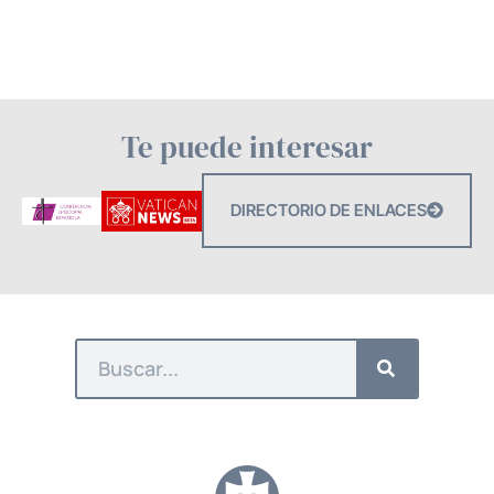
Te puede interesar
DIRECTORIO DE ENLACES