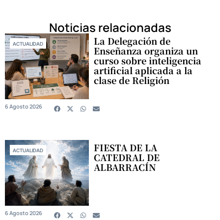
Noticias relacionadas
La Delegación de
ACTUALIDAD
Enseñanza organiza un
curso sobre inteligencia
artificial aplicada a la
clase de Religión
6 Agosto 2026
FIESTA DE LA
ACTUALIDAD
CATEDRAL DE
ALBARRACÍN
6 Agosto 2026