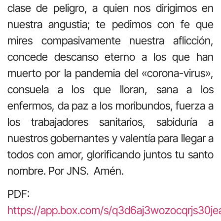
clase de peligro, a quien nos dirigimos en
nuestra angustia; te pedimos con fe que
mires compasivamente nuestra aflicción,
concede descanso eterno a los que han
muerto por la pandemia del «corona-virus»,
consuela a los que lloran, sana a los
enfermos, da paz a los moribundos, fuerza a
los trabajadores sanitarios, sabiduría a
nuestros gobernantes y valentía para llegar a
todos con amor, glorificando juntos tu santo
nombre. Por JNS. Amén.
PDF:
https://app.box.com/s/q3d6aj3wozocqrjs30j