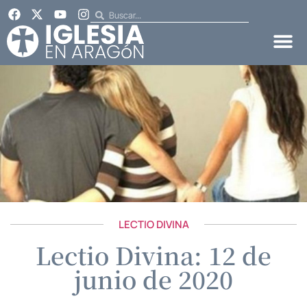
LECTIO DIVINA
Lectio Divina: 12 de
junio de 2020