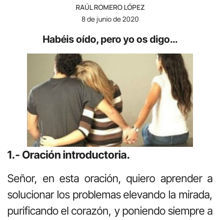
RAÚL ROMERO LÓPEZ
8 de junio de 2020
Habéis oído, pero yo os digo…
1.- Oración introductoria.
Señor, en esta oración, quiero aprender a
solucionar los problemas elevando la mirada,
purificando el corazón, y poniendo siempre a