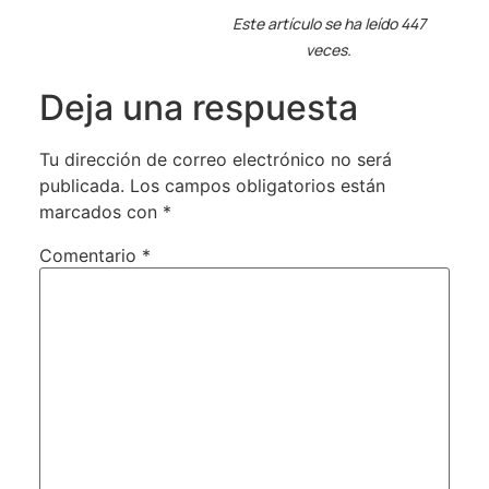
Este artículo se ha leído 447
veces.
Deja una respuesta
Tu dirección de correo electrónico no será
publicada.
Los campos obligatorios están
marcados con
*
Comentario
*