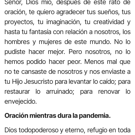
Señor, Dios mío, después de este rato de
oración, te quiero agradecer tus sueños, tus
proyectos, tu imaginación, tu creatividad y
hasta tu fantasía con relación a nosotros, los
hombres y mujeres de este mundo. No lo
pudiste hacer mejor. Pero nosotros, no lo
hemos podido hacer peor. Menos mal que
no te cansaste de nosotros y nos enviaste a
tu Hijo Jesucristo para levantar lo caído; para
restaurar lo arruinado; para renovar lo
envejecido.
Oración mientras dura la pandemia.
Dios todopoderoso y eterno, refugio en toda