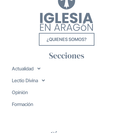
¿QUIENES SOMOS?
Secciones
Actualidad
Lectio Divina
Opinión
Formación