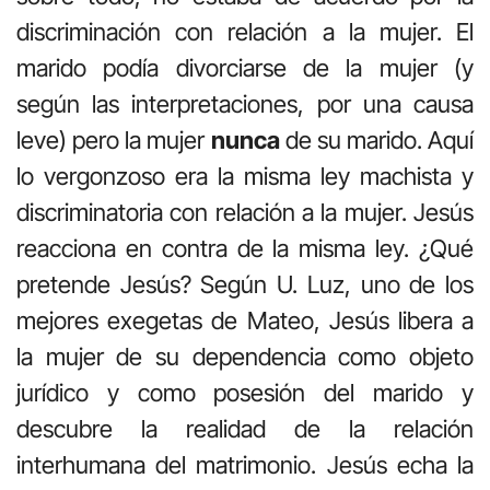
discriminación con relación a la mujer. El
marido podía divorciarse de la mujer (y
según las interpretaciones, por una causa
leve) pero la mujer
nunca
de su marido. Aquí
lo vergonzoso era la misma ley machista y
discriminatoria con relación a la mujer. Jesús
reacciona en contra de la misma ley. ¿Qué
pretende Jesús? Según U. Luz, uno de los
mejores exegetas de Mateo, Jesús libera a
la mujer de su dependencia como objeto
jurídico y como posesión del marido y
descubre la realidad de la relación
interhumana del matrimonio. Jesús echa la