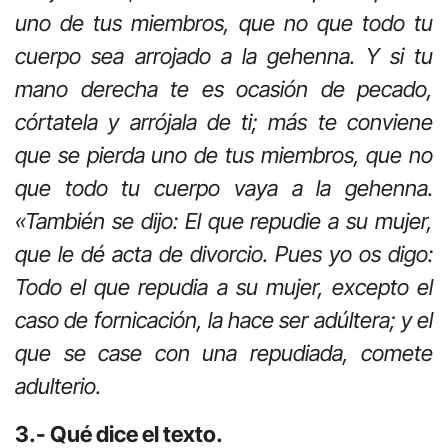
uno de tus miembros, que no que todo tu
cuerpo sea arrojado a la gehenna. Y si tu
mano derecha te es ocasión de pecado,
córtatela y arrójala de ti; más te conviene
que se pierda uno de tus miembros, que no
que todo tu cuerpo vaya a la gehenna.
«También se dijo: El que repudie a su mujer,
que le dé acta de divorcio. Pues yo os digo:
Todo el que repudia a su mujer, excepto el
caso de fornicación, la hace ser adúltera; y el
que se case con una repudiada, comete
adulterio.
3.- Qué dice el texto.