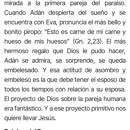
mirada a la primera pareja del paraíso.
Cuando Adán despierta del sueño y se
encuentra con Eva, pronuncia el más bello y
bonito piropo: “Esto es carne de mi carne y
hueso de mis huesos” (Gn. 2,23). El más
hermoso regalo que Dios le pudo hacer,
Adán se admira, se sorprende, se queda
embelesado. Y esa actitud de asombro y
embeleso es la que debe tener el esposo de
todos los tiempos con relación a su esposa.
El proyecto de Dios sobre la pareja humana
era fantástico. Y a ese proyecto primitivo nos
quiere llevar Jesús.