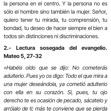
la persona en el centro. Y la persona no es
sólo el hombre sino también la mujer. Señor,
quiero tener tu mirada, tu comprensión, tu
bondad, tu deseo de hacer siempre el bien a
todos sin distinciones ni discriminaciones.
2.- Lectura sosegada del evangelio.
Mateo 5, 27-32
«Habéis oído que se dijo: No cometerás
adulterio. Pues yo os digo: Todo el que mira a
una mujer deseándola, ya cometió adulterio
con ella en su corazón. Si, pues, tu ojo
derecho te es ocasión de pecado, sácatelo y
arrójalo de ti; más te conviene que se pierda