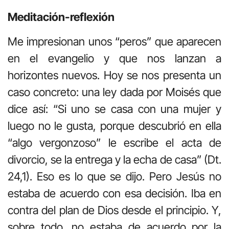
Meditación-reflexión
Me impresionan unos “peros” que aparecen
en el evangelio y que nos lanzan a
horizontes nuevos. Hoy se nos presenta un
caso concreto: una ley dada por Moisés que
dice así: “Si uno se casa con una mujer y
luego no le gusta, porque descubrió en ella
“algo vergonzoso” le escribe el acta de
divorcio, se la entrega y la echa de casa” (Dt.
24,1). Eso es lo que se dijo. Pero Jesús no
estaba de acuerdo con esa decisión. Iba en
contra del plan de Dios desde el principio. Y,
sobre todo, no estaba de acuerdo por la