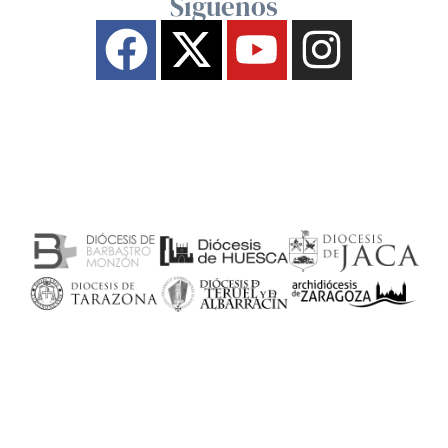
Síguenos