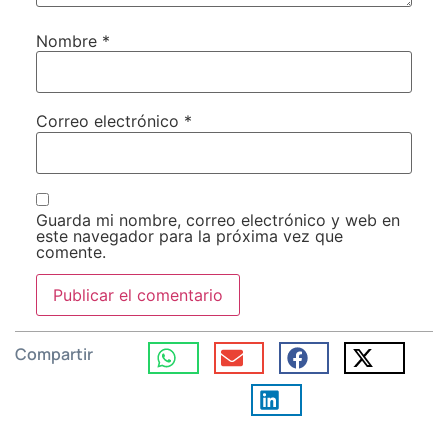
Nombre
*
Correo electrónico
*
Guarda mi nombre, correo electrónico y web en
este navegador para la próxima vez que
comente.
Compartir