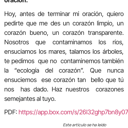
oración.
Hoy, antes de terminar mi oración, quiero
pedirte que me des un corazón limpio, un
corazón bueno, un corazón transparente.
Nosotros que contaminamos los ríos,
ensuciamos los mares, talamos los árboles,
te pedimos que no contaminemos también
la “ecología del corazón”. Que nunca
ensuciemos ese corazón tan bello que tú
nos has dado. Haz nuestros corazones
semejantes al tuyo.
PDF:
https://app.box.com/s/26l32ghp7bn8y0
Este artículo se ha leído