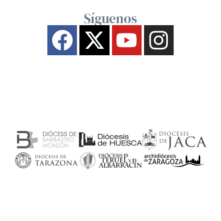
Síguenos