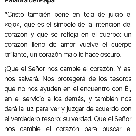
“Cristo también pone en tela de juicio el
«ojo», que es el símbolo de la intención del
corazón y que se refleja en el cuerpo: un
corazón lleno de amor vuelve el cuerpo
brillante, un corazón malo lo hace oscuro.
¡Que el Señor nos cambie el corazón! Y así
nos salvará. Nos protegerá de los tesoros
que no nos ayuden en el encuentro con Él,
en el servicio a los demás, y también nos
dará la luz para ver y juzgar de acuerdo con
el verdadero tesoro: su verdad. Que el Señor
nos cambie el corazón para buscar el