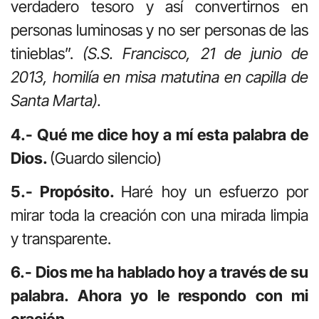
verdadero tesoro y así convertirnos en
personas luminosas y no ser personas de las
tinieblas”.
(S.S. Francisco, 21 de junio de
2013, homilía en misa matutina en capilla de
Santa Marta).
4.- Qué me dice hoy a mí esta palabra de
Dios.
(Guardo silencio)
5.- Propósito.
Haré hoy un esfuerzo por
mirar toda la creación con una mirada limpia
y transparente.
6.- Dios me ha hablado hoy a través de su
palabra. Ahora yo le respondo con mi