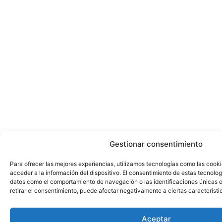
Gestionar consentimiento
Para ofrecer las mejores experiencias, utilizamos tecnologías como las cook
acceder a la información del dispositivo. El consentimiento de estas tecnolog
datos como el comportamiento de navegación o las identificaciones únicas en
retirar el consentimiento, puede afectar negativamente a ciertas característi
Aceptar