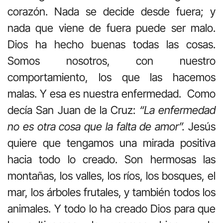
corazón. Nada se decide desde fuera; y
nada que viene de fuera puede ser malo.
Dios ha hecho buenas todas las cosas.
Somos nosotros, con nuestro
comportamiento, los que las hacemos
malas. Y esa es nuestra enfermedad. Como
decía San Juan de la Cruz:
“La enfermedad
no es otra cosa que la falta de amor”.
Jesús
quiere que tengamos una mirada positiva
hacia todo lo creado. Son hermosas las
montañas, los valles, los ríos, los bosques, el
mar, los árboles frutales, y también todos los
animales. Y todo lo ha creado Dios para que