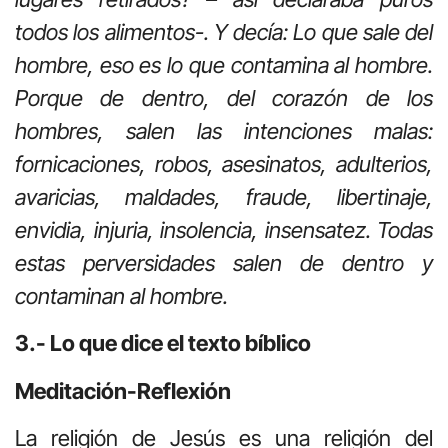
todos los alimentos-. Y decía: Lo que sale del
hombre, eso es lo que contamina al hombre.
Porque de dentro, del corazón de los
hombres, salen las intenciones malas:
fornicaciones, robos, asesinatos, adulterios,
avaricias, maldades, fraude, libertinaje,
envidia, injuria, insolencia, insensatez. Todas
estas perversidades salen de dentro y
contaminan al hombre.
3.- Lo que dice el texto bíblico
Meditación-Reflexión
La religión de Jesús es una religión del