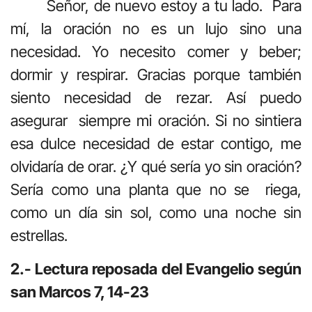
Señor, de nuevo estoy a tu lado. Para
mí, la oración no es un lujo sino una
necesidad. Yo necesito comer y beber;
dormir y respirar. Gracias porque también
siento necesidad de rezar. Así puedo
asegurar siempre mi oración. Si no sintiera
esa dulce necesidad de estar contigo, me
olvidaría de orar. ¿Y qué sería yo sin oración?
Sería como una planta que no se riega,
como un día sin sol, como una noche sin
estrellas.
2.- Lectura reposada del Evangelio según
san Marcos 7, 14-23