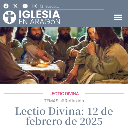
LECTIO DIVINA
TEMAS: #
Reflexión
Lectio Divina: 12 de
febrero de 2025