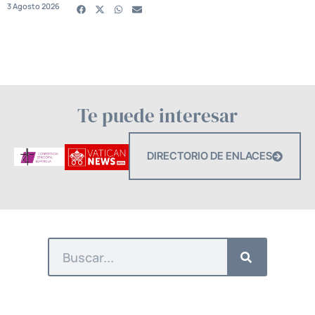
3 Agosto 2026
Te puede interesar
DIRECTORIO DE ENLACES