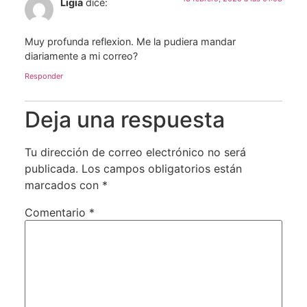
Ligia
dice:
Muy profunda reflexion. Me la pudiera mandar
diariamente a mi correo?
Responder
Deja una respuesta
Tu dirección de correo electrónico no será
publicada.
Los campos obligatorios están
marcados con
*
Comentario
*