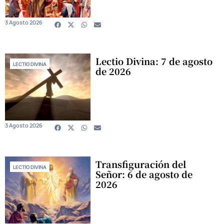
3 Agosto 2026
Lectio Divina: 7 de agosto
LECTIO DIVINA
de 2026
3 Agosto 2026
Transfiguración del
LECTIO DIVINA
Señor: 6 de agosto de
2026