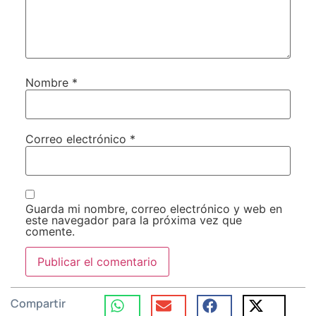
Nombre
*
Correo electrónico
*
Guarda mi nombre, correo electrónico y web en
este navegador para la próxima vez que
comente.
Compartir