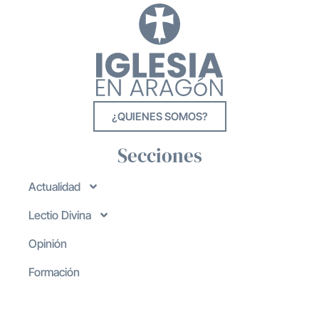
¿QUIENES SOMOS?
Secciones
Actualidad
Lectio Divina
Opinión
Formación