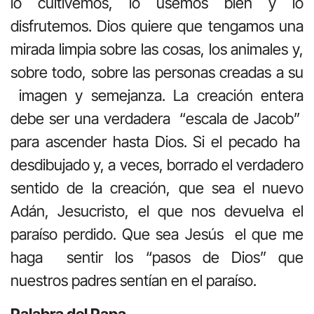
lo cultivemos, lo usemos bien y lo
disfrutemos. Dios quiere que tengamos una
mirada limpia sobre las cosas, los animales y,
sobre todo, sobre las personas creadas a su
imagen y semejanza. La creación entera
debe ser una verdadera “escala de Jacob”
para ascender hasta Dios. Si el pecado ha
desdibujado y, a veces, borrado el verdadero
sentido de la creación, que sea el nuevo
Adán, Jesucristo, el que nos devuelva el
paraíso perdido. Que sea Jesús el que me
haga sentir los “pasos de Dios” que
nuestros padres sentían en el paraíso.
Palabra del Papa