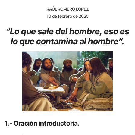
RAÚL ROMERO LÓPEZ
10 de febrero de 2025
“
Lo que sale del hombre, eso es
lo que contamina al hombre”.
1.- Oración introductoria.