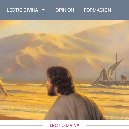
LECTIO DIVINA
OPINIÓN
FORMACIÓN
LECTIO DIVINA