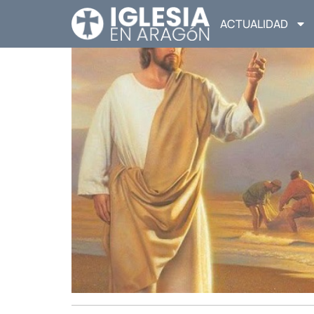
ACTUALIDAD