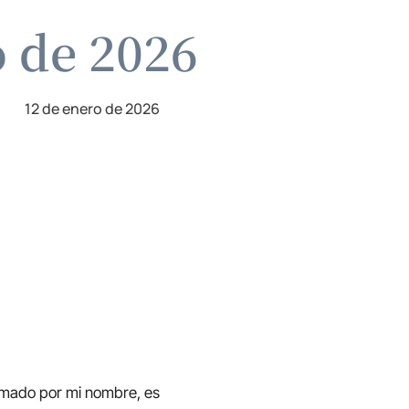
o de 2026
12 de enero de 2026
lamado por mi nombre, es