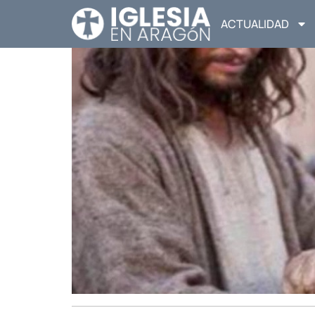
ACTUALIDAD