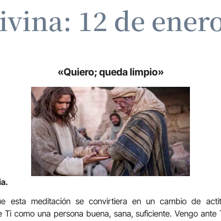
ivina: 12 de ener
«Quiero; queda limpio»
ia.
e esta meditación se convirtiera en un cambio de acti
 Ti como una persona buena, sana, suficiente. Vengo ante