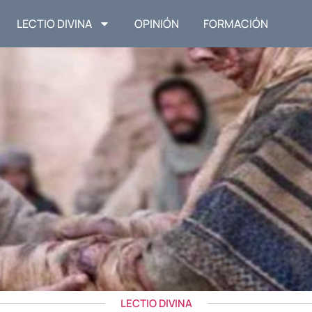
LECTIO DIVINA
OPINIÓN
FORMACIÓN
LECTIO DIVINA