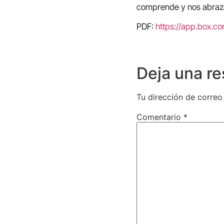
comprende y nos abraz
PDF:
https://app.box.
Deja una r
Tu dirección de correo
Comentario
*