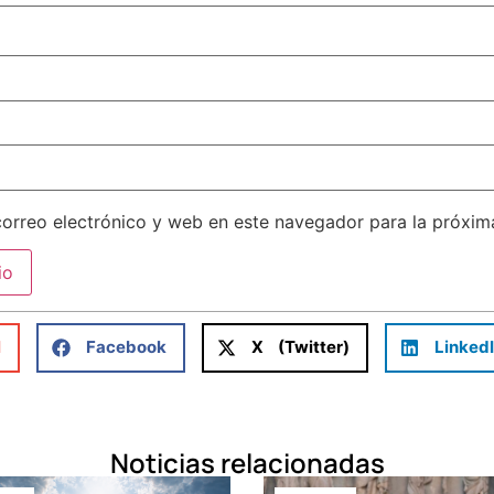
orreo electrónico y web en este navegador para la próxi
l
Facebook
X (Twitter)
Linked
Noticias relacionadas