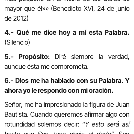
mayor que él»» (Benedicto XVI, 24 de junio
de 2012)
4.- Qué me dice hoy a mí esta Palabra.
(Silencio)
5.- Propósito:
Diré siempre la verdad,
aunque ésta me comprometa.
6.- Dios me ha hablado con su Palabra. Y
ahora yo le respondo con mi oración.
Señor, me ha impresionado la figura de Juan
Bautista. Cuando queremos afirmar algo con
rotundidad solemos decir: “
Y esto será así