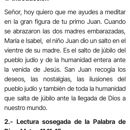
Señor, hoy quiero que me ayudes a meditar
en la gran figura de tu primo Juan. Cuando
se abrazaron las dos madres embarazadas,
María e Isabel, el niño Juan dio un salto en el
vientre de su madre. Es el salto de júbilo del
pueblo judío y de la humanidad entera ante
la venida de Jesús. San Juan recogía los
deseos, las nostalgias, las ilusiones del
pueblo judío y también de toda la humanidad
que salta de júbilo ante la llegada de Dios a
nuestro mundo.
2.- Lectura sosegada de la Palabra de