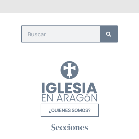
¿QUIENES SOMOS?
Secciones