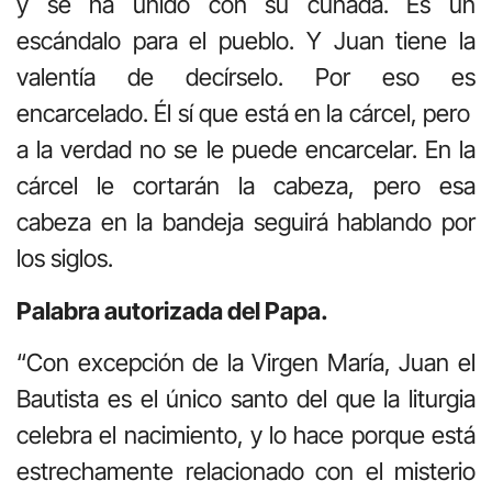
y se ha unido con su cuñada. Es un
escándalo para el pueblo. Y Juan tiene la
valentía de decírselo. Por eso es
encarcelado. Él sí que está en la cárcel, pero
a la verdad no se le puede encarcelar. En la
cárcel le cortarán la cabeza, pero esa
cabeza en la bandeja seguirá hablando por
los siglos.
Palabra autorizada del Papa.
“Con excepción de la Virgen María, Juan el
Bautista es el único santo del que la liturgia
celebra el nacimiento, y lo hace porque está
estrechamente relacionado con el misterio