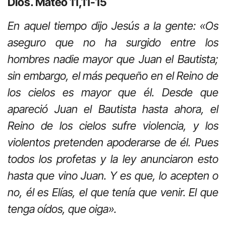
Dios. Mateo 11,11-15
En aquel tiempo dijo Jesús a la gente: «Os
aseguro que no ha surgido entre los
hombres nadie mayor que Juan el Bautista;
sin embargo, el más pequeño en el Reino de
los cielos es mayor que él. Desde que
apareció Juan el Bautista hasta ahora, el
Reino de los cielos sufre violencia, y los
violentos pretenden apoderarse de él. Pues
todos los profetas y la ley anunciaron esto
hasta que vino Juan. Y es que, lo acepten o
no, él es Elías, el que tenía que venir. El que
tenga oídos, que oiga».