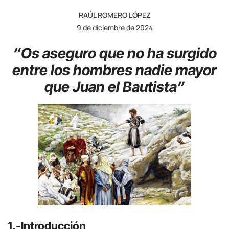
RAÚL ROMERO LÓPEZ
9 de diciembre de 2024
“Os aseguro que no ha surgido
entre los hombres nadie mayor
que Juan el Bautista”
1.-Introducción