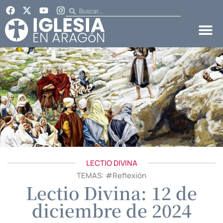
LECTIO DIVINA
TEMAS: #
Reflexión
Lectio Divina: 12 de
diciembre de 2024