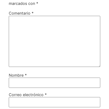
marcados con
*
Comentario
*
Nombre
*
Correo electrónico
*