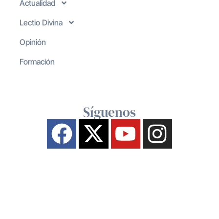
Actualidad
Lectio Divina
Opinión
Formación
Síguenos