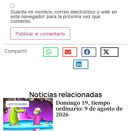
Guarda mi nombre, correo electrónico y web en
este navegador para la próxima vez que
comente.
Compartir
Noticias relacionadas
Domingo 19, tiempo
LECTIO DIVINA
ordinario: 9 de agosto de
2026