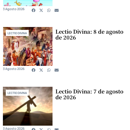
3 Agosto 2026
Lectio Divina: 8 de agosto
LECTIO DIVINA
de 2026
3 Agosto 2026
Lectio Divina: 7 de agosto
LECTIO DIVINA
de 2026
3 Agosto 2026