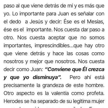
paso al que viene detrás de mí y es más que
yo. Lo importante para Juan es señalar con
el dedo a Jesús y decir: Ése es el Mesías,
ése es el importante. Nos cuesta dar paso a
otro. Nos cuesta aceptar que no somos
importantes, imprescindibles…que hay otro
que viene detrás y hace las cosas como
nosotros y mejor que nosotros. Nos cuesta
decir como Juan
:
“Conviene que Él crezca
y que yo disminuya”.
Pero ahí está
precisamente la grandeza de este hombre.
Otro aspecto es la valentía como profeta.
Herodes se ha separado de su legitima mujer