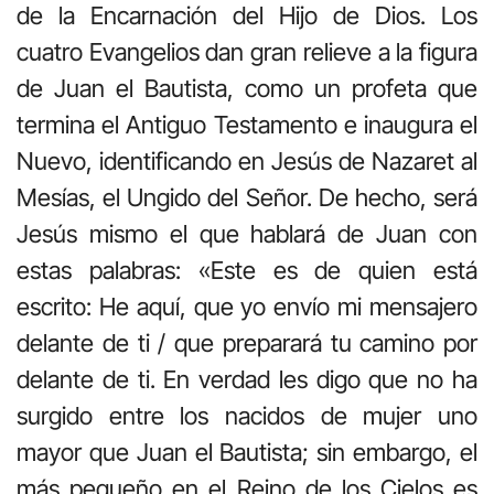
de la Encarnación del Hijo de Dios. Los
cuatro Evangelios dan gran relieve a la figura
de Juan el Bautista, como un profeta que
termina el Antiguo Testamento e inaugura el
Nuevo, identificando en Jesús de Nazaret al
Mesías, el Ungido del Señor. De hecho, será
Jesús mismo el que hablará de Juan con
estas palabras: «Este es de quien está
escrito: He aquí, que yo envío mi mensajero
delante de ti / que preparará tu camino por
delante de ti. En verdad les digo que no ha
surgido entre los nacidos de mujer uno
mayor que Juan el Bautista; sin embargo, el
más pequeño en el Reino de los Cielos es