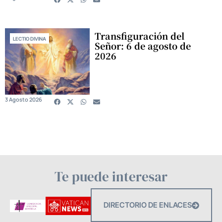
Transfiguración del
LECTIO DIVINA
Señor: 6 de agosto de
2026
3 Agosto 2026
Te puede interesar
DIRECTORIO DE ENLACES