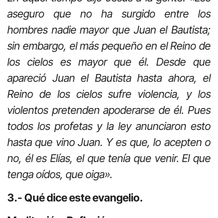
aseguro que no ha surgido entre los
hombres nadie mayor que Juan el Bautista;
sin embargo, el más pequeño en el Reino de
los cielos es mayor que él. Desde que
apareció Juan el Bautista hasta ahora, el
Reino de los cielos sufre violencia, y los
violentos pretenden apoderarse de él. Pues
todos los profetas y la ley anunciaron esto
hasta que vino Juan. Y es que, lo acepten o
no, él es Elías, el que tenía que venir. El que
tenga oídos, que oiga».
3.- Qué dice este evangelio.