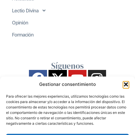
Lectio Divina
Opinión
Formación
Síguenos
Gestionar consentimiento
Para ofrecer las mejores experiencias, utilizamos tecnologías como las
cookies para almacenar y/o acceder a la información del dispositivo. El
consentimiento de estas tecnologías nos permitirá procesar datos como
el comportamiento de navegación o las identificaciones únicas en este
sitio. No consentir o retirar el consentimiento, puede afectar
negativamente a ciertas características y funciones.