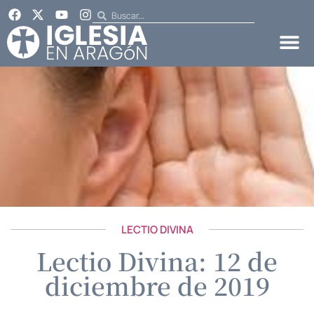
LECTIO DIVINA
Lectio Divina: 12 de
diciembre de 2019