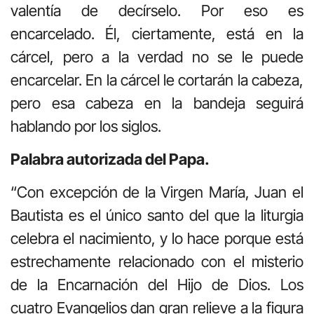
valentía de decírselo. Por eso es
encarcelado. Él, ciertamente, está en la
cárcel, pero a la verdad no se le puede
encarcelar. En la cárcel le cortarán la cabeza,
pero esa cabeza en la bandeja seguirá
hablando por los siglos.
Palabra autorizada del Papa.
“Con excepción de la Virgen María, Juan el
Bautista es el único santo del que la liturgia
celebra el nacimiento, y lo hace porque está
estrechamente relacionado con el misterio
de la Encarnación del Hijo de Dios. Los
cuatro Evangelios dan gran relieve a la figura