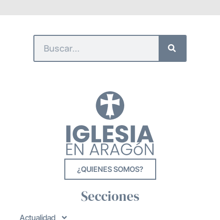
¿QUIENES SOMOS?
Secciones
Actualidad