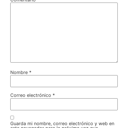
Nombre
*
Correo electrónico
*
Guarda mi nombre, correo electrónico y web en