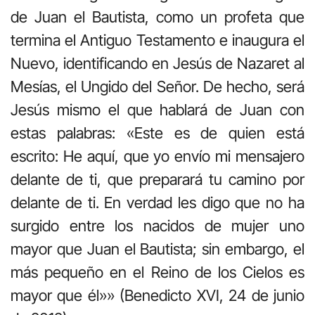
de Juan el Bautista, como un profeta que
termina el Antiguo Testamento e inaugura el
Nuevo, identificando en Jesús de Nazaret al
Mesías, el Ungido del Señor. De hecho, será
Jesús mismo el que hablará de Juan con
estas palabras: «Este es de quien está
escrito: He aquí, que yo envío mi mensajero
delante de ti, que preparará tu camino por
delante de ti. En verdad les digo que no ha
surgido entre los nacidos de mujer uno
mayor que Juan el Bautista; sin embargo, el
más pequeño en el Reino de los Cielos es
mayor que él»» (Benedicto XVI, 24 de junio