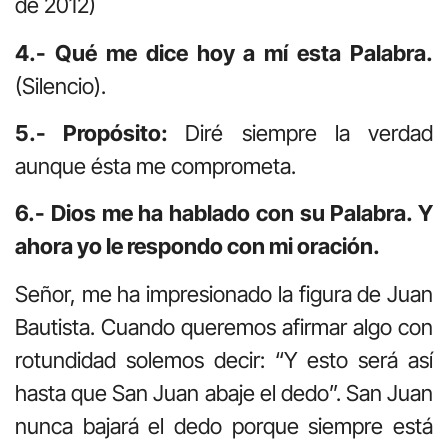
de 2012)
4.- Qué me dice hoy a mí esta Palabra.
(Silencio).
5.- Propósito:
Diré siempre la verdad
aunque ésta me comprometa.
6.- Dios me ha hablado con su Palabra. Y
ahora yo le respondo con mi oración.
Señor, me ha impresionado la figura de Juan
Bautista. Cuando queremos afirmar algo con
rotundidad solemos decir: “Y esto será así
hasta que San Juan abaje el dedo”. San Juan
nunca bajará el dedo porque siempre está