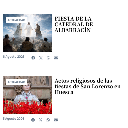
FIESTA DE LA
ACTUALIDAD
CATEDRAL DE
ALBARRACÍN
6 Agosto 2026
Actos religiosos de las
ACTUALIDAD
fiestas de San Lorenzo en
Huesca
5 Agosto 2026