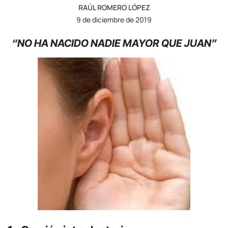
RAÚL ROMERO LÓPEZ
9 de diciembre de 2019
“NO HA NACIDO NADIE MAYOR QUE JUAN”