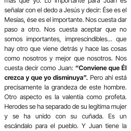
más que yo. Lo importante para Juan es
señalar con el dedo a Jesús y decir: Ése es el
Mesías, ése es el importante. Nos cuesta dar
paso a otro. Nos cuesta aceptar que no
somos importantes, imprescindibles… que
hay otro que viene detrás y hace las cosas
como nosotros y mejor que nosotros. Nos
cuesta decir como Juan:
“Conviene que Él
crezca y que yo disminuya”.
Pero ahí está
precisamente la grandeza de este hombre.
Otro aspecto es la valentía como profeta.
Herodes se ha separado de su legitima mujer
y se ha unido con su cuñada. Es un
escándalo para el pueblo. Y Juan tiene la