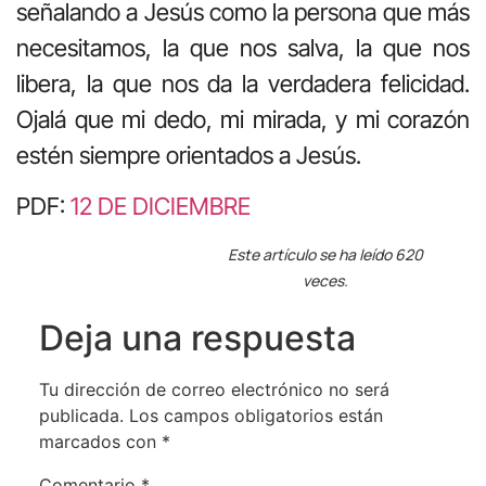
señalando a Jesús como la persona que más
necesitamos, la que nos salva, la que nos
libera, la que nos da la verdadera felicidad.
Ojalá que mi dedo, mi mirada, y mi corazón
estén siempre orientados a Jesús.
PDF:
12 DE DICIEMBRE
Este artículo se ha leído 620
veces.
Deja una respuesta
Tu dirección de correo electrónico no será
publicada.
Los campos obligatorios están
marcados con
*
Comentario
*