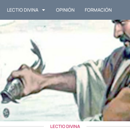
LECTIO DIVINA
OPINIÓN
FORMACIÓN
LECTIO DIVINA