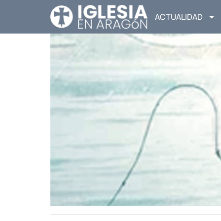
ACTUALIDAD