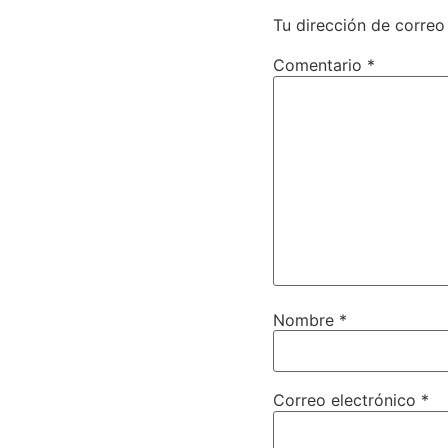
Tu dirección de correo
Comentario
*
Nombre
*
Correo electrónico
*