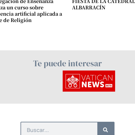
egación de Enseñanza
FIESTA DE LA CATEDRAL
za un curso sobre
ALBARRACÍN
encia artificial aplicada a
se de Religión
Te puede interesar