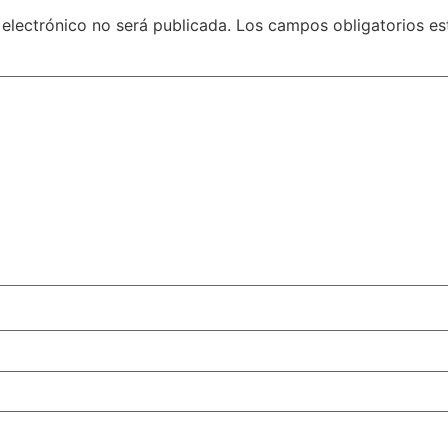
 electrónico no será publicada.
Los campos obligatorios e