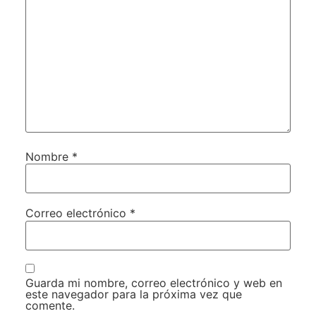
Nombre
*
Correo electrónico
*
Guarda mi nombre, correo electrónico y web en
este navegador para la próxima vez que
comente.