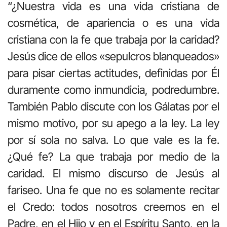
“¿Nuestra vida es una vida cristiana de
cosmética, de apariencia o es una vida
cristiana con la fe que trabaja por la caridad?
Jesús dice de ellos «sepulcros blanqueados»
para pisar ciertas actitudes, definidas por Él
duramente como inmundicia, podredumbre.
También Pablo discute con los Gálatas por el
mismo motivo, por su apego a la ley. La ley
por sí sola no salva. Lo que vale es la fe.
¿Qué fe? La que trabaja por medio de la
caridad. El mismo discurso de Jesús al
fariseo. Una fe que no es solamente recitar
el Credo: todos nosotros creemos en el
Padre, en el Hijo y en el Espíritu Santo, en la