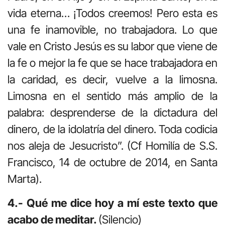
vida eterna… ¡Todos creemos! Pero esta es
una fe inamovible, no trabajadora. Lo que
vale en Cristo Jesús es su labor que viene de
la fe o mejor la fe que se hace trabajadora en
la caridad, es decir, vuelve a la limosna.
Limosna en el sentido más amplio de la
palabra: desprenderse de la dictadura del
dinero, de la idolatría del dinero. Toda codicia
nos aleja de Jesucristo”. (Cf Homilía de S.S.
Francisco, 14 de octubre de 2014, en Santa
Marta).
4.- Qué me dice hoy a mí este texto que
acabo de meditar.
(Silencio)