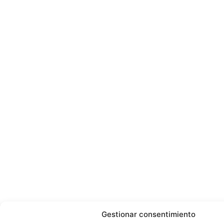
Gestionar consentimiento