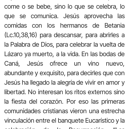
come o se bebe, sino lo que se celebra, lo
que se comunica. Jesús aprovecha las
comidas con los hermanos de Betania
(Lc.10,38,16) para descansar, para abrirles a
la Palabra de Dios, para celebrar la vuelta de
Lázaro ya muerto, a la vida. En las bodas de
Caná, Jesús ofrece un vino nuevo,
abundante y exquisito, para decirles que con
Jesús ha llegado la alegría de vivir en amor y
libertad. No interesan los ritos externos sino
la fiesta del corazón. Por eso las primeras
comunidades cristianas vieron una estrecha
vinculación entre el banquete Eucarístico y la