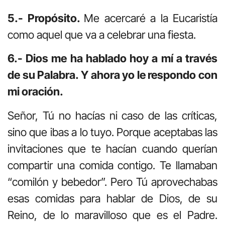
5.- Propósito.
Me acercaré a la Eucaristía
como aquel que va a celebrar una fiesta.
6.- Dios me ha hablado hoy a mí a través
de su Palabra. Y ahora yo le respondo con
mi oración.
Señor, Tú no hacías ni caso de las críticas,
sino que ibas a lo tuyo. Porque aceptabas las
invitaciones que te hacían cuando querían
compartir una comida contigo. Te llamaban
“comilón y bebedor”. Pero Tú aprovechabas
esas comidas para hablar de Dios, de su
Reino, de lo maravilloso que es el Padre.