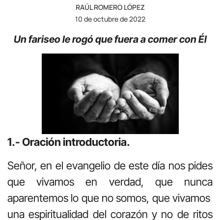
RAÚL ROMERO LÓPEZ
10 de octubre de 2022
Un fariseo le rogó que fuera a comer con Él
1.- Oración introductoria.
Señor, en el evangelio de este día nos pides
que vivamos en verdad, que nunca
aparentemos lo que no somos, que vivamos
una espiritualidad del corazón y no de ritos