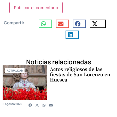
Compartir
Noticias relacionadas
Actos religiosos de las
ACTUALIDAD
fiestas de San Lorenzo en
Huesca
5 Agosto 2026