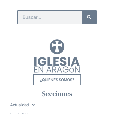
¿QUIENES SOMOS?
Secciones
Actualidad