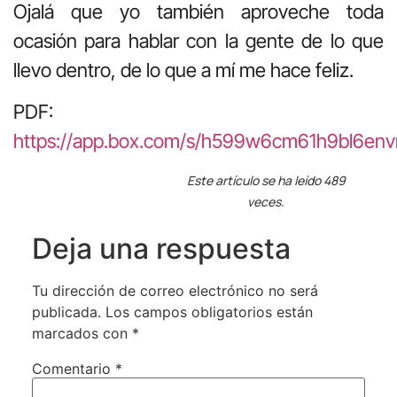
Ojalá que yo también aproveche toda
ocasión para hablar con la gente de lo que
llevo dentro, de lo que a mí me hace feliz.
PDF:
https://app.box.com/s/h599w6cm61h9bl6env
Este artículo se ha leído 489
veces.
Deja una respuesta
Tu dirección de correo electrónico no será
publicada.
Los campos obligatorios están
marcados con
*
Comentario
*