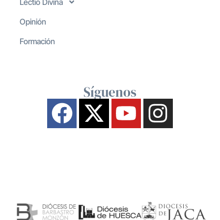
Lectio Divina
Opinión
Formación
Síguenos