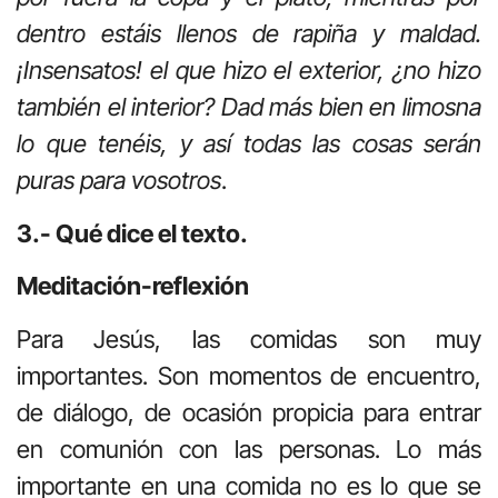
dentro estáis llenos de rapiña y maldad.
¡Insensatos! el que hizo el exterior, ¿no hizo
también el interior? Dad más bien en limosna
lo que tenéis, y así todas las cosas serán
puras para vosotros
.
3.- Qué dice el texto.
Meditación-reflexión
Para Jesús, las comidas son muy
importantes. Son momentos de encuentro,
de diálogo, de ocasión propicia para entrar
en comunión con las personas. Lo más
importante en una comida no es lo que se