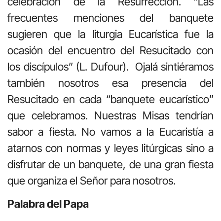
celebración de la Resurrección. “Las
frecuentes menciones del banquete
sugieren que la liturgia Eucarística fue la
ocasión del encuentro del Resucitado con
los discípulos” (L. Dufour). Ojalá sintiéramos
también nosotros esa presencia del
Resucitado en cada “banquete eucarístico”
que celebramos. Nuestras Misas tendrían
sabor a fiesta. No vamos a la Eucaristía a
atarnos con normas y leyes litúrgicas sino a
disfrutar de un banquete, de una gran fiesta
que organiza el Señor para nosotros.
Palabra del Papa