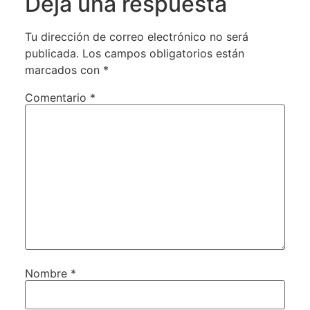
Deja una respuesta
Tu dirección de correo electrónico no será
publicada.
Los campos obligatorios están
marcados con
*
Comentario
*
Nombre
*