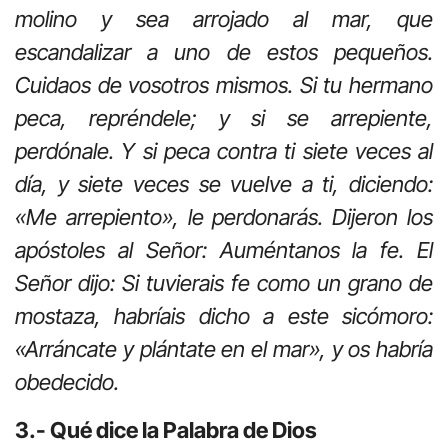
molino y sea arrojado al mar, que
escandalizar a uno de estos pequeños.
Cuidaos de vosotros mismos. Si tu hermano
peca, repréndele; y si se arrepiente,
perdónale. Y si peca contra ti siete veces al
día, y siete veces se vuelve a ti, diciendo:
«Me arrepiento», le perdonarás. Dijeron los
apóstoles al Señor: Auméntanos la fe. El
Señor dijo: Si tuvierais fe como un grano de
mostaza, habríais dicho a este sicómoro:
«Arráncate y plántate en el mar», y os habría
obedecido.
3.- Qué dice la Palabra de Dios