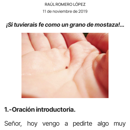
RAÚL ROMERO LÓPEZ
11 de noviembre de 2019
¡Si tuvierais fe como un grano de mostaza!…
1.-Oración introductoria.
Señor, hoy vengo a pedirte algo muy