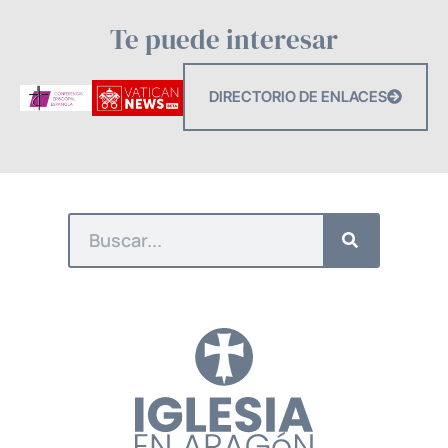
Te puede interesar
DIRECTORIO DE ENLACES