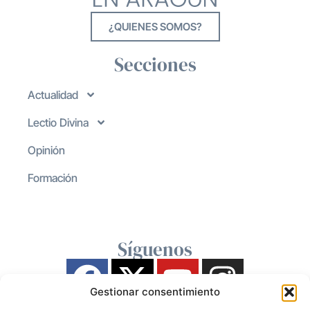
¿QUIENES SOMOS?
Secciones
Actualidad
Lectio Divina
Opinión
Formación
Síguenos
Gestionar consentimiento