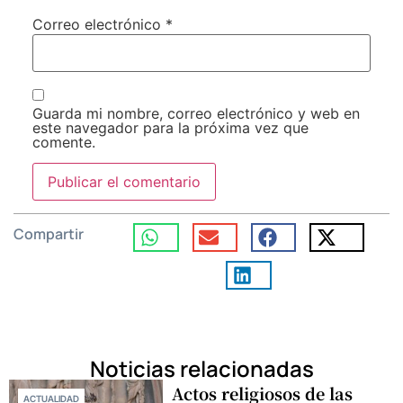
Correo electrónico
*
Guarda mi nombre, correo electrónico y web en
este navegador para la próxima vez que
comente.
Compartir
Noticias relacionadas
Actos religiosos de las
ACTUALIDAD