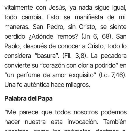
vitalmente con Jesús, ya nada sigue igual,
todo cambia. Esto se manifiesta de mil
maneras. San Pedro, sin Cristo, se siente
perdido ¿Adónde iremos? (Jn 6, 68). San
Pablo, después de conocer a Cristo, todo lo
considera “basura”. (Fil. 3,8). La pecadora
convierte su “corazón con olor a podrido” en
“un perfume de amor exquisito” (Lc. 7,46).
Una fe auténtica hace milagros.
Palabra del Papa
“Me parece que todos nosotros podemos
hacer nuestra esta invocación. También