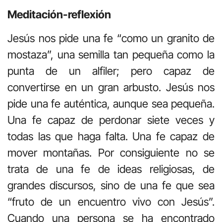
Meditación-reflexión
Jesús nos pide una fe “como un granito de
mostaza”, una semilla tan pequeña como la
punta de un alfiler; pero capaz de
convertirse en un gran arbusto. Jesús nos
pide una fe auténtica, aunque sea pequeña.
Una fe capaz de perdonar siete veces y
todas las que haga falta. Una fe capaz de
mover montañas. Por consiguiente no se
trata de una fe de ideas religiosas, de
grandes discursos, sino de una fe que sea
“fruto de un encuentro vivo con Jesús”.
Cuando una persona se ha encontrado