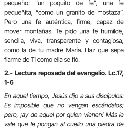
pequeño: “un poquito de fe”, una fe
pequeñita, “como un granito de mostaza”.
Pero una fe auténtica, firme, capaz de
mover montañas. Te pido una fe humilde,
sencilla, viva, transparente y contagiosa,
como la de tu madre María. Haz que sepa
fiarme de Ti como ella se fió.
2.- Lectura reposada del evangelio. Lc.17,
1-6
En aquel tiempo, Jesús dijo a sus discípulos:
Es imposible que no vengan escándalos;
pero, ¡ay de aquel por quien vienen! Más le
vale que le pongan al cuello una piedra de