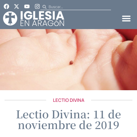
LECTIO DIVINA
Lectio Divina: 11 de
noviembre de 2019