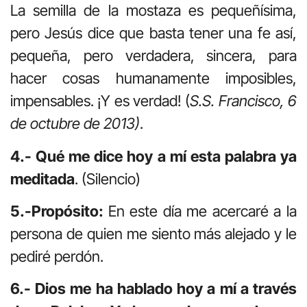
La semilla de la mostaza es pequeñísima,
pero Jesús dice que basta tener una fe así,
pequeña, pero verdadera, sincera, para
hacer cosas humanamente imposibles,
impensables. ¡Y es verdad! (
S.S. Francisco, 6
de octubre de 2013)
.
4.- Qué me dice hoy a mí esta palabra ya
meditada
. (Silencio)
5.-Propósito:
En este día me acercaré a la
persona de quien me siento más alejado y le
pediré perdón.
6.- Dios me ha hablado hoy a mí a través