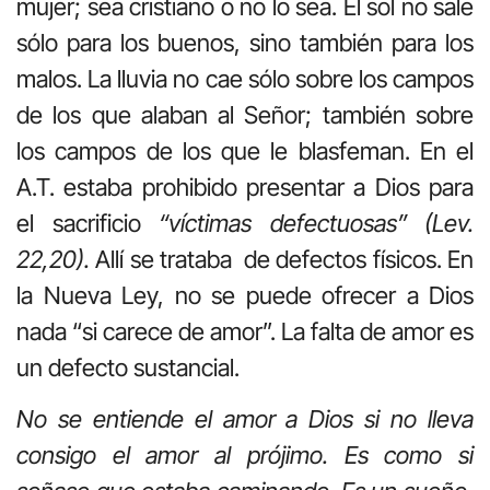
mujer; sea cristiano o no lo sea. El sol no sale
sólo para los buenos, sino también para los
malos. La lluvia no cae sólo sobre los campos
de los que alaban al Señor; también sobre
los campos de los que le blasfeman. En el
A.T. estaba prohibido presentar a Dios para
el sacrificio
“víctimas defectuosas” (Lev.
22,20).
Allí se trataba de defectos físicos. En
la Nueva Ley, no se puede ofrecer a Dios
nada “si carece de amor”. La falta de amor es
un defecto sustancial.
No se entiende el amor a Dios si no lleva
consigo el amor al prójimo. Es como si