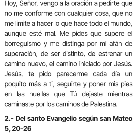
Hoy, Señor, vengo a la oración a pedirte que
no me conforme con cualquier cosa, que no
me limite a hacer lo que hace todo el mundo,
aunque esté mal. Me pides que supere el
borreguismo y me distinga por mi afán de
superación, de ser distinto, de estrenar un
camino nuevo, el camino iniciado por Jesús.
Jesús, te pido parecerme cada día un
poquito más a ti, seguirte y poner mis pies
en las huellas que Tú dejaste mientras
caminaste por los caminos de Palestina.
2.- Del santo Evangelio según san Mateo
5, 20-26