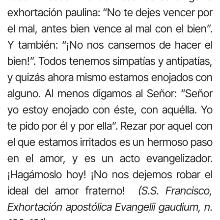
exhortación paulina: “No te dejes vencer por
el mal, antes bien vence al mal con el bien”.
Y también: “¡No nos cansemos de hacer el
bien!”. Todos tenemos simpatías y antipatías,
y quizás ahora mismo estamos enojados con
alguno. Al menos digamos al Señor: “Señor
yo estoy enojado con éste, con aquélla. Yo
te pido por él y por ella”. Rezar por aquel con
el que estamos irritados es un hermoso paso
en el amor, y es un acto evangelizador.
¡Hagámoslo hoy! ¡No nos dejemos robar el
ideal del amor fraterno!
(S.S. Francisco,
Exhortación apostólica Evangelii gaudium, n.