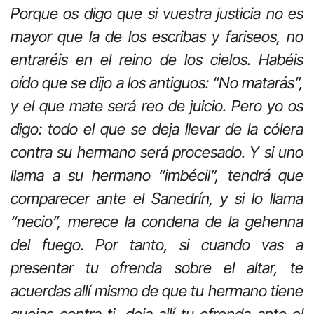
Porque os digo que si vuestra justicia no es
mayor que la de los escribas y fariseos, no
entraréis en el reino de los cielos.
Habéis
oído que se dijo a los antiguos: “No matarás”,
y el que mate será reo de juicio. Pero yo os
digo: todo el que se deja llevar de la cólera
contra su hermano será procesado. Y si uno
llama a su hermano “imbécil”, tendrá que
comparecer ante el Sanedrín, y si lo llama
“necio”, merece la condena de la gehenna
del fuego. Por tanto, si cuando vas a
presentar tu ofrenda sobre el altar, te
acuerdas allí mismo de que tu hermano tiene