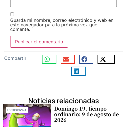
Guarda mi nombre, correo electrónico y web en
este navegador para la próxima vez que
comente.
Compartir
Noticias relacionadas
Domingo 19, tiempo
LECTIO DIVINA
ordinario: 9 de agosto de
2026