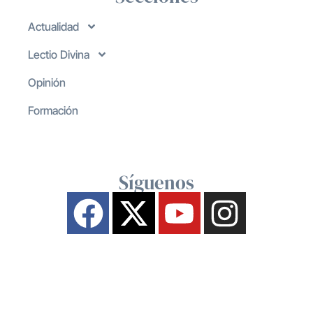
Actualidad
Lectio Divina
Opinión
Formación
Síguenos