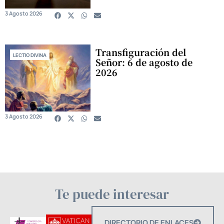
3 Agosto 2026
Transfiguración del
LECTIO DIVINA
Señor: 6 de agosto de
2026
3 Agosto 2026
Te puede interesar
DIRECTORIO DE ENLACES