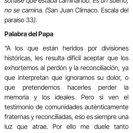
soñase que estaba caminando. Es un sueño,
no se camina. (
San Juan Clímaco. Escala del
paraíso 33
).
Palabra del Papa
“A los que están heridos por divisiones
históricas, les resulta difícil aceptar que los
exhortemos al perdón y la reconciliación, ya
que interpretan que ignoramos su dolor, o
que pretendemos hacerles perder la
memoria y los ideales. Pero si ven el
testimonio de comunidades auténticamente
fraternas y reconciliadas, eso es siempre una
luz que atrae. Por ello me duele tanto