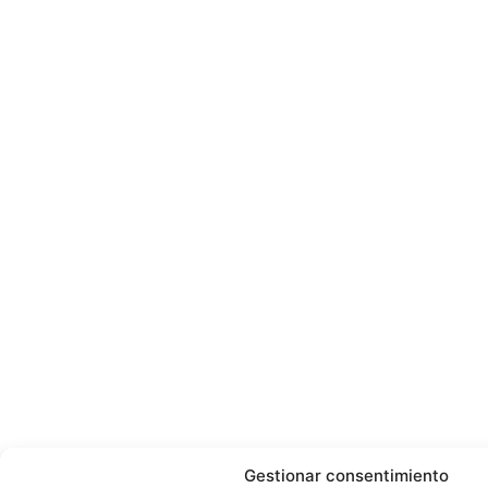
Gestionar consentimiento