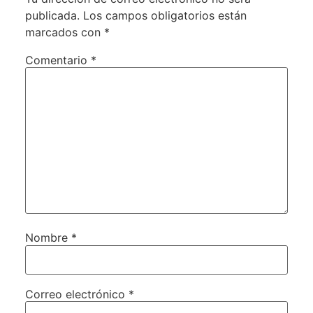
publicada.
Los campos obligatorios están
marcados con
*
Comentario
*
Nombre
*
Correo electrónico
*