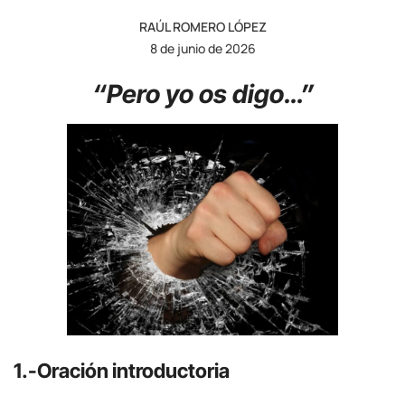
RAÚL ROMERO LÓPEZ
8 de junio de 2026
“Pero yo os digo…”
1.-Oración introductoria