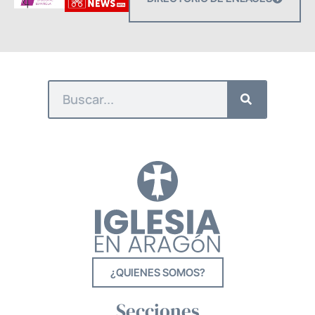
¿QUIENES SOMOS?
Secciones