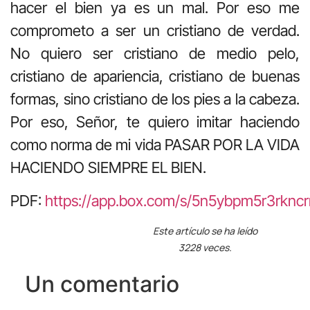
hacer el bien ya es un mal. Por eso me
comprometo a ser un cristiano de verdad.
No quiero ser cristiano de medio pelo,
cristiano de apariencia, cristiano de buenas
formas, sino cristiano de los pies a la cabeza.
Por eso, Señor, te quiero imitar haciendo
como norma de mi vida PASAR POR LA VIDA
HACIENDO SIEMPRE EL BIEN.
PDF:
https://app.box.com/s/5n5ybpm5r3rknc
Este artículo se ha leído
3228 veces.
Un comentario