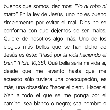
buenos que somos, decimos:
“Yo ni robo ni
mato”
En la ley de Jesús, uno no es bueno
simplemente por evitar el mal. Dios no se
conforma con que dejemos de ser malos.
Quiere de nosotros algo más. Uno de los
elogios más bellos que se han dicho de
Jesús es éste:
“Pasó por la vida haciendo el
bien” (Hch. 10,38).
Qué bella sería mi vida si,
desde que me levanto hasta que me
acuesto sólo tuviera una preocupación, es
más, una obsesión: “hacer el bien”. Hacer el
bien a todo el que se me ponga por el
camino: sea blanco o negro; sea hombre o