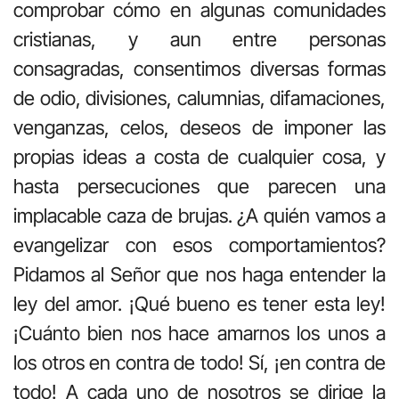
comprobar cómo en algunas comunidades
cristianas, y aun entre personas
consagradas, consentimos diversas formas
de odio, divisiones, calumnias, difamaciones,
venganzas, celos, deseos de imponer las
propias ideas a costa de cualquier cosa, y
hasta persecuciones que parecen una
implacable caza de brujas. ¿A quién vamos a
evangelizar con esos comportamientos?
Pidamos al Señor que nos haga entender la
ley del amor. ¡Qué bueno es tener esta ley!
¡Cuánto bien nos hace amarnos los unos a
los otros en contra de todo! Sí, ¡en contra de
todo! A cada uno de nosotros se dirige la