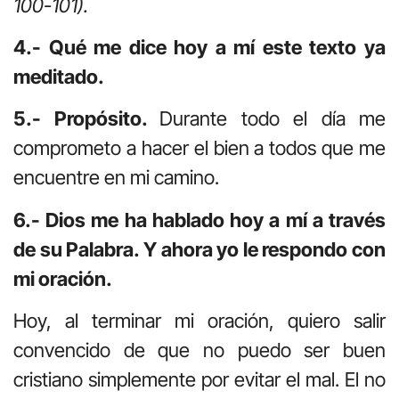
100-101).
4.- Qué me dice hoy a mí este texto ya
meditado.
5.- Propósito.
Durante todo el día me
comprometo a hacer el bien a todos que me
encuentre en mi camino.
6.- Dios me ha hablado hoy a mí a través
de su Palabra. Y ahora yo le respondo con
mi oración.
Hoy, al terminar mi oración, quiero salir
convencido de que no puedo ser buen
cristiano simplemente por evitar el mal. El no