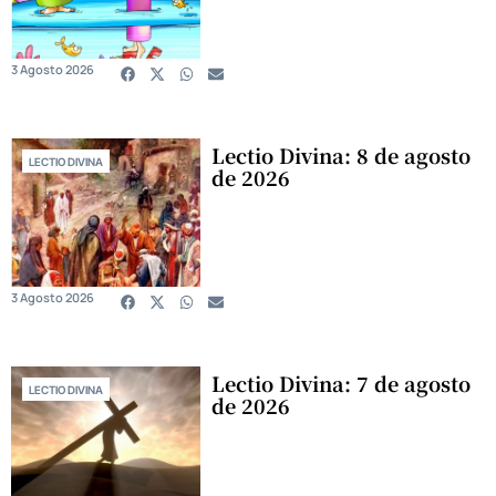
3 Agosto 2026
Lectio Divina: 8 de agosto
LECTIO DIVINA
de 2026
3 Agosto 2026
Lectio Divina: 7 de agosto
LECTIO DIVINA
de 2026