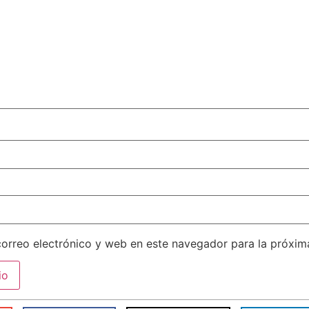
orreo electrónico y web en este navegador para la próxi