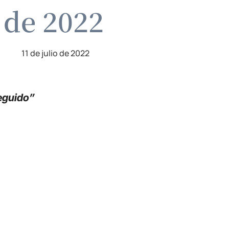
o de 2022
11 de julio de 2022
seguido”