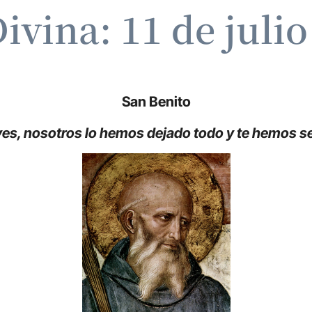
ivina: 11 de juli
San Benito
ves, nosotros lo hemos dejado todo y te hemos 