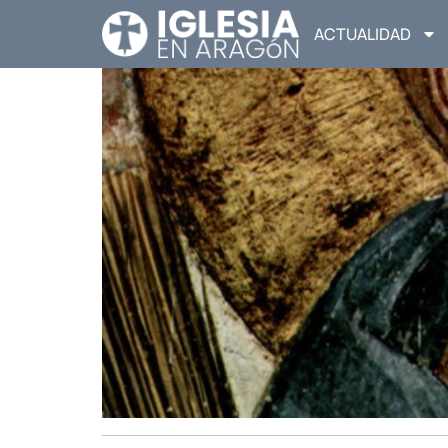
ACTUALIDAD