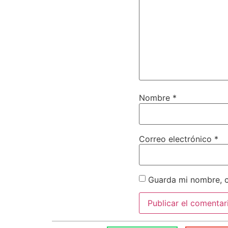
Nombre
*
Correo electrónico
*
Guarda mi nombre, c