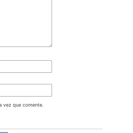
ma vez que comente.