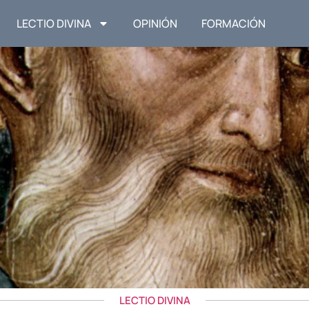
LECTIO DIVINA
OPINIÓN
FORMACIÓN
LECTIO DIVINA