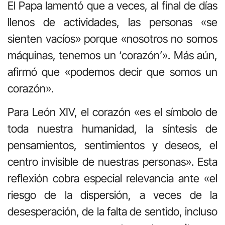
El Papa lamentó que a veces, al final de días
llenos de actividades, las personas «se
sienten vacíos» porque «nosotros no somos
máquinas, tenemos un ‘corazón’». Más aún,
afirmó que «podemos decir que somos un
corazón».
Para León XIV, el corazón «es el símbolo de
toda nuestra humanidad, la síntesis de
pensamientos, sentimientos y deseos, el
centro invisible de nuestras personas». Esta
reflexión cobra especial relevancia ante «el
riesgo de la dispersión, a veces de la
desesperación, de la falta de sentido, incluso