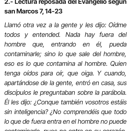
2.- Lectura reposada del Evangelio según
san Marcos 7, 14-23
Llamó otra vez a la gente y les dijo: Oídme
todos y entended. Nada hay fuera del
hombre que, entrando en él, pueda
contaminarle; sino lo que sale del hombre,
eso es lo que contamina al hombre. Quien
tenga oídos para oír, que oiga. Y cuando,
apartándose de la gente, entró en casa, sus
discípulos le preguntaban sobre la parábola.
Él les dijo: ¿Conque también vosotros estáis
sin inteligencia? ¿No comprendéis que todo
lo que de fuera entra en el hombre no puede