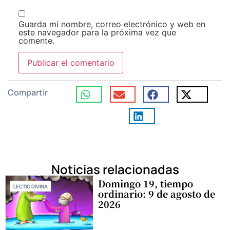
Guarda mi nombre, correo electrónico y web en
este navegador para la próxima vez que
comente.
Compartir
Noticias relacionadas
Domingo 19, tiempo
LECTIO DIVINA
ordinario: 9 de agosto de
2026