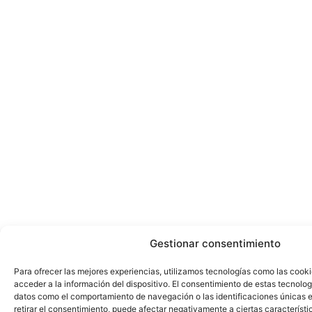
Gestionar consentimiento
Para ofrecer las mejores experiencias, utilizamos tecnologías como las cook
acceder a la información del dispositivo. El consentimiento de estas tecnolog
datos como el comportamiento de navegación o las identificaciones únicas en
retirar el consentimiento, puede afectar negativamente a ciertas característi