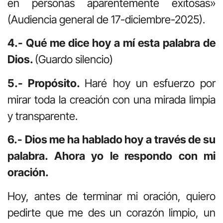
en personas aparentemente exitosas»
(Audiencia general de 17-diciembre-2025).
4.- Qué me dice hoy a mí esta palabra de
Dios.
(Guardo silencio)
5.- Propósito.
Haré hoy un esfuerzo por
mirar toda la creación con una mirada limpia
y transparente.
6.- Dios me ha hablado hoy a través de su
palabra. Ahora yo le respondo con mi
oración.
Hoy, antes de terminar mi oración, quiero
pedirte que me des un corazón limpio, un