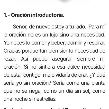
1.- Oración introductoria.
Señor, de nuevo estoy a tu lado. Para mí
la oración no es un lujo sino una necesidad.
Yo necesito comer y beber; dormir y respirar.
Gracias porque también siento necesidad de
rezar. Así puedo asegurar siempre mi
oración. Si no sintiera esa dulce necesidad
de estar contigo, me olvidaría de orar. ¿Y qué
sería yo sin oración? Sería como una planta
que no se riega, como un día sin sol, como
una noche sin estrellas.