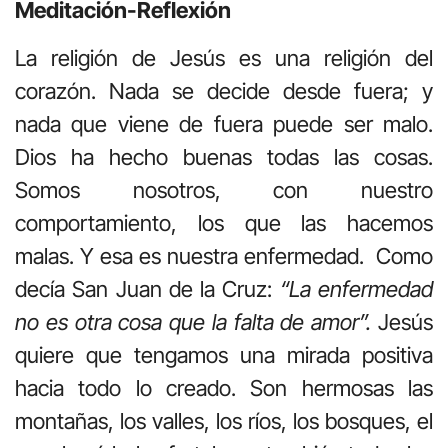
Meditación-Reflexión
La religión de Jesús es una religión del
corazón. Nada se decide desde fuera; y
nada que viene de fuera puede ser malo.
Dios ha hecho buenas todas las cosas.
Somos nosotros, con nuestro
comportamiento, los que las hacemos
malas. Y esa es nuestra enfermedad. Como
decía San Juan de la Cruz:
“La enfermedad
no es otra cosa que la falta de amor”.
Jesús
quiere que tengamos una mirada positiva
hacia todo lo creado. Son hermosas las
montañas, los valles, los ríos, los bosques, el