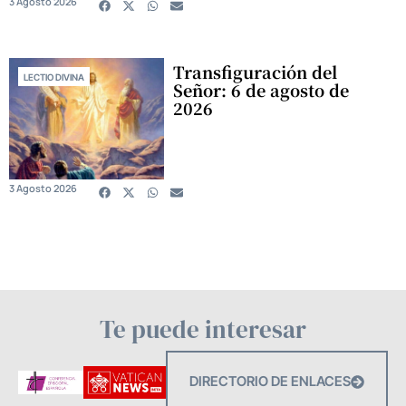
3 Agosto 2026
Transfiguración del
LECTIO DIVINA
Señor: 6 de agosto de
2026
3 Agosto 2026
Te puede interesar
DIRECTORIO DE ENLACES