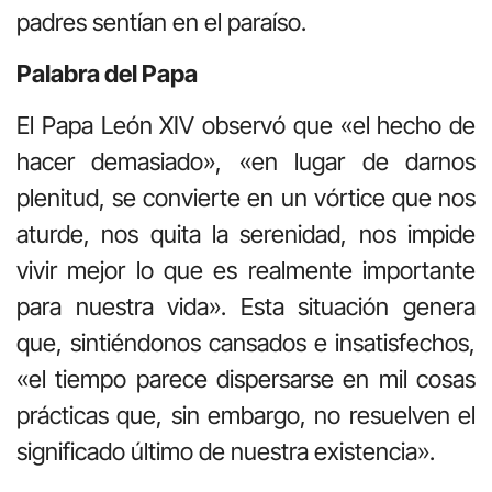
padres sentían en el paraíso.
Palabra del Papa
El Papa León XIV observó que «el hecho de
hacer demasiado», «en lugar de darnos
plenitud, se convierte en un vórtice que nos
aturde, nos quita la serenidad, nos impide
vivir mejor lo que es realmente importante
para nuestra vida». Esta situación genera
que, sintiéndonos cansados e insatisfechos,
«el tiempo parece dispersarse en mil cosas
prácticas que, sin embargo, no resuelven el
significado último de nuestra existencia».