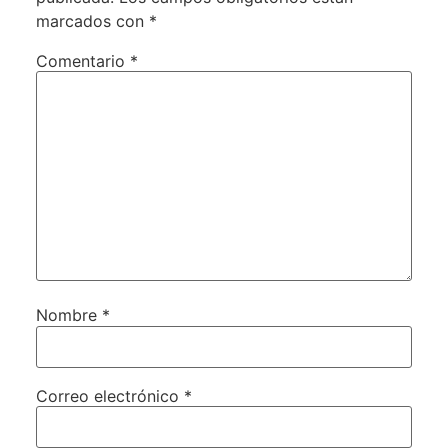
marcados con
*
Comentario
*
Nombre
*
Correo electrónico
*