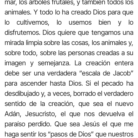
mar, los árboles frutales, y también todos los
animales. Y todo lo ha creado Dios para que
lo cultivemos, lo usemos bien y lo
disfrutemos. Dios quiere que tengamos una
mirada limpia sobre las cosas, los animales y,
sobre todo, sobre las personas creadas a su
imagen y semejanza. La creación entera
debe ser una verdadera “escala de Jacob”
para ascender hasta Dios. Si el pecado ha
desdibujado y, a veces, borrado el verdadero
sentido de la creación, que sea el nuevo
Adán, Jesucristo, el que nos devuelva el
paraíso perdido. Que sea Jesús el que me
haga sentir los “pasos de Dios” que nuestros