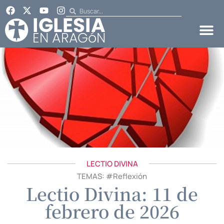
LECTIO DIVINA
TEMAS: #
Reflexión
Lectio Divina: 11 de
febrero de 2026