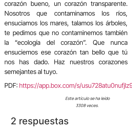
corazón bueno, un corazón transparente.
Nosotros que contaminamos los ríos,
ensuciamos los mares, talamos los árboles,
te pedimos que no contaminemos también
la “ecología del corazón”. Que nunca
ensuciemos ese corazón tan bello que tú
nos has dado. Haz nuestros corazones
semejantes al tuyo.
PDF:
https://app.box.com/s/usu728atu0nufjl
Este artículo se ha leído
3308 veces.
2 respuestas