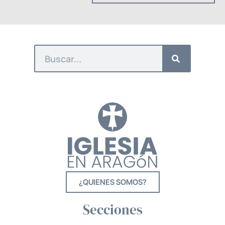
¿QUIENES SOMOS?
Secciones