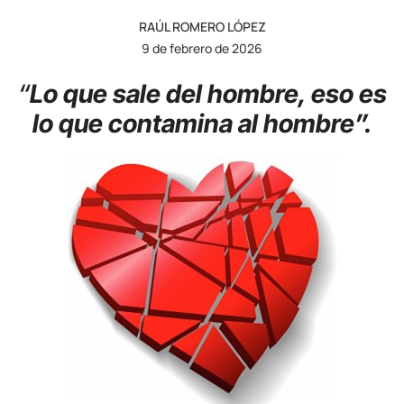
RAÚL ROMERO LÓPEZ
9 de febrero de 2026
“
Lo que sale del hombre, eso es
lo que contamina al hombre”.