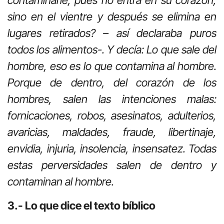
contaminarle, pues no entra en su corazón,
sino en el vientre y después se elimina en
lugares retirados? – así declaraba puros
todos los alimentos-. Y decía: Lo que sale del
hombre, eso es lo que contamina al hombre.
Porque de dentro, del corazón de los
hombres, salen las intenciones malas:
fornicaciones, robos, asesinatos, adulterios,
avaricias, maldades, fraude, libertinaje,
envidia, injuria, insolencia, insensatez. Todas
estas perversidades salen de dentro y
contaminan al hombre.
3.- Lo que dice el texto bíblico