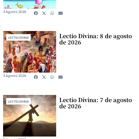
3 Agosto 2026
Lectio Divina: 8 de agosto
LECTIO DIVINA
de 2026
3 Agosto 2026
Lectio Divina: 7 de agosto
LECTIO DIVINA
de 2026