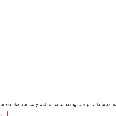
orreo electrónico y web en este navegador para la próxi