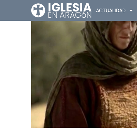
ACTUALIDAD