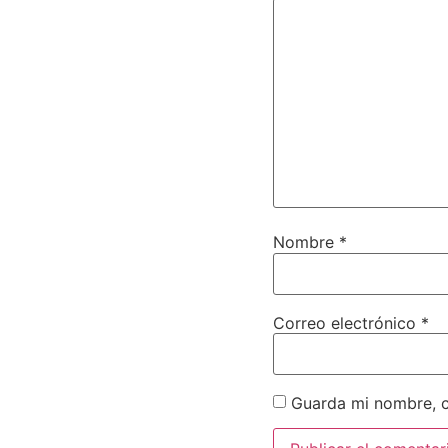
Nombre
*
Correo electrónico
*
Guarda mi nombre, c