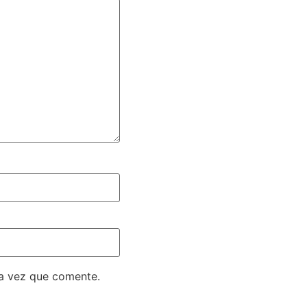
ma vez que comente.