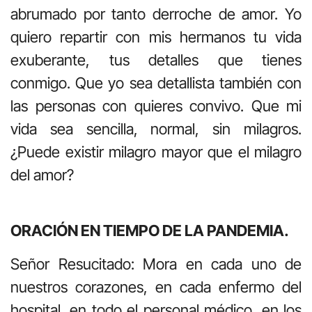
abrumado por tanto derroche de amor. Yo
quiero repartir con mis hermanos tu vida
exuberante, tus detalles que tienes
conmigo. Que yo sea detallista también con
las personas con quieres convivo. Que mi
vida sea sencilla, normal, sin milagros.
¿Puede existir milagro mayor que el milagro
del amor?
ORACIÓN EN TIEMPO DE LA PANDEMIA.
Señor Resucitado: Mora en cada uno de
nuestros corazones, en cada enfermo del
hospital, en todo el personal médico, en los