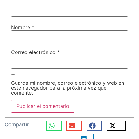
Nombre
*
Correo electrónico
*
Guarda mi nombre, correo electrónico y web en
este navegador para la próxima vez que
comente.
Compartir