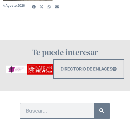
4 Agosto 2026
Te puede interesar
DIRECTORIO DE ENLACES