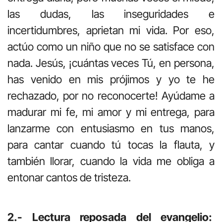
las dudas, las inseguridades e
incertidumbres, aprietan mi vida. Por eso,
actúo como un niño que no se satisface con
nada. Jesús, ¡cuántas veces Tú, en persona,
has venido en mis prójimos y yo te he
rechazado, por no reconocerte! Ayúdame a
madurar mi fe, mi amor y mi entrega, para
lanzarme con entusiasmo en tus manos,
para cantar cuando tú tocas la flauta, y
también llorar, cuando la vida me obliga a
entonar cantos de tristeza.
2.- Lectura reposada del evangelio: