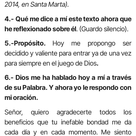
2014, en Santa Marta).
4.- Qué me dice a mí este texto ahora que
he reflexionado sobre él
. (Guardo silencio).
5.-Propósito.
Hoy me propongo ser
decidido y valiente para entrar ya de una vez
para siempre en el juego de Dios
.
6.- Dios me ha hablado hoy a mí a través
de su Palabra. Y ahora yo le respondo con
mi oración.
Señor, quiero agradecerte todos los
beneficios que tu inefable bondad me da
cada día y en cada momento. Me siento