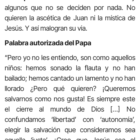
algunos que no se deciden por nada. No
quieren la ascética de Juan ni la mística de
Jesús. Y así malogran su via.
Palabra autorizada del Papa
“Pero yo no les entiendo, son como aquellos
niños: hemos sonado la flauta y no han
bailado; hemos cantado un lamento y no han
llorado ¿Pero qué quieren? ¡Queremos
salvarnos como nos gusta! Es siempre este
el cierre al mundo de Dios […] No
confundamos ‘libertad’ con ‘autonomía’,
elegir la salvación que consideramos sea