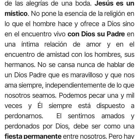
de las alegrías de una boda.
Jesús es un
místico
. No pone la esencia de la religión en
lo que el hombre hace y ofrece a Dios sino
en el encuentro vivo
con Dios su Padre
en
una íntima relación de amor y en el
encuentro de amistad con los hombres, sus
hermanos. No se cansa nunca de hablar de
un Dios Padre que es maravilloso y que nos
ama siempre, independientemente de lo que
nosotros seamos. Podemos pecar una y mil
veces y Él siempre está dispuesto a
perdonarnos. El sentirnos amados y
perdonados por Dios, debe ser como una
fiesta permanente
entre nosotros. Pero hay