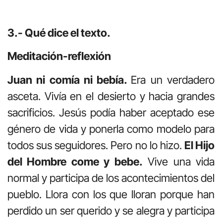
3.- Qué dice el texto.
Meditación-reflexión
Juan ni comía ni bebía.
Era un verdadero
asceta. Vivía en el desierto y hacia grandes
sacrificios. Jesús podía haber aceptado ese
género de vida y ponerla como modelo para
todos sus seguidores. Pero no lo hizo.
El Hijo
del Hombre come y bebe.
Vive una vida
normal y participa de los acontecimientos del
pueblo. Llora con los que lloran porque han
perdido un ser querido y se alegra y participa