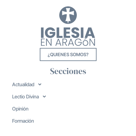
¿QUIENES SOMOS?
Secciones
Actualidad
Lectio Divina
Opinión
Formación