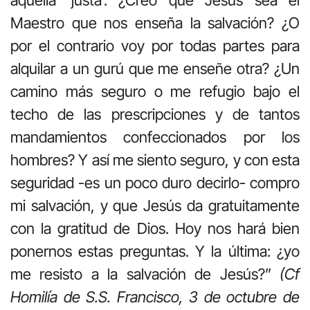
aquella ‘justa’. ¿Creo que Jesús sea el
Maestro que nos enseña la salvación? ¿O
por el contrario voy por todas partes para
alquilar a un gurú que me enseñe otra? ¿Un
camino más seguro o me refugio bajo el
techo de las prescripciones y de tantos
mandamientos confeccionados por los
hombres? Y así me siento seguro, y con esta
seguridad -es un poco duro decirlo- compro
mi salvación, y que Jesús da gratuitamente
con la gratitud de Dios. Hoy nos hará bien
ponernos estas preguntas. Y la última: ¿yo
me resisto a la salvación de Jesús?”
(Cf
Homilía de S.S. Francisco, 3 de octubre de