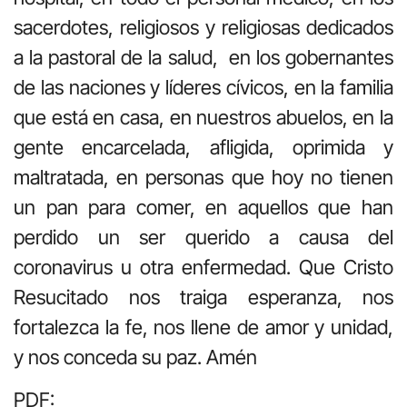
sacerdotes, religiosos y religiosas dedicados
a la pastoral de la salud, en los gobernantes
de las naciones y líderes cívicos, en la familia
que está en casa, en nuestros abuelos, en la
gente encarcelada, afligida, oprimida y
maltratada, en personas que hoy no tienen
un pan para comer, en aquellos que han
perdido un ser querido a causa del
coronavirus u otra enfermedad. Que Cristo
Resucitado nos traiga esperanza, nos
fortalezca la fe, nos llene de amor y unidad,
y nos conceda su paz. Amén
PDF: