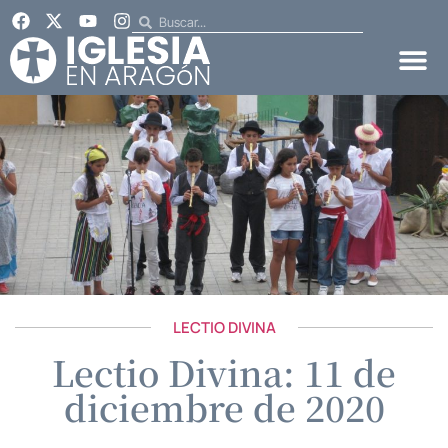
LECTIO DIVINA
Lectio Divina: 11 de
diciembre de 2020