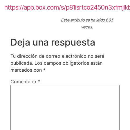
https://app.box.com/s/p81isrtco2450n3xfmjlk
Este artículo se ha leído 603
veces.
Deja una respuesta
Tu dirección de correo electrónico no será
publicada.
Los campos obligatorios están
marcados con
*
Comentario
*