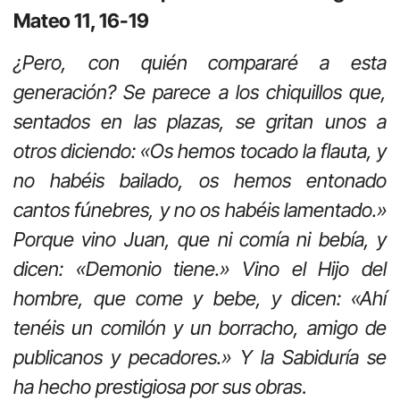
Mateo 11, 16-19
¿Pero, con quién compararé a esta
generación? Se parece a los chiquillos que,
sentados en las plazas, se gritan unos a
otros diciendo: «Os hemos tocado la flauta, y
no habéis bailado, os hemos entonado
cantos fúnebres, y no os habéis lamentado.»
Porque vino Juan, que ni comía ni bebía, y
dicen: «Demonio tiene.» Vino el Hijo del
hombre, que come y bebe, y dicen: «Ahí
tenéis un comilón y un borracho, amigo de
publicanos y pecadores.» Y la Sabiduría se
ha hecho prestigiosa por sus obras
.