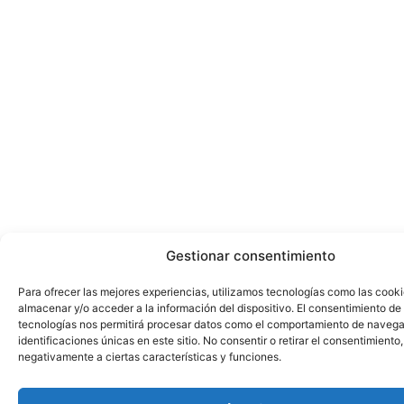
Gestionar consentimiento
Para ofrecer las mejores experiencias, utilizamos tecnologías como las cook
almacenar y/o acceder a la información del dispositivo. El consentimiento de
tecnologías nos permitirá procesar datos como el comportamiento de navega
identificaciones únicas en este sitio. No consentir o retirar el consentimiento
negativamente a ciertas características y funciones.