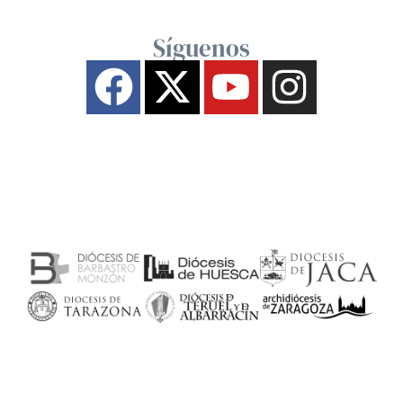
Síguenos