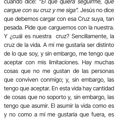
cuando dice: “
El que quiera seguirme, que
cargue con su cruz y me siga”.
Jesús no dice
que debemos cargar con esa Cruz suya, tan
pesada. Pide que carguemos con la nuestra.
Y ¿cuál es nuestra cruz? Sencillamente, la
cruz de la vida. A mí me gustaría ser distinto
de lo que soy, y sin embargo, me tengo que
aceptar con mis limitaciones. Hay muchas
cosas que no me gustan de las personas
que conviven conmigo; y, sin embargo, las
tengo que aceptar. En esta vida hay cantidad
de cosas que no soporto y, sin embargo, las
tengo que asumir. El asumir la vida como es
y no como a mí me gustaría que fuera, es