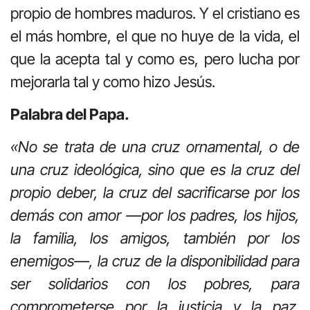
propio de hombres maduros. Y el cristiano es
el más hombre, el que no huye de la vida, el
que la acepta tal y como es, pero lucha por
mejorarla tal y como hizo Jesús.
Palabra del Papa.
«No se trata de una cruz ornamental, o de
una cruz ideológica, sino que es la cruz del
propio deber, la cruz del sacrificarse por los
demás con amor —por los padres, los hijos,
la familia, los amigos, también por los
enemigos—, la cruz de la disponibilidad para
ser solidarios con los pobres, para
comprometerse por la justicia y la paz.