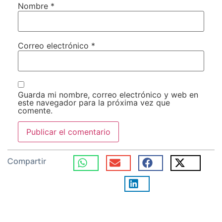
Nombre
*
Correo electrónico
*
Guarda mi nombre, correo electrónico y web en
este navegador para la próxima vez que
comente.
Compartir