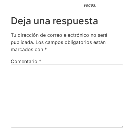
veces.
Deja una respuesta
Tu dirección de correo electrónico no será
publicada.
Los campos obligatorios están
marcados con
*
Comentario
*