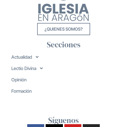
¿QUIENES SOMOS?
Secciones
Actualidad
Lectio Divina
Opinión
Formación
Síguenos