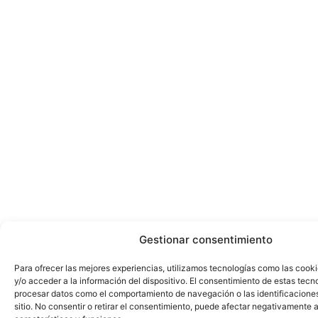
Gestionar consentimiento
Para ofrecer las mejores experiencias, utilizamos tecnologías como las cook
y/o acceder a la información del dispositivo. El consentimiento de estas tecn
procesar datos como el comportamiento de navegación o las identificacione
sitio. No consentir o retirar el consentimiento, puede afectar negativamente a