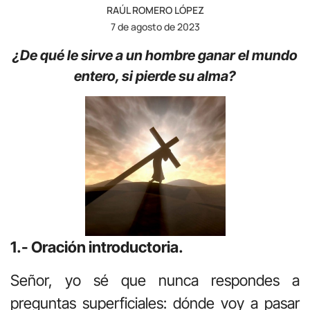
RAÚL ROMERO LÓPEZ
7 de agosto de 2023
¿De qué le sirve a un hombre ganar el mundo
entero, si pierde su alma?
1.- Oración introductoria.
Señor, yo sé que nunca respondes a
preguntas superficiales: dónde voy a pasar