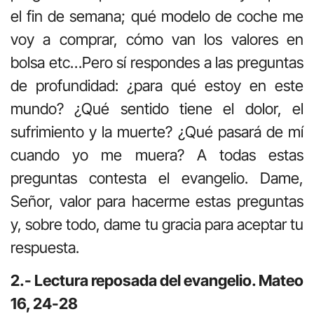
el fin de semana; qué modelo de coche me
voy a comprar, cómo van los valores en
bolsa etc…Pero sí respondes a las preguntas
de profundidad: ¿para qué estoy en este
mundo? ¿Qué sentido tiene el dolor, el
sufrimiento y la muerte? ¿Qué pasará de mí
cuando yo me muera? A todas estas
preguntas contesta el evangelio. Dame,
Señor, valor para hacerme estas preguntas
y, sobre todo, dame tu gracia para aceptar tu
respuesta.
2.- Lectura reposada del evangelio. Mateo
16, 24-28