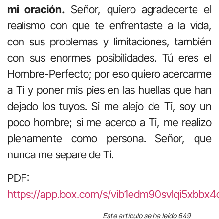
mi oración.
Señor, quiero agradecerte el
realismo con que te enfrentaste a la vida,
con sus problemas y limitaciones, también
con sus enormes posibilidades. Tú eres el
Hombre-Perfecto; por eso quiero acercarme
a Ti y poner mis pies en las huellas que han
dejado los tuyos. Si me alejo de Ti, soy un
poco hombre; si me acerco a Ti, me realizo
plenamente como persona. Señor, que
nunca me separe de Ti.
PDF:
https://app.box.com/s/vib1edm90svlqi5xbbx
Este artículo se ha leído 649