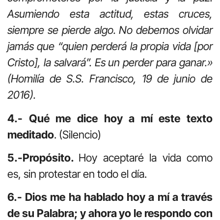
Asumiendo esta actitud, estas cruces,
siempre se pierde algo. No debemos olvidar
jamás que “quien perderá la propia vida [por
Cristo], la salvará”. Es un perder para ganar.»
(Homilía de S.S. Francisco, 19 de junio de
2016).
4.- Qué me dice hoy a mí este texto
meditado
. (Silencio)
5.-Propósito.
Hoy aceptaré la vida como
es, sin protestar en todo el día.
6.- Dios me ha hablado hoy a mí a través
de su Palabra; y ahora yo le respondo con