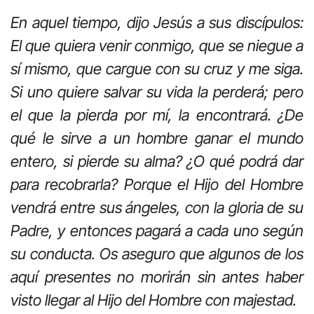
En aquel tiempo, dijo Jesús a sus discípulos:
El que quiera venir conmigo, que se niegue a
sí mismo, que cargue con su cruz y me siga.
Si uno quiere salvar su vida la perderá; pero
el que la pierda por mí, la encontrará. ¿De
qué le sirve a un hombre ganar el mundo
entero, si pierde su alma? ¿O qué podrá dar
para recobrarla? Porque el Hijo del Hombre
vendrá entre sus ángeles, con la gloria de su
Padre, y entonces pagará a cada uno según
su conducta. Os aseguro que algunos de los
aquí presentes no morirán sin antes haber
visto llegar al Hijo del Hombre con majestad.