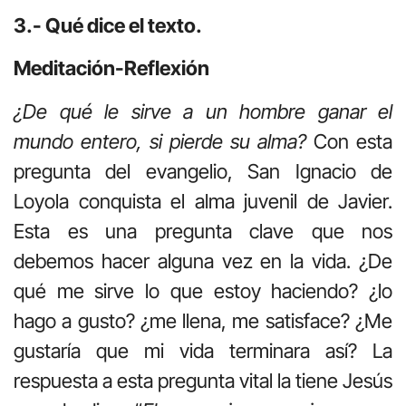
3.- Qué dice el texto.
Meditación-Reflexión
¿De qué le sirve a un hombre ganar el
mundo entero, si pierde su alma?
Con esta
pregunta del evangelio, San Ignacio de
Loyola conquista el alma juvenil de Javier.
Esta es una pregunta clave que nos
debemos hacer alguna vez en la vida. ¿De
qué me sirve lo que estoy haciendo? ¿lo
hago a gusto? ¿me llena, me satisface? ¿Me
gustaría que mi vida terminara así? La
respuesta a esta pregunta vital la tiene Jesús