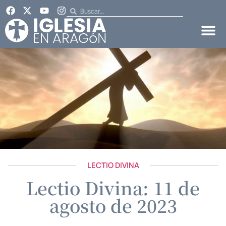
LECTIO DIVINA
Lectio Divina: 11 de
agosto de 2023