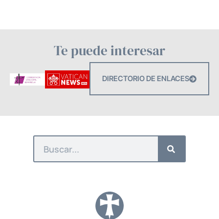
Te puede interesar
DIRECTORIO DE ENLACES