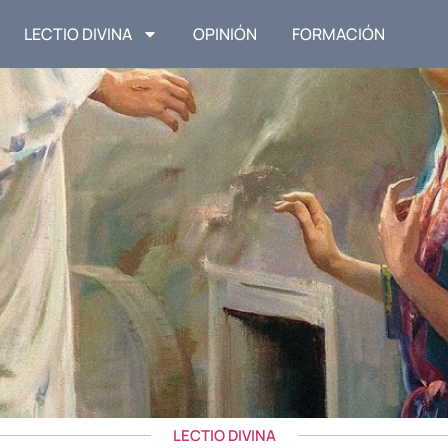
LECTIO DIVINA
OPINIÓN
FORMACIÓN
LECTIO DIVINA