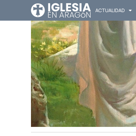
ACTUALIDAD