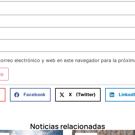
orreo electrónico y web en este navegador para la próxi
l
Facebook
X (Twitter)
Linked
Noticias relacionadas