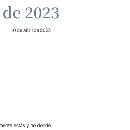
l de 2023
10 de abril de 2023
almente estás y no donde