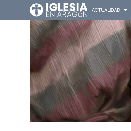
ACTUALIDAD