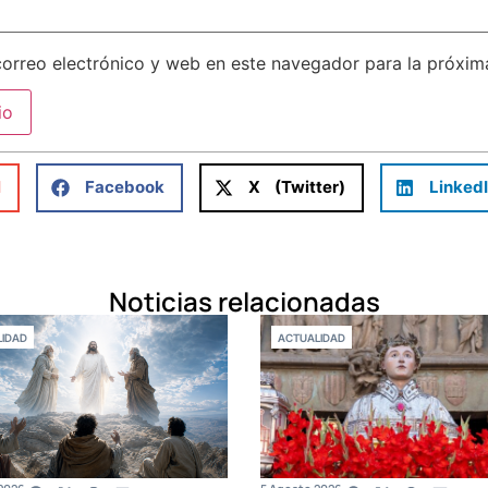
orreo electrónico y web en este navegador para la próxi
l
Facebook
X (Twitter)
Linked
Noticias relacionadas
IDAD
ACTUALIDAD