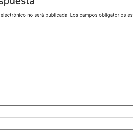
espuesta
 electrónico no será publicada.
Los campos obligatorios e