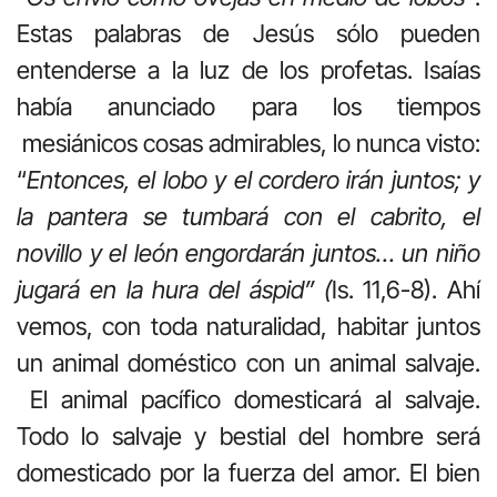
Estas palabras de Jesús sólo pueden
entenderse a la luz de los profetas. Isaías
había anunciado para los tiempos
mesiánicos cosas admirables, lo nunca visto:
“
Entonces, el lobo y el cordero irán juntos; y
la pantera se tumbará con el cabrito, el
novillo y el león engordarán juntos… un niño
jugará en la hura del áspid” (
Is. 11,6-8). Ahí
vemos, con toda naturalidad, habitar juntos
un animal doméstico con un animal salvaje.
El animal pacífico domesticará al salvaje.
Todo lo salvaje y bestial del hombre será
domesticado por la fuerza del amor. El bien