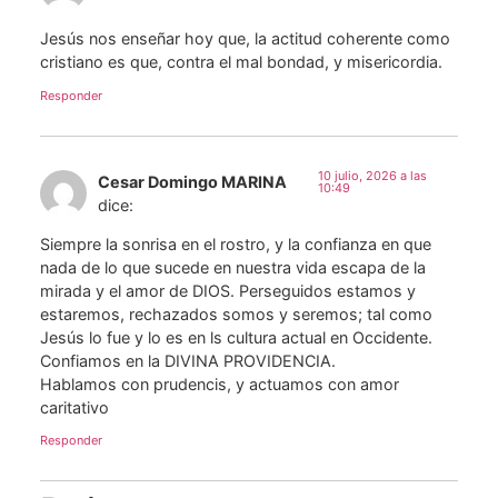
Jesús nos enseñar hoy que, la actitud coherente como
cristiano es que, contra el mal bondad, y misericordia.
Responder
10 julio, 2026 a las
Cesar Domingo MARINA
10:49
dice:
Siempre la sonrisa en el rostro, y la confianza en que
nada de lo que sucede en nuestra vida escapa de la
mirada y el amor de DIOS. Perseguidos estamos y
estaremos, rechazados somos y seremos; tal como
Jesús lo fue y lo es en ls cultura actual en Occidente.
Confiamos en la DIVINA PROVIDENCIA.
Hablamos con prudencis, y actuamos con amor
caritativo
Responder