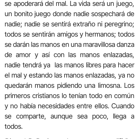
se apoderará del mal. La vida será un juego,
un bonito juego donde nadie sospechará de
nadie; nadie se sentirá extraño ni peregrino;
todos se sentirán amigos y hermanos; todos
se darán las manos en una maravillosa danza
de amor y así con las manos enlazadas,
nadie tendrá ya las manos libres para hacer
el mal y estando las manos enlazadas, ya no
quedarán manos pidiendo una limosna. Los
primeros cristianos lo tenían todo en común
y no había necesidades entre ellos. Cuando
se comparte, aunque sea poco, llega a
todos.