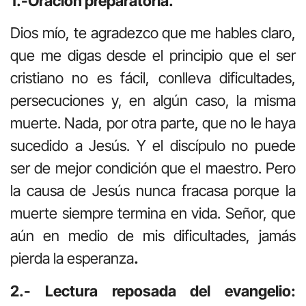
1.-Oración preparatoria.
Dios mío, te agradezco que me hables claro,
que me digas desde el principio que el ser
cristiano no es fácil, conlleva dificultades,
persecuciones y, en algún caso, la misma
muerte. Nada, por otra parte, que no le haya
sucedido a Jesús. Y el discípulo no puede
ser de mejor condición que el maestro. Pero
la causa de Jesús nunca fracasa porque la
muerte siempre termina en vida. Señor, que
aún en medio de mis dificultades, jamás
pierda la esperanza
.
2.- Lectura reposada del evangelio: