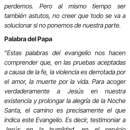
perdemos. Pero al mismo tiempo ser
también astutos, no creer que todo se va a
solucionar si no ponemos de nuestra parte.
Palabra del Papa
“
Estas palabras del evangelio nos hacen
comprender que, en las pruebas aceptadas
a causa de la fe, la violencia es derrotada por
el amor, la muerte por la vida. Para acoger
verdaderamente a Jesús en nuestra
existencia y prolongar la alegría de la Noche
Santa, el camino es precisamente el que
indica este Evangelio. Es decir, testimoniar a
Jesús en la humildad, en el servicio