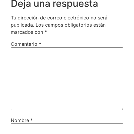
Deja una respuesta
Tu dirección de correo electrónico no será
publicada.
Los campos obligatorios están
marcados con
*
Comentario
*
Nombre
*