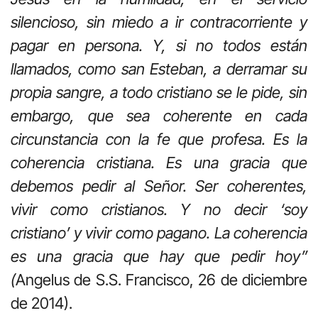
silencioso, sin miedo a ir contracorriente y
pagar en persona. Y, si no todos están
llamados, como san Esteban, a derramar su
propia sangre, a todo cristiano se le pide, sin
embargo, que sea coherente en cada
circunstancia con la fe que profesa. Es la
coherencia cristiana. Es una gracia que
debemos pedir al Señor. Ser coherentes,
vivir como cristianos. Y no decir ‘soy
cristiano’ y vivir como pagano. La coherencia
es una gracia que hay que pedir hoy”
(
Angelus de S.S. Francisco, 26 de diciembre
de 2014).