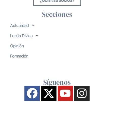
¿QUIENES SOMOS?
Secciones
Actualidad
Lectio Divina
Opinión
Formación
Síguenos