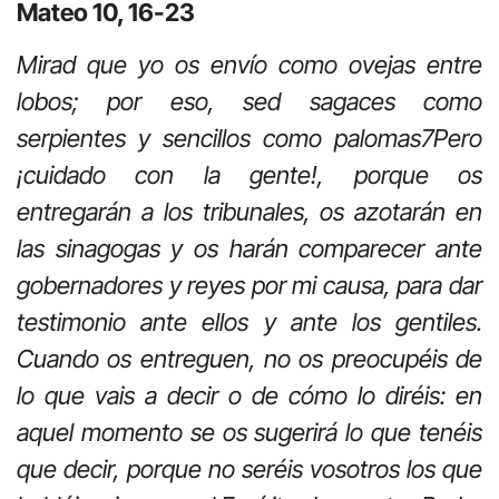
Mateo 10, 16-23
Mirad que yo os envío como ovejas entre
lobos; por eso, sed sagaces como
serpientes y sencillos como palomas
7
Pero
¡cuidado con la gente!, porque os
entregarán a los tribunales, os azotarán en
las sinagogas y os harán comparecer ante
gobernadores y reyes por mi causa, para dar
testimonio ante ellos y ante los gentiles.
Cuando os entreguen, no os preocupéis de
lo que vais a decir o de cómo lo diréis: en
aquel momento se os sugerirá lo que tenéis
que decir, porque no seréis vosotros los que