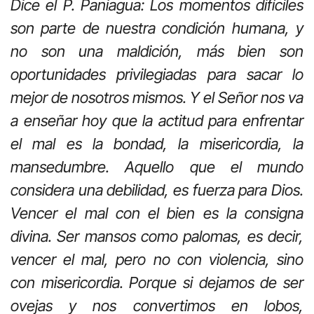
Dice el P. Paniagua: Los momentos difíciles
son parte de nuestra condición humana, y
no son una maldición, más bien son
oportunidades privilegiadas para sacar lo
mejor de nosotros mismos. Y el Señor nos va
a enseñar hoy que la actitud para enfrentar
el mal es la bondad, la misericordia, la
mansedumbre. Aquello que el mundo
considera una debilidad, es fuerza para Dios.
Vencer el mal con el bien es la consigna
divina. Ser mansos como palomas, es decir,
vencer el mal, pero no con violencia, sino
con misericordia. Porque si dejamos de ser
ovejas y nos convertimos en lobos,