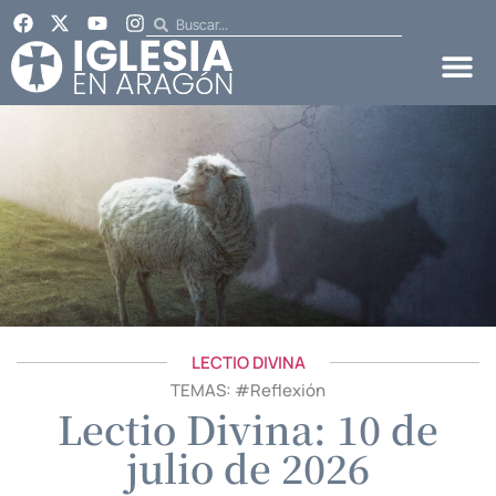
LECTIO DIVINA
TEMAS: #
Reflexión
Lectio Divina: 10 de
julio de 2026