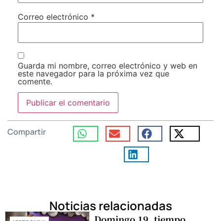
Correo electrónico
*
Guarda mi nombre, correo electrónico y web en
este navegador para la próxima vez que
comente.
Compartir
Noticias relacionadas
Domingo 19, tiempo