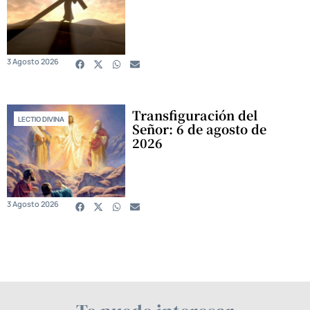
3 Agosto 2026
Transfiguración del
LECTIO DIVINA
Señor: 6 de agosto de
2026
3 Agosto 2026