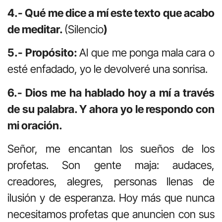
4.- Qué me dice a mí este texto que acabo
de meditar.
(Silencio
)
5.- Propósito:
Al que me ponga mala cara o
esté enfadado, yo le devolveré una sonrisa.
6.- Dios me ha hablado hoy a mí a través
de su palabra. Y ahora yo le respondo con
mi oración.
Señor, me encantan los sueños de los
profetas. Son gente maja: audaces,
creadores, alegres, personas llenas de
ilusión y de esperanza. Hoy más que nunca
necesitamos profetas que anuncien con sus