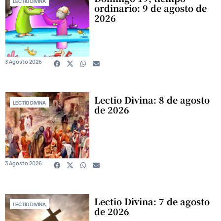
LECTIO DIVINA
ordinario: 9 de agosto de
2026
3 Agosto 2026
Lectio Divina: 8 de agosto
LECTIO DIVINA
de 2026
3 Agosto 2026
Lectio Divina: 7 de agosto
LECTIO DIVINA
de 2026