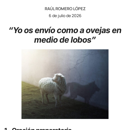
RAÚL ROMERO LÓPEZ
6 de julio de 2026
“Yo os envío como a ovejas en
medio de lobos”