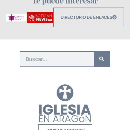
Te puede interesar
DIRECTORIO DE ENLACES