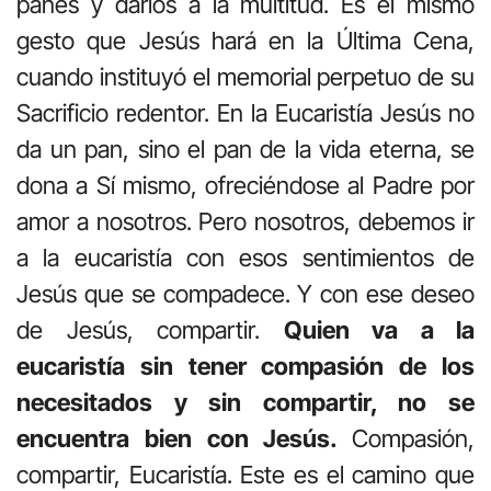
panes y darlos a la multitud. Es el mismo
gesto que Jesús hará en la Última Cena,
cuando instituyó el memorial perpetuo de su
Sacrificio redentor. En la Eucaristía Jesús no
da un pan, sino el pan de la vida eterna, se
dona a Sí mismo, ofreciéndose al Padre por
amor a nosotros. Pero nosotros, debemos ir
a la eucaristía con esos sentimientos de
Jesús que se compadece. Y con ese deseo
de Jesús, compartir.
Quien va a la
eucaristía sin tener compasión de los
necesitados y sin compartir, no se
encuentra bien con Jesús.
Compasión,
compartir, Eucaristía. Este es el camino que