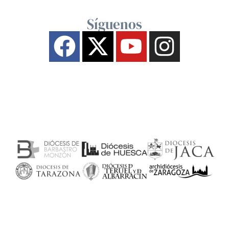
Síguenos