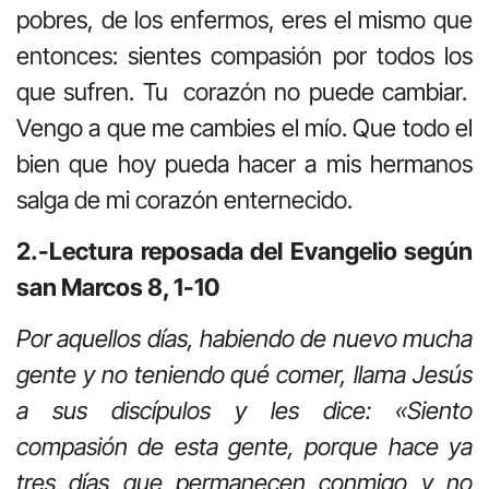
pobres, de los enfermos, eres el mismo que
entonces: sientes compasión por todos los
que sufren. Tu corazón no puede cambiar.
Vengo a que me cambies el mío. Que todo el
bien que hoy pueda hacer a mis hermanos
salga de mi corazón enternecido.
2.-Lectura reposada del Evangelio según
san Marcos 8, 1-10
Por aquellos días, habiendo de nuevo mucha
gente y no teniendo qué comer, llama Jesús
a sus discípulos y les dice: «Siento
compasión de esta gente, porque hace ya
tres días que permanecen conmigo y no