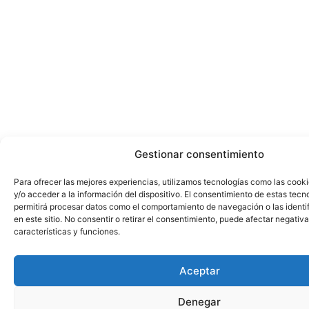
Gestionar consentimiento
Para ofrecer las mejores experiencias, utilizamos tecnologías como las cook
y/o acceder a la información del dispositivo. El consentimiento de estas tecn
permitirá procesar datos como el comportamiento de navegación o las identi
en este sitio. No consentir o retirar el consentimiento, puede afectar negativ
características y funciones.
Aceptar
Denegar