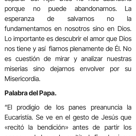
porque no puede abandonarnos. La
esperanza de salvarnos no la
fundamentamos en nosotros sino en Dios.
Lo importante es descubrir el amor que Dios
nos tiene y así fiarnos plenamente de Él. No
es cuestión de mirar y analizar nuestras
miserias sino dejarnos envolver por su
Misericordia.
Palabra del Papa.
“El prodigio de los panes preanuncia la
Eucaristía. Se ve en el gesto de Jesús que
«recitó la bendición» antes de partir los