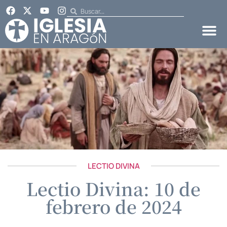
LECTIO DIVINA
Lectio Divina: 10 de
febrero de 2024