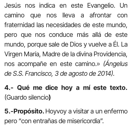
Jesús nos indica en este Evangelio. Un
camino que nos lleva a afrontar con
fraternidad las necesidades de este mundo,
pero que nos conduce más allá de este
mundo, porque sale de Dios y vuelve a Él. La
Virgen María, Madre de la divina Providencia,
nos acompañe en este camino.»
(Ángelus
de S.S. Francisco, 3 de agosto de 2014).
4.- Qué me dice hoy a mí este texto.
(Guardo silencio
)
5.-Propósito.
Hoyvoy a visitar a un enfermo
pero “con entrañas de misericordia”.