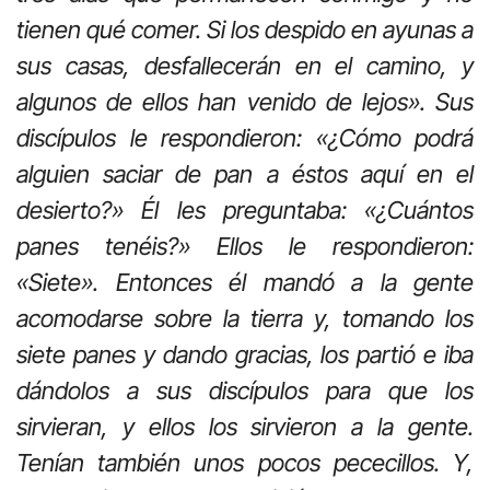
tienen qué comer. Si los despido en ayunas a
sus casas, desfallecerán en el camino, y
algunos de ellos han venido de lejos». Sus
discípulos le respondieron: «¿Cómo podrá
alguien saciar de pan a éstos aquí en el
desierto?» Él les preguntaba: «¿Cuántos
panes tenéis?» Ellos le respondieron:
«Siete». Entonces él mandó a la gente
acomodarse sobre la tierra y, tomando los
siete panes y dando gracias, los partió e iba
dándolos a sus discípulos para que los
sirvieran, y ellos los sirvieron a la gente.
Tenían también unos pocos pececillos. Y,