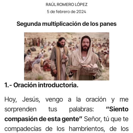
RAÚL ROMERO LÓPEZ
5 de febrero de 2024
Segunda multiplicación de los panes
1.- Oración introductoria.
Hoy, Jesús, vengo a la oración y me
sorprenden tus palabras:
“Siento
compasión de esta gente”
Señor, tú que te
compadecías de los hambrientos, de los