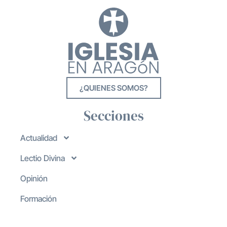
¿QUIENES SOMOS?
Secciones
Actualidad
Lectio Divina
Opinión
Formación