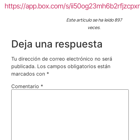
https://app.box.com/s/ii50og23mh6b2rfjzcp
Este artículo se ha leído 897
veces.
Deja una respuesta
Tu dirección de correo electrónico no será
publicada.
Los campos obligatorios están
marcados con
*
Comentario
*