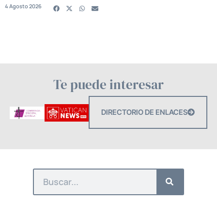
4 Agosto 2026
Te puede interesar
DIRECTORIO DE ENLACES