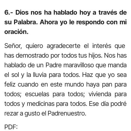
6.- Dios nos ha hablado hoy a través de
su Palabra. Ahora yo le respondo con mi
oración.
Señor, quiero agradecerte el interés que
has demostrado por todos tus hijos. Nos has
hablado de un Padre maravilloso que manda
el sol y la lluvia para todos. Haz que yo sea
feliz cuando en este mundo haya pan para
todos; escuelas para todos; vivienda para
todos y medicinas para todos. Ese día podré
rezar a gusto el Padrenuestro.
PDF: