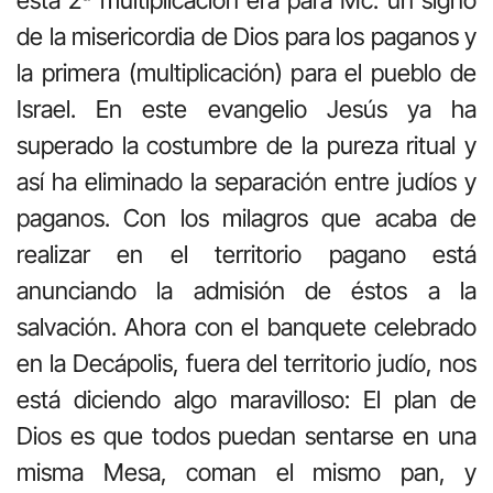
de la misericordia de Dios para los paganos y
la primera (multiplicación) para el pueblo de
Israel. En este evangelio Jesús ya ha
superado la costumbre de la pureza ritual y
así ha eliminado la separación entre judíos y
paganos. Con los milagros que acaba de
realizar en el territorio pagano está
anunciando la admisión de éstos a la
salvación. Ahora con el banquete celebrado
en la Decápolis, fuera del territorio judío, nos
está diciendo algo maravilloso: El plan de
Dios es que todos puedan sentarse en una
misma Mesa, coman el mismo pan, y