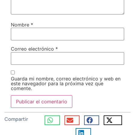
Nombre
*
Correo electrónico
*
Guarda mi nombre, correo electrónico y web en
este navegador para la próxima vez que
comente.
Compartir