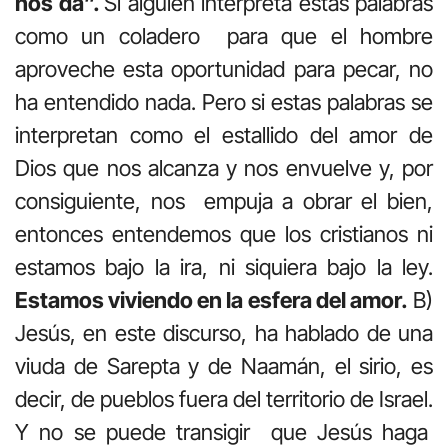
nos da”.
Si alguien interpreta estas palabras
como un coladero para que el hombre
aproveche esta oportunidad para pecar, no
ha entendido nada. Pero si estas palabras se
interpretan como el estallido del amor de
Dios que nos alcanza y nos envuelve y, por
consiguiente, nos empuja a obrar el bien,
entonces entendemos que los cristianos ni
estamos bajo la ira, ni siquiera bajo la ley.
Estamos viviendo en la esfera del amor.
B)
Jesús, en este discurso, ha hablado de una
viuda de Sarepta y de Naamán, el sirio, es
decir, de pueblos fuera del territorio de Israel.
Y no se puede transigir que Jesús haga