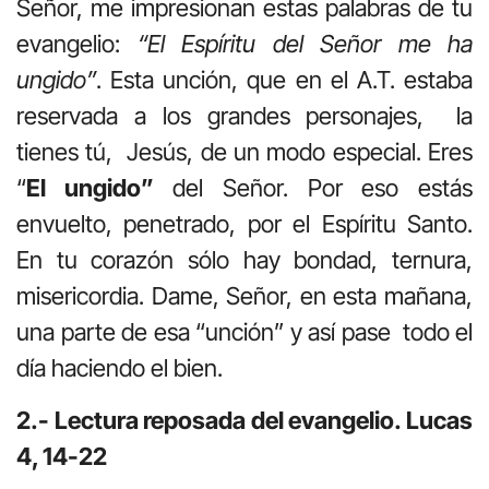
Señor, me impresionan estas palabras de tu
evangelio:
“El Espíritu del Señor me ha
ungido”
. Esta unción, que en el A.T. estaba
reservada a los grandes personajes, la
tienes tú, Jesús, de un modo especial. Eres
“
El ungido”
del Señor. Por eso estás
envuelto, penetrado, por el Espíritu Santo.
En tu corazón sólo hay bondad, ternura,
misericordia. Dame, Señor, en esta mañana,
una parte de esa “unción” y así pase todo el
día haciendo el bien.
2.- Lectura reposada del evangelio. Lucas
4, 14-22