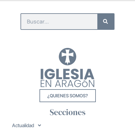
¿QUIENES SOMOS?
Secciones
Actualidad