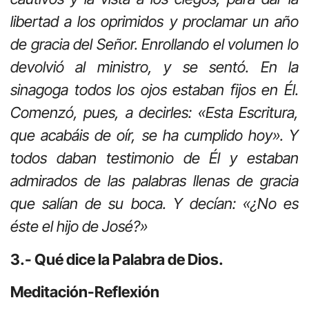
libertad a los oprimidos y proclamar un año
de gracia del Señor. Enrollando el volumen lo
devolvió al ministro, y se sentó. En la
sinagoga todos los ojos estaban fijos en Él.
Comenzó, pues, a decirles: «Esta Escritura,
que acabáis de oír, se ha cumplido hoy». Y
todos daban testimonio de Él y estaban
admirados de las palabras llenas de gracia
que salían de su boca. Y decían: «¿No es
éste el hijo de José?»
3.- Qué dice la Palabra de Dios.
Meditación-Reflexión