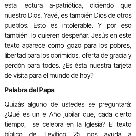
esta lectura a-patriótica, diciendo que
nuestro Dios, Yavé, es también Dios de otros
pueblos. Esto es intolerable. Y por eso
también lo quieren despeñar. Jesús en este
texto aparece como gozo para los pobres,
libertad para los oprimidos, oferta de gracia y
perdón para todos. ¿Es ésta nuestra tarjeta
de visita para el mundo de hoy?
Palabra del Papa
Quizás alguno de ustedes se preguntará:
¿Qué es un e Año jubilar que, cada cierto
tiempo, se celebra en la Iglesia? El texto
bíblico del Levítico 25 nos ayuda a