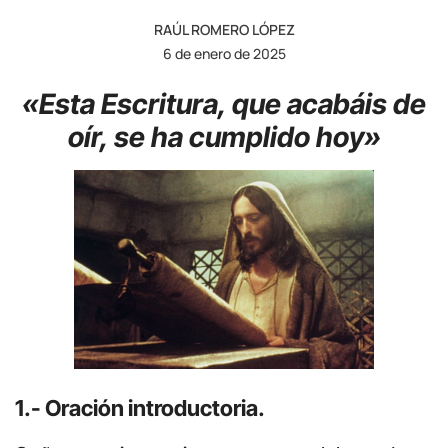
RAÚL ROMERO LÓPEZ
6 de enero de 2025
«Esta Escritura, que acabáis de
oír, se ha cumplido hoy»
1.- Oración introductoria.