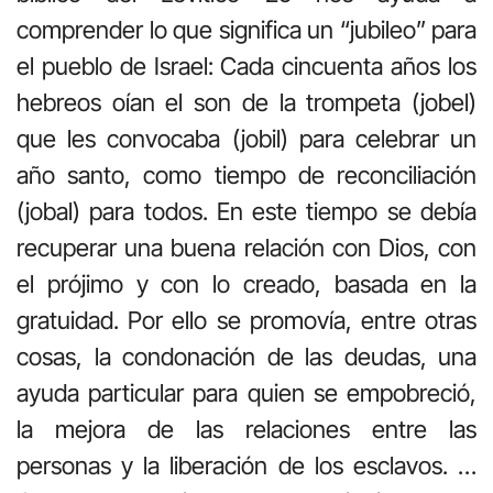
comprender lo que significa un “jubileo” para
el pueblo de Israel: Cada cincuenta años los
hebreos oían el son de la trompeta (jobel)
que les convocaba (jobil) para celebrar un
año santo, como tiempo de reconciliación
(jobal) para todos. En este tiempo se debía
recuperar una buena relación con Dios, con
el prójimo y con lo creado, basada en la
gratuidad. Por ello se promovía, entre otras
cosas, la condonación de las deudas, una
ayuda particular para quien se empobreció,
la mejora de las relaciones entre las
personas y la liberación de los esclavos. …