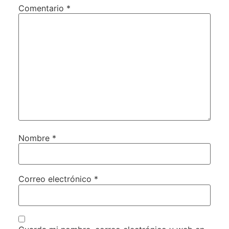
Comentario
*
Nombre
*
Correo electrónico
*