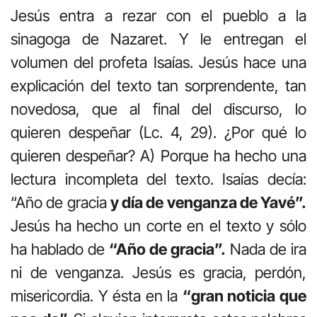
Jesús entra a rezar con el pueblo a la
sinagoga de Nazaret. Y le entregan el
volumen del profeta Isaías. Jesús hace una
explicación del texto tan sorprendente, tan
novedosa, que al final del discurso, lo
quieren despeñar (Lc. 4, 29). ¿Por qué lo
quieren despeñar? A) Porque ha hecho una
lectura incompleta del texto. Isaías decía:
“Año de gracia
y día de venganza de Yavé”.
Jesús ha hecho un corte en el texto y sólo
ha hablado de
“Año de gracia”.
Nada de ira
ni de venganza. Jesús es gracia, perdón,
misericordia. Y ésta en la
“gran noticia que