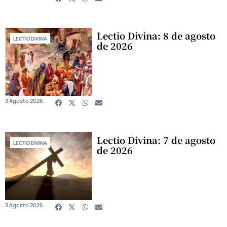
Lectio Divina: 8 de agosto
LECTIO DIVINA
de 2026
3 Agosto 2026
Lectio Divina: 7 de agosto
LECTIO DIVINA
de 2026
3 Agosto 2026