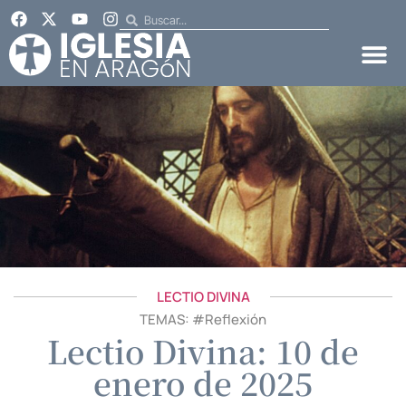
LECTIO DIVINA
TEMAS: #
Reflexión
Lectio Divina: 10 de
enero de 2025