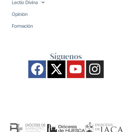
Lectio Divina
Opinión
Formación
Síguenos