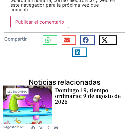
Guarda mi nombre, correo electrónico y web en
este navegador para la próxima vez que
comente.
Compartir
Noticias relacionadas
Domingo 19, tiempo
LECTIO DIVINA
ordinario: 9 de agosto de
2026
3 Agosto 2026