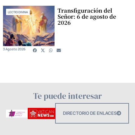
Transfiguración del
LECTIO DIVINA
Señor: 6 de agosto de
2026
3 Agosto 2026
Te puede interesar
DIRECTORIO DE ENLACES