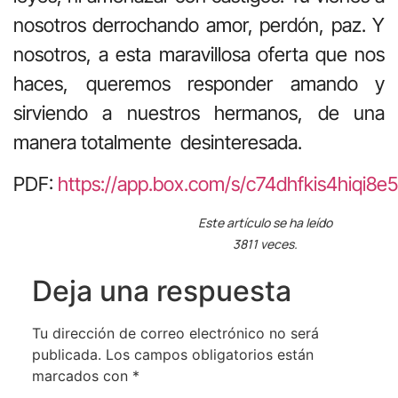
nosotros derrochando amor, perdón, paz. Y
nosotros, a esta maravillosa oferta que nos
haces, queremos responder amando y
sirviendo a nuestros hermanos, de una
manera totalmente desinteresada.
PDF:
https://app.box.com/s/c74dhfkis4hiqi8e
Este artículo se ha leído
3811 veces.
Deja una respuesta
Tu dirección de correo electrónico no será
publicada.
Los campos obligatorios están
marcados con
*