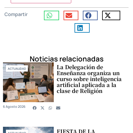
Compartir
Noticias relacionadas
La Delegación de
ACTUALIDAD
Enseñanza organiza un
curso sobre inteligencia
artificial aplicada a la
clase de Religión
6 Agosto 2026
FIESTA DE LA
ACTUALIDAD