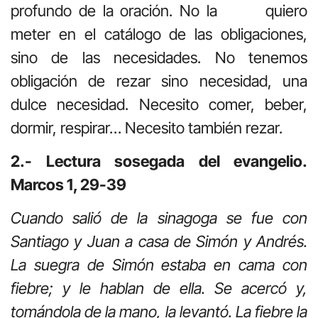
profundo de la oración. No la quiero
meter en el catálogo de las obligaciones,
sino de las necesidades. No tenemos
obligación de rezar sino necesidad, una
dulce necesidad. Necesito comer, beber,
dormir, respirar… Necesito también rezar.
2.- Lectura sosegada del evangelio.
Marcos 1, 29-39
Cuando salió de la sinagoga se fue con
Santiago y Juan a casa de Simón y Andrés.
La suegra de Simón estaba en cama con
fiebre; y le hablan de ella. Se acercó y,
tomándola de la mano, la levantó. La fiebre la