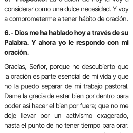
considerar como una dulce necesidad. Y voy
a comprometerme a tener hábito de oración.
6.- Dios me ha hablado hoy a través de su
Palabra. Y ahora yo le respondo con mi
oración.
Gracias, Señor, porque he descubierto que
la oración es parte esencial de mi vida y que
no la puedo separar de mi trabajo pastoral.
Dame la gracia de estar bien por dentro para
poder así hacer el bien por fuera; que no me
deje llevar por un activismo exagerado,
hasta el punto de no tener tiempo para orar.