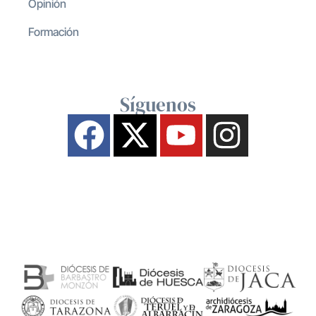
Opinión
Formación
Síguenos