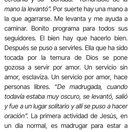
mano la levantó”.
Por suerte hay una mano a
la que agarrarse. Me levanta y me ayuda a
caminar. Bonito programa para todos sus
seguidores. El bien hay que hacerlo bien.
Después se puso a servirles. Ella que ha sido
tocada por la ternura de Dios se pone
gozosa a servir por amor. Un servicio sin
amor, esclaviza. Un servicio por amor, hace
personas libres. “
De madrugada, cuando
todavía estaba muy oscuro, se levantó, salió
y fue a un lugar solitario y allí se puso a hacer
oración”.
La primera actividad de Jesús, en
un día normal, es madrugar para estar a