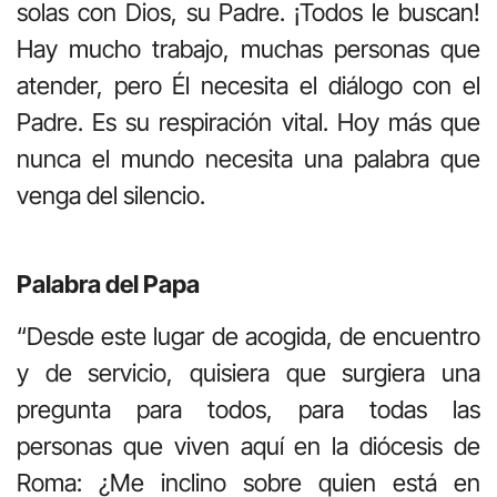
solas con Dios, su Padre. ¡Todos le buscan!
Hay mucho trabajo, muchas personas que
atender, pero Él necesita el diálogo con el
Padre. Es su respiración vital. Hoy más que
nunca el mundo necesita una palabra que
venga del silencio.
Palabra del Papa
“Desde este lugar de acogida, de encuentro
y de servicio, quisiera que surgiera una
pregunta para todos, para todas las
personas que viven aquí en la diócesis de
Roma: ¿Me inclino sobre quien está en