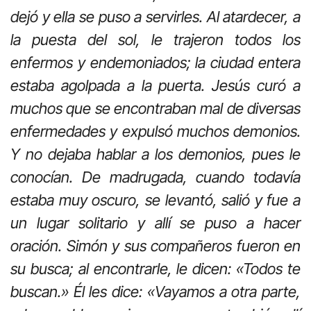
dejó y ella se puso a servirles. Al atardecer, a
la puesta del sol, le trajeron todos los
enfermos y endemoniados; la ciudad entera
estaba agolpada a la puerta. Jesús curó a
muchos que se encontraban mal de diversas
enfermedades y expulsó muchos demonios.
Y no dejaba hablar a los demonios, pues le
conocían. De madrugada, cuando todavía
estaba muy oscuro, se levantó, salió y fue a
un lugar solitario y allí se puso a hacer
oración. Simón y sus compañeros fueron en
su busca; al encontrarle, le dicen: «Todos te
buscan.» Él les dice: «Vayamos a otra parte,