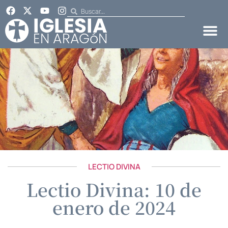
LECTIO DIVINA
Lectio Divina: 10 de
enero de 2024