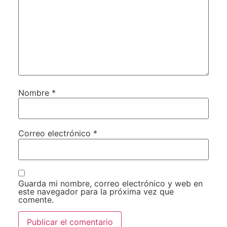
Nombre
*
Correo electrónico
*
Guarda mi nombre, correo electrónico y web en
este navegador para la próxima vez que
comente.