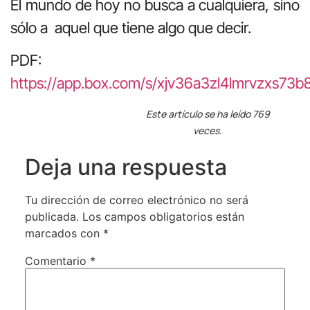
El mundo de hoy no busca a cualquiera, sino
sólo a aquel que tiene algo que decir.
PDF:
https://app.box.com/s/xjv36a3zl4lmrvzxs73b
Este artículo se ha leído 769
veces.
Deja una respuesta
Tu dirección de correo electrónico no será
publicada.
Los campos obligatorios están
marcados con
*
Comentario
*