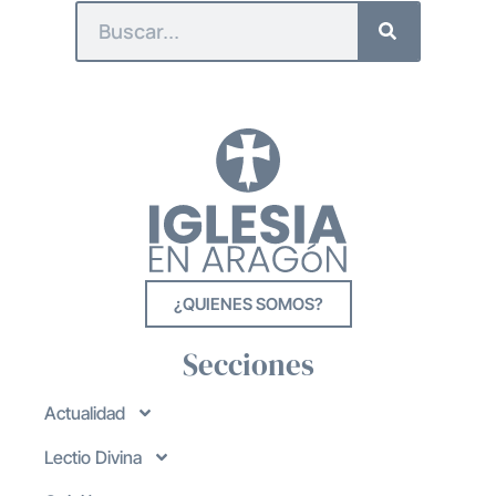
¿QUIENES SOMOS?
Secciones
Actualidad
Lectio Divina