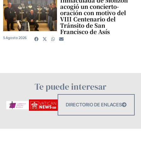
acogió un concierto-
oración con motivo del
VIII Centenario del
Tránsito de San
Francisco de Asís
5 Agosto 2026
Te puede interesar
DIRECTORIO DE ENLACES