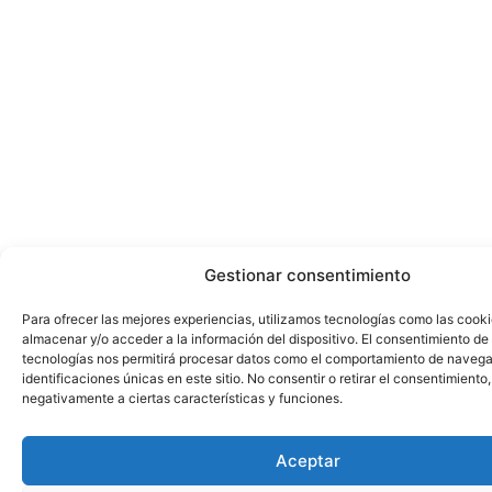
Gestionar consentimiento
Para ofrecer las mejores experiencias, utilizamos tecnologías como las cook
almacenar y/o acceder a la información del dispositivo. El consentimiento de
tecnologías nos permitirá procesar datos como el comportamiento de navega
identificaciones únicas en este sitio. No consentir o retirar el consentimiento
negativamente a ciertas características y funciones.
Aceptar