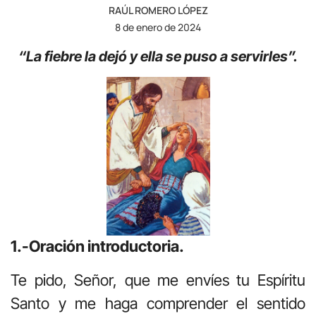
RAÚL ROMERO LÓPEZ
8 de enero de 2024
“La fiebre la dejó y ella se puso a servirles”.
1.-Oración introductoria.
Te pido, Señor, que me envíes tu Espíritu
Santo y me haga comprender el sentido