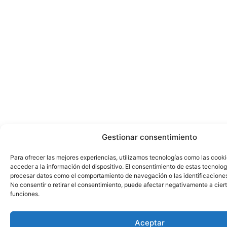
Gestionar consentimiento
Para ofrecer las mejores experiencias, utilizamos tecnologías como las cook
acceder a la información del dispositivo. El consentimiento de estas tecnolog
procesar datos como el comportamiento de navegación o las identificaciones 
No consentir o retirar el consentimiento, puede afectar negativamente a ciert
funciones.
Aceptar