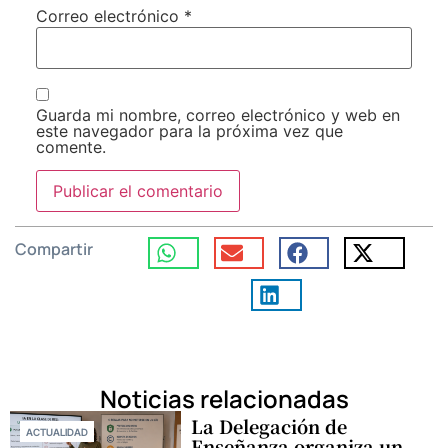
Correo electrónico
*
Guarda mi nombre, correo electrónico y web en
este navegador para la próxima vez que
comente.
Compartir
Noticias relacionadas
La Delegación de
ACTUALIDAD
Enseñanza organiza un