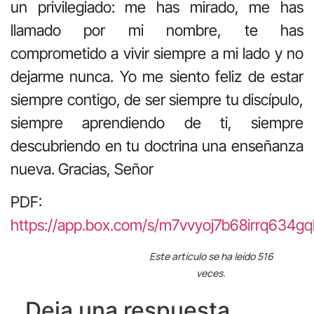
un privilegiado: me has mirado, me has
llamado por mi nombre, te has
comprometido a vivir siempre a mi lado y no
dejarme nunca. Yo me siento feliz de estar
siempre contigo, de ser siempre tu discípulo,
siempre aprendiendo de ti, siempre
descubriendo en tu doctrina una enseñanza
nueva. Gracias, Señor
PDF:
https://app.box.com/s/m7vvyoj7b68irrq634
Este artículo se ha leído 516
veces.
Deja una respuesta