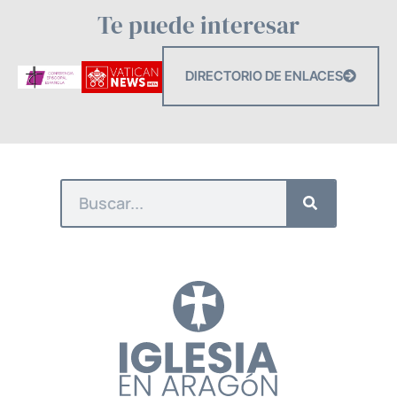
Te puede interesar
DIRECTORIO DE ENLACES