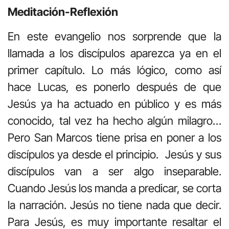
Meditación-Reflexión
En este evangelio nos sorprende que la
llamada a los discípulos aparezca ya en el
primer capítulo. Lo más lógico, como así
hace Lucas, es ponerlo después de que
Jesús ya ha actuado en público y es más
conocido, tal vez ha hecho algún milagro…
Pero San Marcos tiene prisa en poner a los
discípulos ya desde el principio. Jesús y sus
discípulos van a ser algo inseparable.
Cuando Jesús los manda a predicar, se corta
la narración. Jesús no tiene nada que decir.
Para Jesús, es muy importante resaltar el