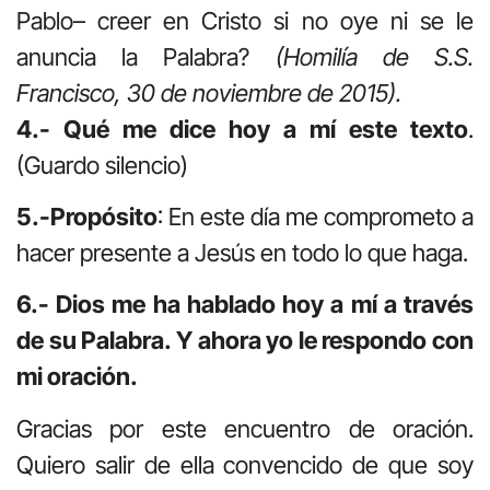
Pablo– creer en Cristo si no oye ni se le
anuncia la Palabra?
(Homilía de S.S.
Francisco, 30 de noviembre de 2015).
4.- Qué me dice hoy a mí este texto
.
(Guardo silencio)
5.-Propósito
: En este día me comprometo a
hacer presente a Jesús en todo lo que haga.
6.- Dios me ha hablado hoy a mí a través
de su Palabra. Y ahora yo le respondo con
mi oración.
Gracias por este encuentro de oración.
Quiero salir de ella convencido de que soy