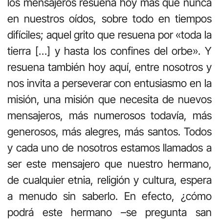
los mensajeros resuena hoy más que nunca
en nuestros oídos, sobre todo en tiempos
difíciles; aquel grito que resuena por «toda la
tierra […] y hasta los confines del orbe». Y
resuena también hoy aquí, entre nosotros y
nos invita a perseverar con entusiasmo en la
misión, una misión que necesita de nuevos
mensajeros, más numerosos todavía, más
generosos, más alegres, más santos. Todos
y cada uno de nosotros estamos llamados a
ser este mensajero que nuestro hermano,
de cualquier etnia, religión y cultura, espera
a menudo sin saberlo. En efecto, ¿cómo
podrá este hermano –se pregunta san