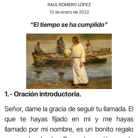
RAÚL ROMERO LÓPEZ
10 de enero de 2022
“El tiempo se ha cumplido”
1.- Oración introductoria.
Señor, dame la gracia de seguir tu llamada. El
que te hayas fijado en mí y me hayas
llamado por mi nombre, es un bonito regalo