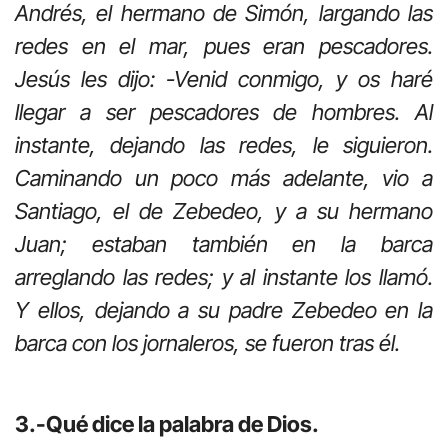
Andrés, el hermano de Simón, largando las
redes en el mar, pues eran pescadores.
Jesús les dijo: -Venid conmigo, y os haré
llegar a ser pescadores de hombres. Al
instante, dejando las redes, le siguieron.
Caminando un poco más adelante, vio a
Santiago, el de Zebedeo, y a su hermano
Juan; estaban también en la barca
arreglando las redes; y al instante los llamó.
Y ellos, dejando a su padre Zebedeo en la
barca con los jornaleros, se fueron tras él.
3.-Qué dice la palabra de Dios.