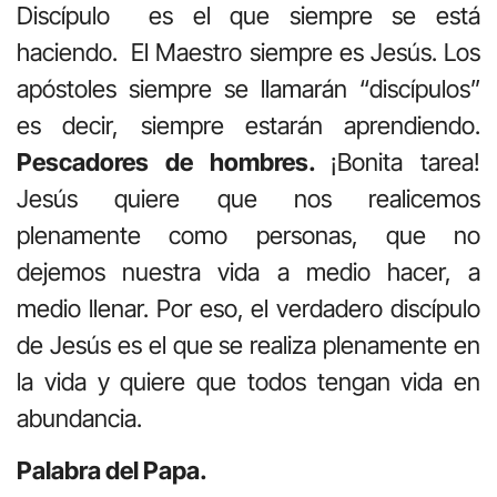
Discípulo es el que siempre se está
haciendo. El Maestro siempre es Jesús. Los
apóstoles siempre se llamarán “discípulos”
es decir, siempre estarán aprendiendo.
Pescadores de hombres.
¡Bonita tarea!
Jesús quiere que nos realicemos
plenamente como personas, que no
dejemos nuestra vida a medio hacer, a
medio llenar. Por eso, el verdadero discípulo
de Jesús es el que se realiza plenamente en
la vida y quiere que todos tengan vida en
abundancia.
Palabra del Papa.