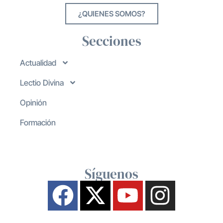
¿QUIENES SOMOS?
Secciones
Actualidad
Lectio Divina
Opinión
Formación
Síguenos