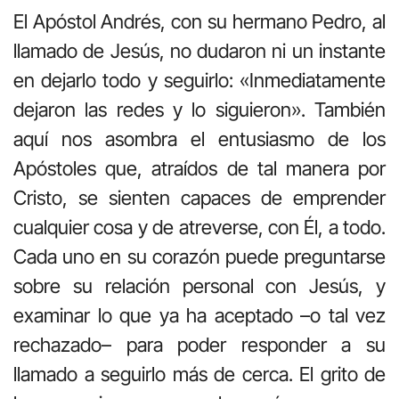
El Apóstol Andrés, con su hermano Pedro, al
llamado de Jesús, no dudaron ni un instante
en dejarlo todo y seguirlo: «Inmediatamente
dejaron las redes y lo siguieron». También
aquí nos asombra el entusiasmo de los
Apóstoles que, atraídos de tal manera por
Cristo, se sienten capaces de emprender
cualquier cosa y de atreverse, con Él, a todo.
Cada uno en su corazón puede preguntarse
sobre su relación personal con Jesús, y
examinar lo que ya ha aceptado –o tal vez
rechazado– para poder responder a su
llamado a seguirlo más de cerca. El grito de