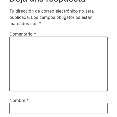
Tu dirección de correo electrónico no será
publicada.
Los campos obligatorios están
marcados con
*
Comentario
*
Nombre
*