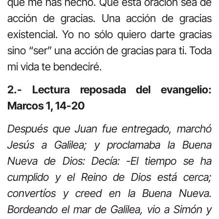
que me has hecho. Que esta oración sea de
acción de gracias. Una acción de gracias
existencial. Yo no sólo quiero darte gracias
sino “ser” una acción de gracias para ti. Toda
mi vida te bendeciré.
2.- Lectura reposada del evangelio:
Marcos 1, 14-20
Después que Juan fue entregado, marchó
Jesús a Galilea; y proclamaba la Buena
Nueva de Dios: Decía: -El tiempo se ha
cumplido y el Reino de Dios está cerca;
convertíos y creed en la Buena Nueva.
Bordeando el mar de Galilea, vio a Simón y