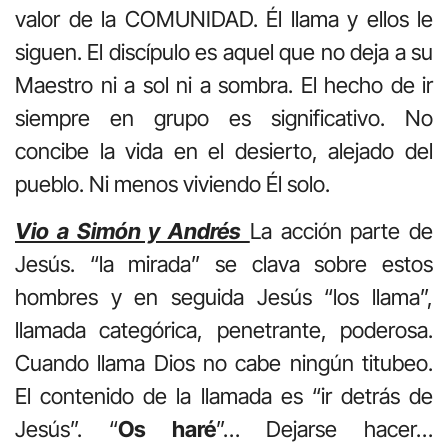
valor de la COMUNIDAD. Él llama y ellos le
siguen. El discípulo es aquel que no deja a su
Maestro ni a sol ni a sombra. El hecho de ir
siempre en grupo es significativo. No
concibe la vida en el desierto, alejado del
pueblo. Ni menos viviendo Él solo.
Vio a Simón y Andrés
La acción parte de
Jesús. “la mirada” se clava sobre estos
hombres y en seguida Jesús “los llama”,
llamada categórica, penetrante, poderosa.
Cuando llama Dios no cabe ningún titubeo.
El contenido de la llamada es “ir detrás de
Jesús”. “
Os haré
”… Dejarse hacer…