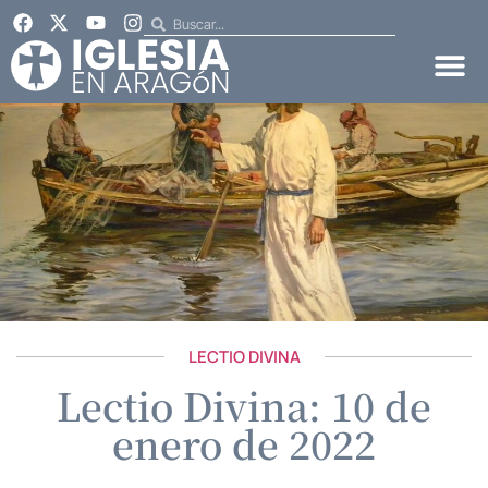
LECTIO DIVINA
Lectio Divina: 10 de
enero de 2022