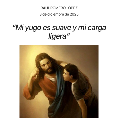
RAÚL ROMERO LÓPEZ
8 de diciembre de 2025
“Mi yugo es suave y mi carga
ligera”