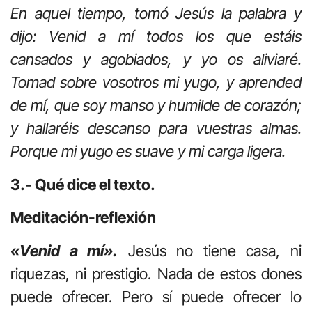
En aquel tiempo, tomó Jesús la palabra y
dijo: Venid a mí todos los que estáis
cansados y agobiados, y yo os aliviaré.
Tomad sobre vosotros mi yugo, y aprended
de mí, que soy manso y humilde de corazón;
y hallaréis descanso para vuestras almas.
Porque mi yugo es suave y mi carga ligera.
3.- Qué dice el texto.
Meditación-reflexión
«Venid a mí».
Jesús no tiene casa, ni
riquezas, ni prestigio. Nada de estos dones
puede ofrecer. Pero sí puede ofrecer lo