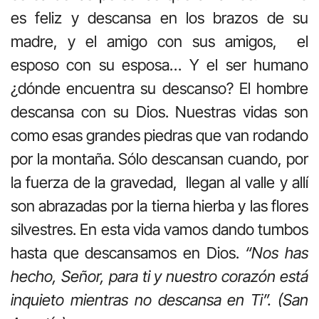
es feliz y descansa en los brazos de su
madre, y el amigo con sus amigos, el
esposo con su esposa… Y el ser humano
¿dónde encuentra su descanso? El hombre
descansa con su Dios. Nuestras vidas son
como esas grandes piedras que van rodando
por la montaña. Sólo descansan cuando, por
la fuerza de la gravedad, llegan al valle y allí
son abrazadas por la tierna hierba y las flores
silvestres. En esta vida vamos dando tumbos
hasta que descansamos en Dios.
“Nos has
hecho, Señor, para ti y nuestro corazón está
inquieto mientras no descansa en Ti”. (San