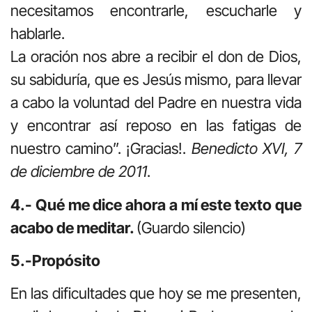
necesitamos encontrarle, escucharle y
hablarle.
La oración nos abre a recibir el don de Dios,
su sabiduría, que es Jesús mismo, para llevar
a cabo la voluntad del Padre en nuestra vida
y encontrar así reposo en las fatigas de
nuestro camino”. ¡Gracias!.
Benedicto XVI, 7
de diciembre de 2011
.
4.- Qué me dice ahora a mí este texto que
acabo de meditar.
(Guardo silencio)
5.-Propósito
En las dificultades que hoy se me presenten,