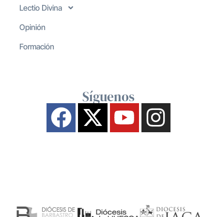
Lectio Divina
Opinión
Formación
Síguenos