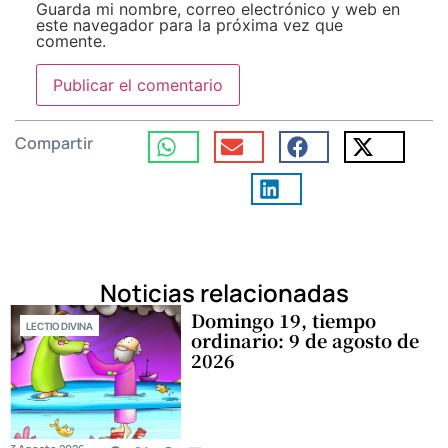
Guarda mi nombre, correo electrónico y web en
este navegador para la próxima vez que
comente.
Compartir
Noticias relacionadas
Domingo 19, tiempo
LECTIO DIVINA
ordinario: 9 de agosto de
2026