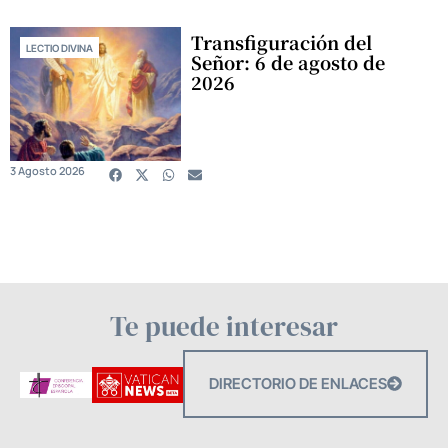
Transfiguración del
LECTIO DIVINA
Señor: 6 de agosto de
2026
3 Agosto 2026
Te puede interesar
DIRECTORIO DE ENLACES