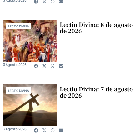
3 Agosto 2026
Lectio Divina: 8 de agosto
LECTIO DIVINA
de 2026
3 Agosto 2026
Lectio Divina: 7 de agosto
LECTIO DIVINA
de 2026
3 Agosto 2026