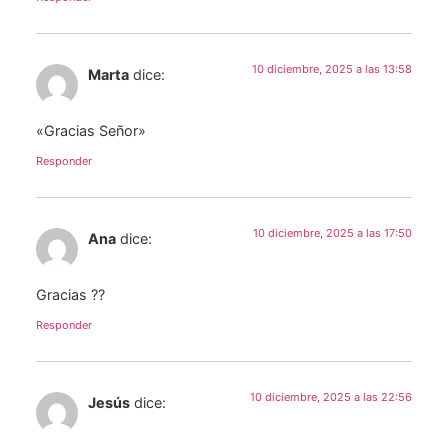
10 diciembre, 2025 a las 13:58
Marta
dice:
«Gracias Señor»
Responder
10 diciembre, 2025 a las 17:50
Ana
dice:
Gracias ??
Responder
10 diciembre, 2025 a las 22:56
Jesús
dice: