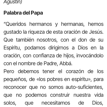
Agustín)
Palabra del Papa
“Queridos hermanos y hermanas, hemos
gustado la riqueza de esta oración de Jesús.
Que también nosotros, con el don de su
Espíritu, podamos dirigirnos a Dios en la
oración, con confianza de hijos, invocándolo
con el nombre de Padre, Abbá.
Pero debemos tener el corazón de los
pequeños, de «los pobres en espíritu», para
reconocer que no somos auto-suficientes,
que no podemos construir nuestra vida
solos, que necesitamos de Dios,