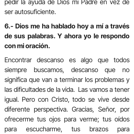
pedir la ayuda de Dios mi Padre en vez de
ser autosuficiente.
6.- Dios me ha hablado hoy a mí a través
de sus palabras. Y ahora yo le respondo
con mi oración.
Encontrar descanso es algo que todos
siempre buscamos, descanso que no
significa que van a terminar los problemas y
las dificultades de la vida. Las vamos a tener
igual. Pero con Cristo, todo se vive desde
diferente perspectiva. Gracias, Señor, por
ofrecerme tus ojos para verme; tus oídos
para escucharme, tus brazos para