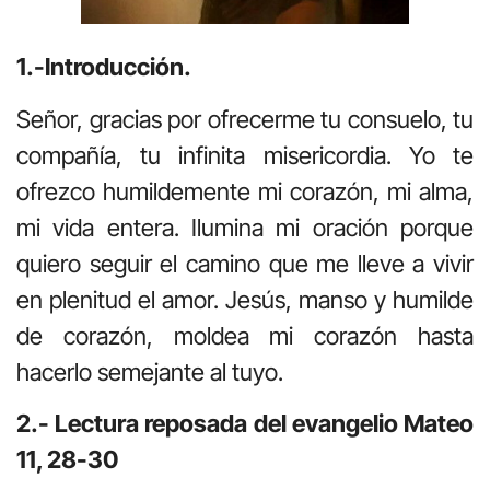
1.-Introducción.
Señor, gracias por ofrecerme tu consuelo, tu
compañía, tu infinita misericordia. Yo te
ofrezco humildemente mi corazón, mi alma,
mi vida entera. Ilumina mi oración porque
quiero seguir el camino que me lleve a vivir
en plenitud el amor. Jesús, manso y humilde
de corazón, moldea mi corazón hasta
hacerlo semejante al tuyo.
2.- Lectura reposada del evangelio Mateo
11, 28-30