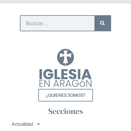
¿QUIENES SOMOS?
Secciones
Actualidad