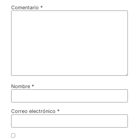
Comentario
*
Nombre
*
Correo electrónico
*