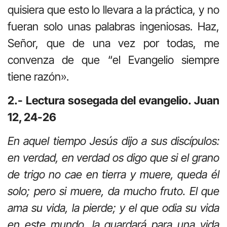
quisiera que esto lo llevara a la práctica, y no
fueran solo unas palabras ingeniosas. Haz,
Señor, que de una vez por todas, me
convenza de que “el Evangelio siempre
tiene razón».
2.- Lectura sosegada del evangelio. Juan
12, 24-26
En aquel tiempo Jesús dijo a sus discípulos:
en verdad, en verdad os digo que si el grano
de trigo no cae en tierra y muere, queda él
solo; pero si muere, da mucho fruto. El que
ama su vida, la pierde; y el que odia su vida
en este mundo, la guardará para una vida