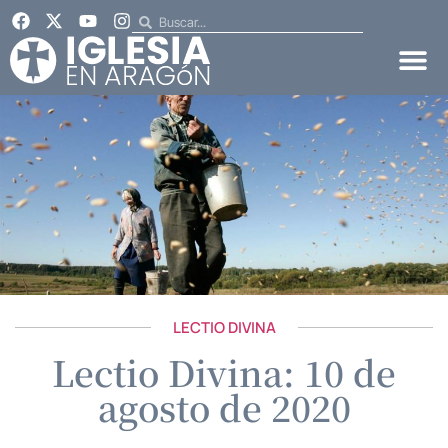
LECTIO DIVINA
Lectio Divina: 10 de
agosto de 2020