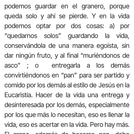
podemos guardar en el granero, porque
queda solo y ahí se pierde. Y en la vida
podemos optar por dos cosas: a) por
“quedarnos solos” guardando la vida,
conservándola de una manera egoísta, sin
dar ningún fruto, y al final “muriéndonos de
asco” ; o entregarla a los demás
convirtiéndonos en “pan” para ser partido y
comido por los demás al estilo de Jesús en la
Eucaristía. Hacer de la vida una entrega y
desinteresada por los demás, especialmente
por los que más lo necesitan, eso es llenar la
vida, eso es acertar en la vida. Pero hay más.