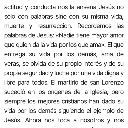
actitud y conducta nos la enseña Jesús no
sólo con palabras sino con su misma vida,
muerte y resurrección. Recordemos las
palabras de Jesús: «Nadie tiene mayor amor
que quien da la vida por los que ama». El que
entrega su vida por los demás, ama de
veras, se olvida de su propio interés y de su
propia seguridad y lucha por una vida digna y
libre para todos. El martirio de san Lorenzo
sucedió en los orígenes de la Iglesia, pero
siempre los mejores cristianos han dado su
vida por los demás siguiendo el ejemplo de
Jesús. Ahora nos toca a nosotros y nos