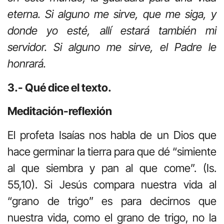
eterna. Si alguno me sirve, que me siga, y
donde yo esté, allí estará también mi
servidor. Si alguno me sirve, el Padre le
honrará.
3.- Qué dice el texto.
Meditación-reflexión
El profeta Isaías nos habla de un Dios que
hace germinar la tierra para que dé “simiente
al que siembra y pan al que come”. (Is.
55,10). Si Jesús compara nuestra vida al
“grano de trigo” es para decirnos que
nuestra vida, como el grano de trigo, no la