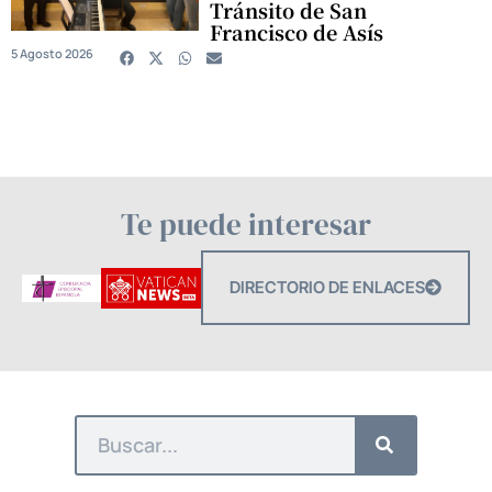
Tránsito de San
Francisco de Asís
5 Agosto 2026
Te puede interesar
DIRECTORIO DE ENLACES