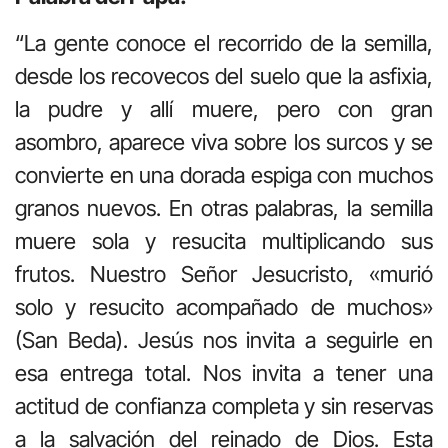
“La gente conoce el recorrido de la semilla,
desde los recovecos del suelo que la asfixia,
la pudre y allí muere, pero con gran
asombro, aparece viva sobre los surcos y se
convierte en una dorada espiga con muchos
granos nuevos. En otras palabras, la semilla
muere sola y resucita multiplicando sus
frutos. Nuestro Señor Jesucristo, «murió
solo y resucito acompañado de muchos»
(San Beda). Jesús nos invita a seguirle en
esa entrega total. Nos invita a tener una
actitud de confianza completa y sin reservas
a la salvación del reinado de Dios. Esta