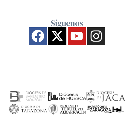
Síguenos