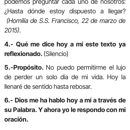
podemos preguntar cada uno de nosotros:
¿Hasta dónde estoy dispuesto a llegar?
(Homilía de S.S. Francisco, 22 de marzo de
2015).
4.- Qué me dice hoy a mí este texto ya
reflexionado.
(Silencio)
5.-Propósito.
No puedo permitirme el lujo
de perder un solo día de mi vida. Hoy la
llenaré de sentido hasta rebosar.
6.- Dios me ha hablo hoy a mí a través de
su Palabra. Y ahora yo le respondo con mi
oración.