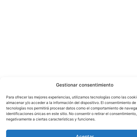
Gestionar consentimiento
Para ofrecer las mejores experiencias, utilizamos tecnologías como las cook
almacenar y/o acceder a la información del dispositivo. El consentimiento de
tecnologías nos permitirá procesar datos como el comportamiento de navega
identificaciones únicas en este sitio. No consentir o retirar el consentimiento
negativamente a ciertas características y funciones.
Aceptar