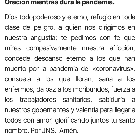
Oración mientras dura la pandemia.
Dios todopoderoso y eterno, refugio en toda
clase de peligro, a quien nos dirigimos en
nuestra angustia; te pedimos con fe que
mires compasivamente nuestra aflicción,
concede descanso eterno a los que han
muerto por la pandemia del «coronavirus»,
consuela a los que lloran, sana a los
enfermos, da paz a los moribundos, fuerza a
los trabajadores sanitarios, sabiduría a
nuestros gobernantes y valentía para llegar a
todos con amor, glorificando juntos tu santo
nombre. Por JNS. Amén.