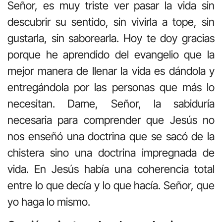
Señor, es muy triste ver pasar la vida sin
descubrir su sentido, sin vivirla a tope, sin
gustarla, sin saborearla. Hoy te doy gracias
porque he aprendido del evangelio que la
mejor manera de llenar la vida es dándola y
entregándola por las personas que más lo
necesitan. Dame, Señor, la sabiduría
necesaria para comprender que Jesús no
nos enseñó una doctrina que se sacó de la
chistera sino una doctrina impregnada de
vida. En Jesús había una coherencia total
entre lo que decía y lo que hacía. Señor, que
yo haga lo mismo.