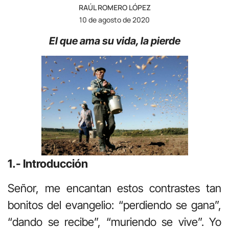
RAÚL ROMERO LÓPEZ
10 de agosto de 2020
El que ama su vida, la pierde
1.- Introducción
Señor, me encantan estos contrastes tan
bonitos del evangelio: “perdiendo se gana”,
“dando se recibe”, “muriendo se vive”. Yo