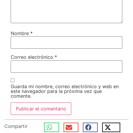
Nombre
*
Correo electrónico
*
Guarda mi nombre, correo electrónico y web en
este navegador para la próxima vez que
comente.
Compartir