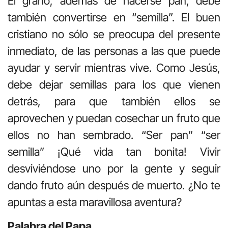
El grano, además de hacerse pan, debe
también convertirse en “semilla”. El buen
cristiano no sólo se preocupa del presente
inmediato, de las personas a las que puede
ayudar y servir mientras vive. Como Jesús,
debe dejar semillas para los que vienen
detrás, para que también ellos se
aprovechen y puedan cosechar un fruto que
ellos no han sembrado. “Ser pan” “ser
semilla” ¡Qué vida tan bonita! Vivir
desviviéndose uno por la gente y seguir
dando fruto aún después de muerto. ¿No te
apuntas a esta maravillosa aventura?
Palabra del Papa.