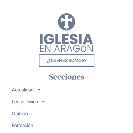
¿QUIENES SOMOS?
Secciones
Actualidad
Lectio Divina
Opinión
Formación