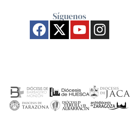
Síguenos