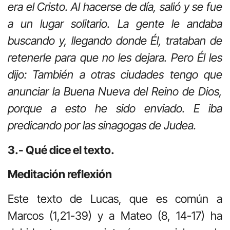
era el Cristo. Al hacerse de día, salió y se fue
a un lugar solitario. La gente le andaba
buscando y, llegando donde Él, trataban de
retenerle para que no les dejara. Pero Él les
dijo: También a otras ciudades tengo que
anunciar la Buena Nueva del Reino de Dios,
porque a esto he sido enviado. E iba
predicando por las sinagogas de Judea.
3.- Qué dice el texto.
Meditación reflexión
Este texto de Lucas, que es común a
Marcos (1,21-39) y a Mateo (8, 14-17) ha