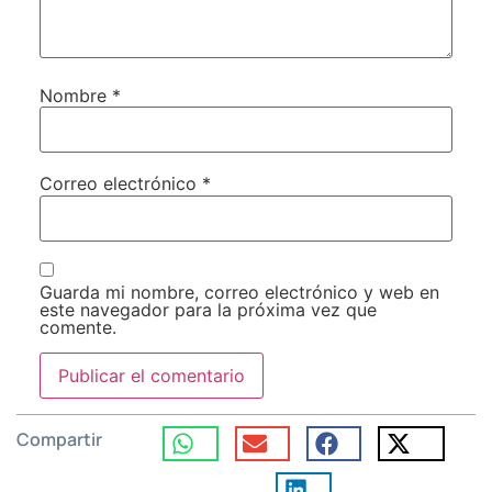
Nombre
*
Correo electrónico
*
Guarda mi nombre, correo electrónico y web en
este navegador para la próxima vez que
comente.
Compartir