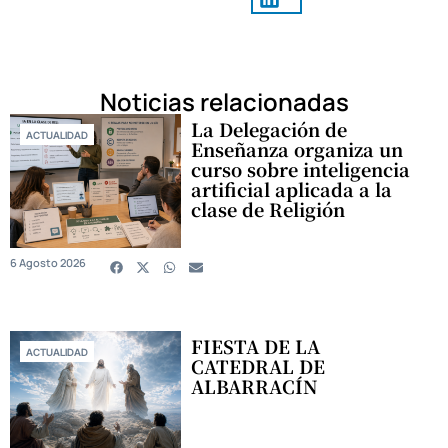
Noticias relacionadas
La Delegación de
ACTUALIDAD
Enseñanza organiza un
curso sobre inteligencia
artificial aplicada a la
clase de Religión
6 Agosto 2026
FIESTA DE LA
ACTUALIDAD
CATEDRAL DE
ALBARRACÍN