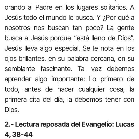
orando al Padre en los lugares solitarios. A
Jesús todo el mundo le busca. Y ¿Por qué a
nosotros nos buscan tan poco? La gente
busca a Jesús porque “está lleno de Dios”.
Jesús lleva algo especial. Se le nota en los
ojos brillantes, en su palabra cercana, en su
semblante fascinante. Tal vez debemos
aprender algo importante: Lo primero de
todo, antes de hacer cualquier cosa, la
primera cita del día, la debemos tener con
Dios.
2.- Lectura reposada del Evangelio: Lucas
4, 38-44