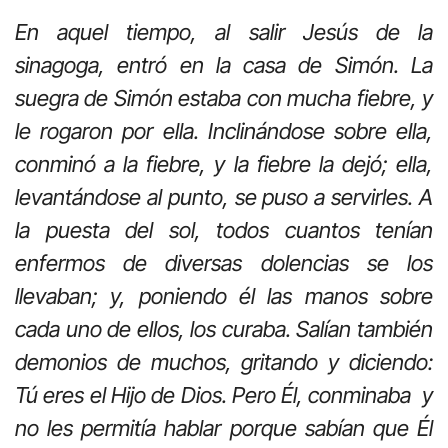
En aquel tiempo, al salir Jesús de la
sinagoga, entró en la casa de Simón. La
suegra de Simón estaba con mucha fiebre, y
le rogaron por ella. Inclinándose sobre ella,
conminó a la fiebre, y la fiebre la dejó; ella,
levantándose al punto, se puso a servirles. A
la puesta del sol, todos cuantos tenían
enfermos de diversas dolencias se los
llevaban; y, poniendo él las manos sobre
cada uno de ellos, los curaba. Salían también
demonios de muchos, gritando y diciendo:
Tú eres el Hijo de Dios. Pero Él, conminaba y
no les permitía hablar porque sabían que Él