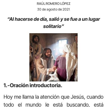
RAÚL ROMERO LÓPEZ
30 de agosto de 2021
“Al hacerse de día, salió y se fue a un lugar
solitario”
1.-Oración introductoria.
Hoy me llama la atención que Jesús, cuando
todo el mundo le está buscando, está