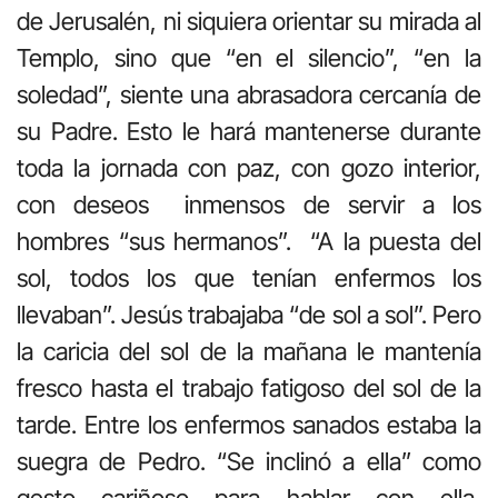
de Jerusalén, ni siquiera orientar su mirada al
Templo, sino que “en el silencio”, “en la
soledad”, siente una abrasadora cercanía de
su Padre. Esto le hará mantenerse durante
toda la jornada con paz, con gozo interior,
con deseos inmensos de servir a los
hombres “sus hermanos”. “A la puesta del
sol, todos los que tenían enfermos los
llevaban”. Jesús trabajaba “de sol a sol”. Pero
la caricia del sol de la mañana le mantenía
fresco hasta el trabajo fatigoso del sol de la
tarde. Entre los enfermos sanados estaba la
suegra de Pedro. “Se inclinó a ella” como
gesto cariñoso para hablar con ella,