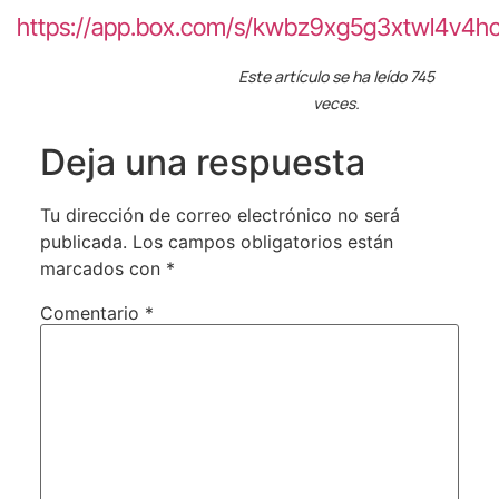
https://app.box.com/s/kwbz9xg5g3xtwl4v4hc
Este artículo se ha leído 745
veces.
Deja una respuesta
Tu dirección de correo electrónico no será
publicada.
Los campos obligatorios están
marcados con
*
Comentario
*