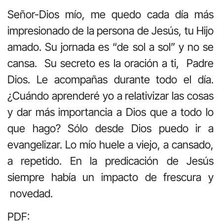
Señor-Dios mío, me quedo cada día más
impresionado de la persona de Jesús, tu Hijo
amado. Su jornada es “de sol a sol” y no se
cansa. Su secreto es la oración a ti, Padre
Dios. Le acompañas durante todo el día.
¿Cuándo aprenderé yo a relativizar las cosas
y dar más importancia a Dios que a todo lo
que hago? Sólo desde Dios puedo ir a
evangelizar. Lo mío huele a viejo, a cansado,
a repetido. En la predicación de Jesús
siempre había un impacto de frescura y
novedad.
PDF: