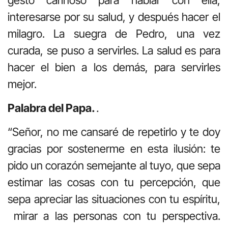
interesarse por su salud, y después hacer el
milagro. La suegra de Pedro, una vez
curada, se puso a servirles. La salud es para
hacer el bien a los demás, para servirles
mejor.
Palabra del Papa.
.
“Señor, no me cansaré de repetirlo y te doy
gracias por sostenerme en esta ilusión: te
pido un corazón semejante al tuyo, que sepa
estimar las cosas con tu percepción, que
sepa apreciar las situaciones con tu espíritu,
mirar a las personas con tu perspectiva.