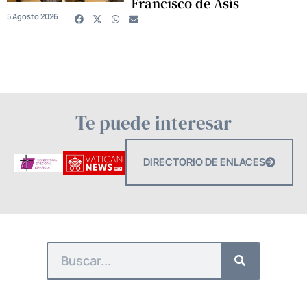
Francisco de Asís
5 Agosto 2026
Te puede interesar
DIRECTORIO DE ENLACES