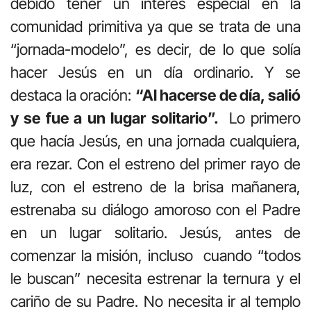
debido tener un interés especial en la
comunidad primitiva ya que se trata de una
“jornada-modelo”, es decir, de lo que solía
hacer Jesús en un día ordinario. Y se
destaca la oración:
“Al hacerse de día, salió
y se fue a un lugar solitario”.
Lo primero
que hacía Jesús, en una jornada cualquiera,
era rezar. Con el estreno del primer rayo de
luz, con el estreno de la brisa mañanera,
estrenaba su diálogo amoroso con el Padre
en un lugar solitario. Jesús, antes de
comenzar la misión, incluso cuando “todos
le buscan” necesita estrenar la ternura y el
cariño de su Padre. No necesita ir al templo