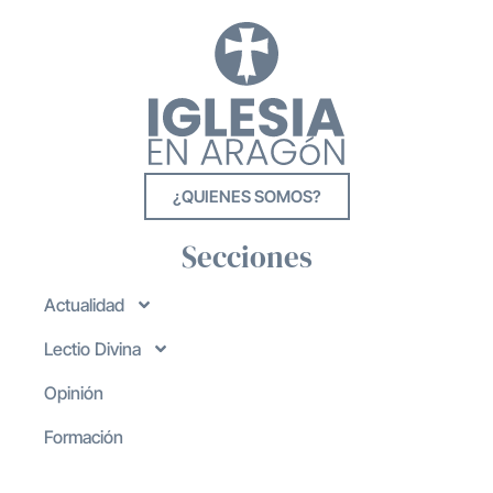
¿QUIENES SOMOS?
Secciones
Actualidad
Lectio Divina
Opinión
Formación