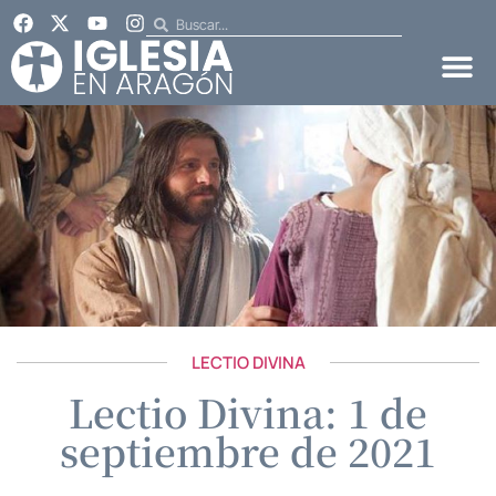
LECTIO DIVINA
Lectio Divina: 1 de
septiembre de 2021