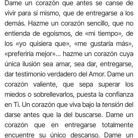
Dame un corazón que antes se canse de
vivir para sí mismo, que de entregarse a los
demás. Hazme un corazón sencillo, que no
entienda de egoísmos, de «mi tiempo», de
los «yo quisiera que», «me gustaría más»,
«preferiría mejor»… hazme un corazón cuya
única ilusión sea amar, sea dar, entregarse,
dar testimonio verdadero del Amor. Dame un
corazón valiente, que sepa superar los
miedos o sobrellevarlos, puesta la confianza
en Ti. Un corazón que viva bajo la
tensión
del
darse antes que la del buscarse. Dame un
corazón que en entregarse totalmente
encuentre su único descanso. Dame un