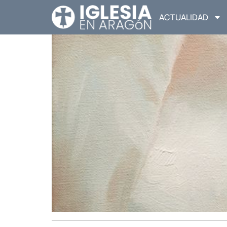
ACTUALIDAD