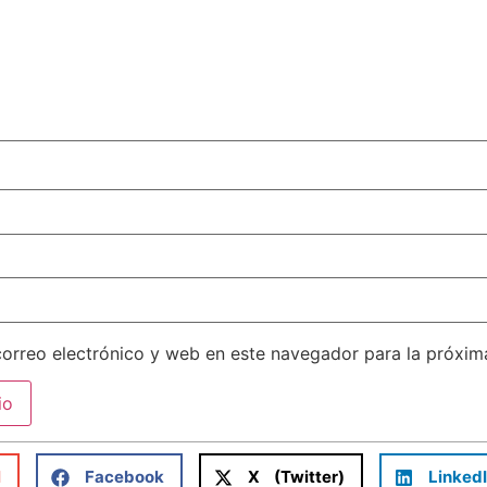
orreo electrónico y web en este navegador para la próxi
l
Facebook
X (Twitter)
Linked