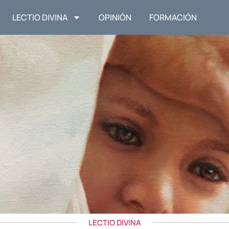
LECTIO DIVINA
OPINIÓN
FORMACIÓN
LECTIO DIVINA