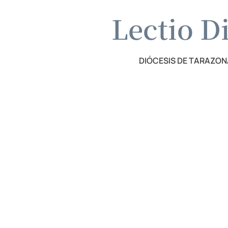
Lectio D
DIÓCESIS DE TARAZON