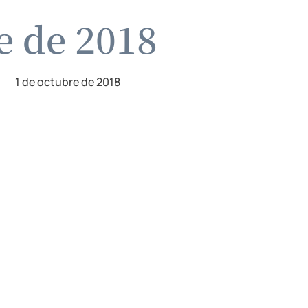
e de 2018
1 de octubre de 2018