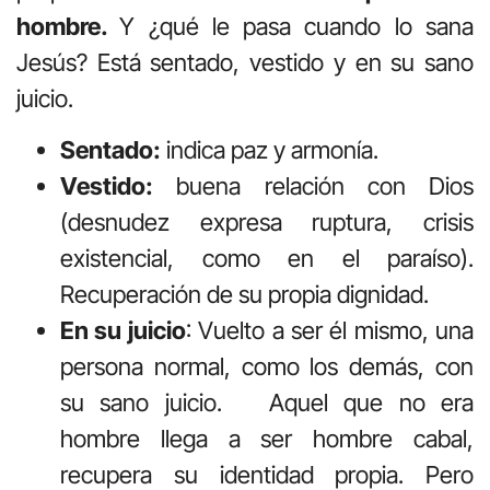
hombre.
Y ¿qué le pasa cuando lo sana
Jesús? Está sentado, vestido y en su sano
juicio.
Sentado:
indica paz y armonía.
Vestido:
buena relación con Dios
(desnudez expresa ruptura, crisis
existencial, como en el paraíso).
Recuperación de su propia dignidad.
En su juicio
: Vuelto a ser él mismo, una
persona normal, como los demás, con
su sano juicio. Aquel que no era
hombre llega a ser hombre cabal,
recupera su identidad propia. Pero