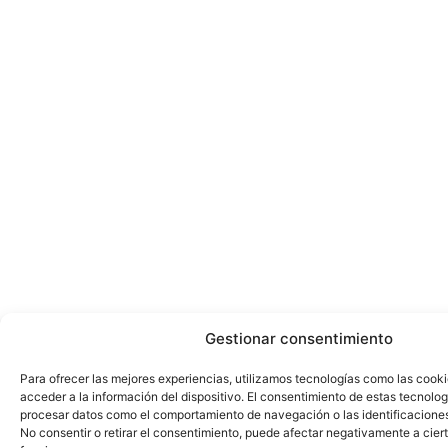
Gestionar consentimiento
Para ofrecer las mejores experiencias, utilizamos tecnologías como las cook
acceder a la información del dispositivo. El consentimiento de estas tecnolog
procesar datos como el comportamiento de navegación o las identificaciones 
No consentir o retirar el consentimiento, puede afectar negativamente a ciert