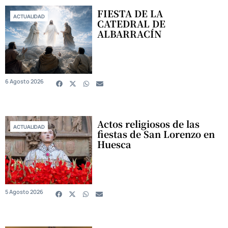
FIESTA DE LA
ACTUALIDAD
CATEDRAL DE
ALBARRACÍN
6 Agosto 2026
Actos religiosos de las
ACTUALIDAD
fiestas de San Lorenzo en
Huesca
5 Agosto 2026