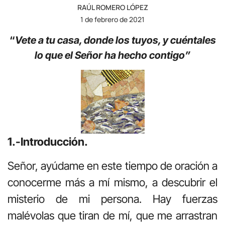
RAÚL ROMERO LÓPEZ
1 de febrero de 2021
“
Vete a tu casa, donde los tuyos, y cuéntales
lo que el Señor ha hecho contigo”
1.-Introducción.
Señor, ayúdame en este tiempo de oración a
conocerme más a mí mismo, a descubrir el
misterio de mi persona. Hay fuerzas
malévolas que tiran de mí, que me arrastran