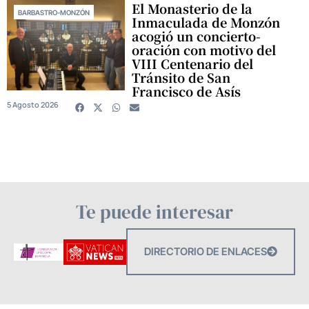
El Monasterio de la
BARBASTRO-MONZÓN
Inmaculada de Monzón
acogió un concierto-
oración con motivo del
VIII Centenario del
Tránsito de San
Francisco de Asís
5 Agosto 2026
Te puede interesar
DIRECTORIO DE ENLACES