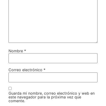
Nombre
*
Correo electrónico
*
Guarda mi nombre, correo electrónico y web en
este navegador para la próxima vez que
comente.