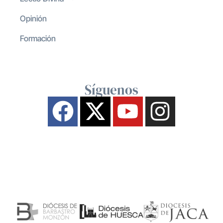
Opinión
Formación
Síguenos