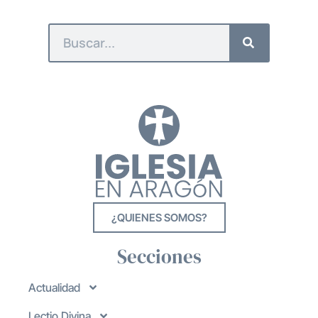
¿QUIENES SOMOS?
Secciones
Actualidad
Lectio Divina