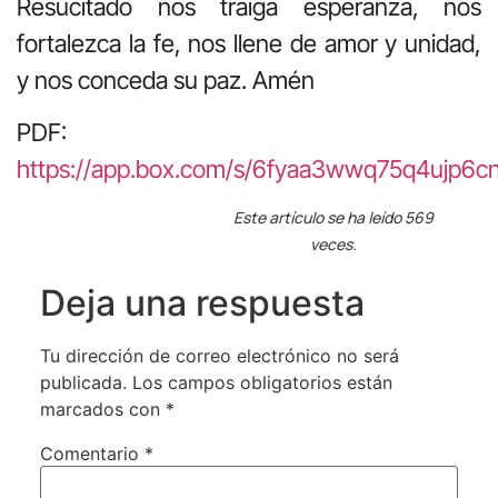
Resucitado nos traiga esperanza, nos
fortalezca la fe, nos llene de amor y unidad,
y nos conceda su paz. Amén
PDF:
https://app.box.com/s/6fyaa3wwq75q4ujp6c
Este artículo se ha leído 569
veces.
Deja una respuesta
Tu dirección de correo electrónico no será
publicada.
Los campos obligatorios están
marcados con
*
Comentario
*