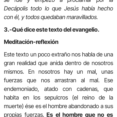
Decápolis todo lo que Jesús había hecho
con él, y todos quedaban maravillados.
3.-Qué dice este texto del evangelio.
Meditación-reflexión
Este texto un poco extraño nos habla de una
gran realidad que anida dentro de nosotros
mismos. En nosotros hay un mal, unas
fuerzas que nos arrastran al mal. Ese
endemoniado, atado con cadenas, que
habita en los sepulcros (el reino de la
muerte) ése es el hombre abandonado a sus
propias fuerzas.
Es el hombre que no es