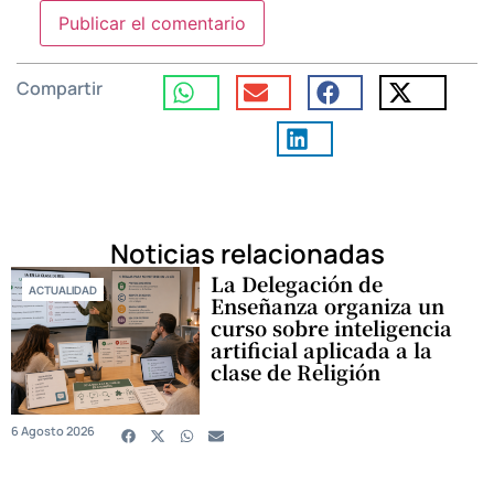
Compartir
Noticias relacionadas
La Delegación de
ACTUALIDAD
Enseñanza organiza un
curso sobre inteligencia
artificial aplicada a la
clase de Religión
6 Agosto 2026