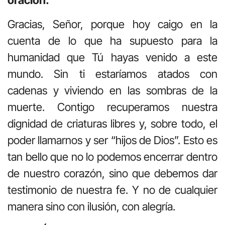
oración.
Gracias, Señor, porque hoy caigo en la
cuenta de lo que ha supuesto para la
humanidad que Tú hayas venido a este
mundo. Sin ti estaríamos atados con
cadenas y viviendo en las sombras de la
muerte. Contigo recuperamos nuestra
dignidad de criaturas libres y, sobre todo, el
poder llamarnos y ser “hijos de Dios”. Esto es
tan bello que no lo podemos encerrar dentro
de nuestro corazón, sino que debemos dar
testimonio de nuestra fe. Y no de cualquier
manera sino con ilusión, con alegría.