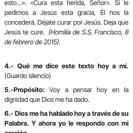
esto…». «Cura esta herida, Señor». Si le
pedimos a Jesús esta gracia, Él nos la
concederá. Déjate curar por Jesús. Deja que
Jesús te cure.
(Homilía de S.S. Francisco, 8
de febrero de 2015).
4.- Qué me dice este texto hoy a mí.
(Guardo silencio)
5.-Propósito:
Voy a pensar hoy en la
dignidad que Dios me ha dado.
6.- Dios me ha hablado hoy a través de su
Palabra. Y ahora yo le respondo con mi