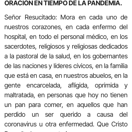
ORACIÓN EN TIEMPO DE LA PANDEMIA.
Señor Resucitado: Mora en cada uno de
nuestros corazones, en cada enfermo del
hospital, en todo el personal médico, en los
sacerdotes, religiosos y religiosas dedicados
a la pastoral de la salud, en los gobernantes
de las naciones y líderes cívicos, en la familia
que está en casa, en nuestros abuelos, en la
gente encarcelada, afligida, oprimida y
maltratada, en personas que hoy no tienen
un pan para comer, en aquellos que han
perdido un ser querido a causa del
coronavirus u otra enfermedad. Que Cristo