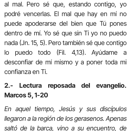
al mal. Pero sé que, estando contigo, yo
podré vencerlas. El mal que hay en mí no
puede apoderarse del bien que Tú pones
dentro de mí. Yo sé que sin Ti yo no puedo
nada (Jn. 15, 5). Pero también sé que contigo
lo puedo todo (Fil. 4,13). Ayúdame a
desconfiar de mí mismo y a poner toda mi
confianza en Ti.
2.- Lectura reposada del evangelio.
Marcos 5, 1-20
En aquel tiempo, Jesús y sus discípulos
llegaron a la región de los gerasenos. Apenas
saltó de la barca, vino a su encuentro, de