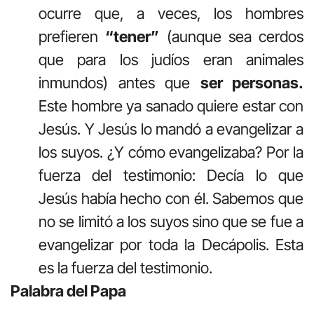
ocurre que, a veces, los hombres
prefieren
“tener”
(aunque sea cerdos
que para los judíos eran animales
inmundos) antes que
ser personas.
Este hombre ya sanado quiere estar con
Jesús. Y Jesús lo mandó a evangelizar a
los suyos. ¿Y cómo evangelizaba? Por la
fuerza del testimonio: Decía lo que
Jesús había hecho con él. Sabemos que
no se limitó a los suyos sino que se fue a
evangelizar por toda la Decápolis. Esta
es la fuerza del testimonio.
Palabra del Papa