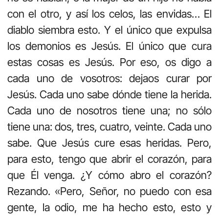
con el otro, y así los celos, las envidas… El
diablo siembra esto. Y el único que expulsa
los demonios es Jesús. El único que cura
estas cosas es Jesús. Por eso, os digo a
cada uno de vosotros: dejaos curar por
Jesús. Cada uno sabe dónde tiene la herida.
Cada uno de nosotros tiene una; no sólo
tiene una: dos, tres, cuatro, veinte. Cada uno
sabe. Que Jesús cure esas heridas. Pero,
para esto, tengo que abrir el corazón, para
que Él venga. ¿Y cómo abro el corazón?
Rezando. «Pero, Señor, no puedo con esa
gente, la odio, me ha hecho esto, esto y