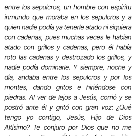
entre los sepulcros, un hombre con espíritu
inmundo que moraba en los sepulcros y a
quien nadie podía ya tenerle atado ni siquiera
con cadenas, pues muchas veces le habían
atado con grillos y cadenas, pero él había
roto las cadenas y destrozado los grillos, y
nadie podía dominarle. Y siempre, noche y
día, andaba entre los sepulcros y por los
montes, dando gritos e hiriéndose con
piedras. Al ver de lejos a Jesús, corrió y se
postró ante él y gritó con gran voz: ¿Qué
tengo yo contigo, Jesús, Hijo de Dios
Altísimo? Te conjuro por Dios que no me