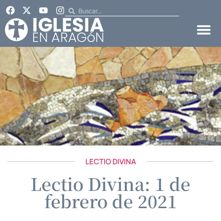
LECTIO DIVINA
Lectio Divina: 1 de
febrero de 2021