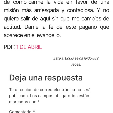
de complicarme la vida en favor de una
misión más arriesgada y contagiosa. Y no
quiero salir de aquí sin que me cambies de
actitud. Dame la fe de este pagano que
aparece en el evangelio.
PDF:
1 DE ABRIL
Este artículo se ha leído 889
veces.
Deja una respuesta
Tu dirección de correo electrónico no será
publicada.
Los campos obligatorios están
marcados con
*
Comentario
*