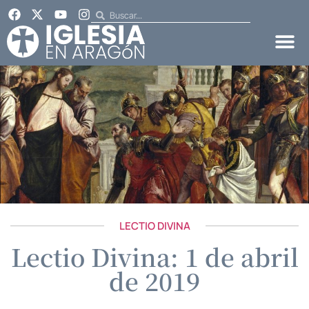
LECTIO DIVINA
Lectio Divina: 1 de abril
de 2019