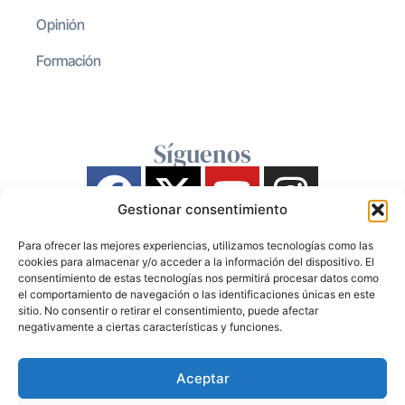
Opinión
Formación
Síguenos
Gestionar consentimiento
Para ofrecer las mejores experiencias, utilizamos tecnologías como las
cookies para almacenar y/o acceder a la información del dispositivo. El
consentimiento de estas tecnologías nos permitirá procesar datos como
el comportamiento de navegación o las identificaciones únicas en este
sitio. No consentir o retirar el consentimiento, puede afectar
negativamente a ciertas características y funciones.
Aceptar