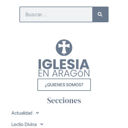
¿QUIENES SOMOS?
Secciones
Actualidad
Lectio Divina