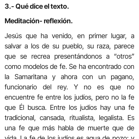
3.- Qué dice el texto.
Meditación- reflexión.
Jesús que ha venido, en primer lugar, a
salvar a los de su pueblo, su raza, parece
que se recrea presentándonos a “otros”
como modelos de fe. Se ha encontrado con
la Samaritana y ahora con un pagano,
funcionario del rey. Y no es que no
encuentre fe entre los judíos, pero no la fe
que Él busca. Entre los judíos hay una fe
tradicional, cansada, ritualista, legalista. Es
una fe que más habla de muerte que de
vida. La fe de los judíos es agua de pozo; y