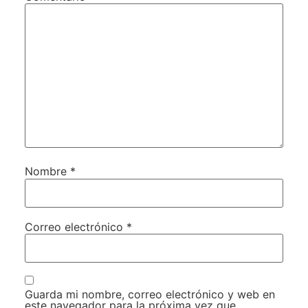
Nombre
*
Correo electrónico
*
Guarda mi nombre, correo electrónico y web en
este navegador para la próxima vez que