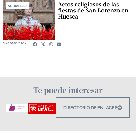
Actos religiosos de las
ACTUALIDAD
fiestas de San Lorenzo en
Huesca
5 Agosto 2026
Te puede interesar
DIRECTORIO DE ENLACES