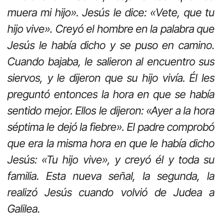
muera mi hijo». Jesús le dice: «Vete, que tu
hijo vive». Creyó el hombre en la palabra que
Jesús le había dicho y se puso en camino.
Cuando bajaba, le salieron al encuentro sus
siervos, y le dijeron que su hijo vivía. Él les
preguntó entonces la hora en que se había
sentido mejor. Ellos le dijeron: «Ayer a la hora
séptima le dejó la fiebre». El padre comprobó
que era la misma hora en que le había dicho
Jesús: «Tu hijo vive», y creyó él y toda su
familia. Esta nueva señal, la segunda, la
realizó Jesús cuando volvió de Judea a
Galilea.