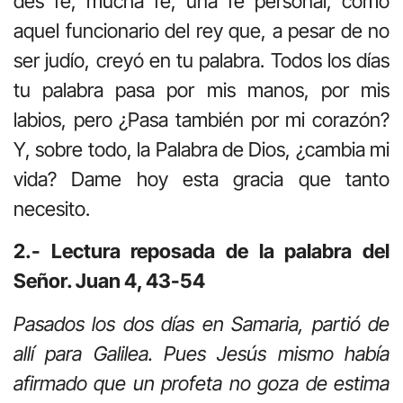
des fe, mucha fe, una fe personal, como
aquel funcionario del rey que, a pesar de no
ser judío, creyó en tu palabra. Todos los días
tu palabra pasa por mis manos, por mis
labios, pero ¿Pasa también por mi corazón?
Y, sobre todo, la Palabra de Dios, ¿cambia mi
vida? Dame hoy esta gracia que tanto
necesito.
2.- Lectura reposada de la palabra del
Señor. Juan 4, 43-54
Pasados los dos días en Samaria, partió de
allí para Galilea. Pues Jesús mismo había
afirmado que un profeta no goza de estima