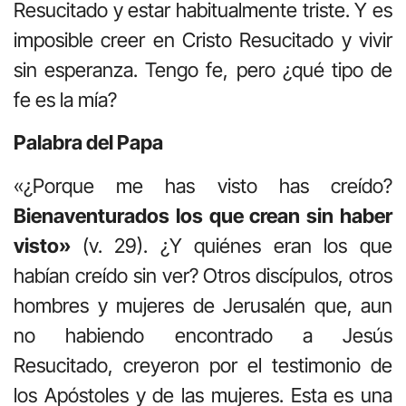
Resucitado y estar habitualmente triste. Y es
imposible creer en Cristo Resucitado y vivir
sin esperanza. Tengo fe, pero ¿qué tipo de
fe es la mía?
Palabra del Papa
«¿Porque me has visto has creído?
Bienaventurados los que crean sin haber
visto»
(v. 29). ¿Y quiénes eran los que
habían creído sin ver? Otros discípulos, otros
hombres y mujeres de Jerusalén que, aun
no ha­biendo encontrado a Jesús
Resucitado, creyeron por el testimonio de
los Apóstoles y de las mujeres. Esta es una