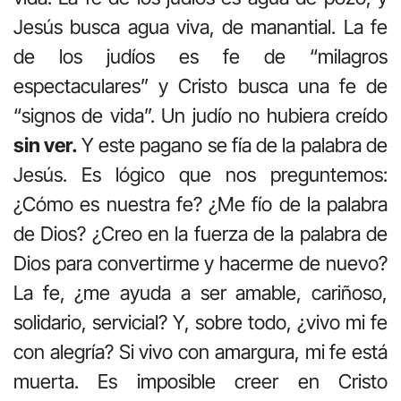
Jesús busca agua viva, de manantial. La fe
de los judíos es fe de “milagros
espectaculares” y Cristo busca una fe de
“signos de vida”. Un judío no hubiera creído
sin ver.
Y este pagano se fía de la palabra de
Jesús. Es lógico que nos preguntemos:
¿Cómo es nuestra fe? ¿Me fío de la palabra
de Dios? ¿Creo en la fuerza de la palabra de
Dios para convertirme y hacerme de nuevo?
La fe, ¿me ayuda a ser amable, cariñoso,
solidario, servicial? Y, sobre todo, ¿vivo mi fe
con alegría? Si vivo con amargura, mi fe está
muerta. Es imposible creer en Cristo