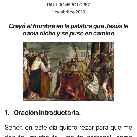
RAÚL ROMERO LÓPEZ
1 de abril de 2019
Creyó el hombre en la palabra que Jesús le
había dicho
y se puso en camino
1.- Oración introductoria.
Señor, en este día quiero rezar para que me