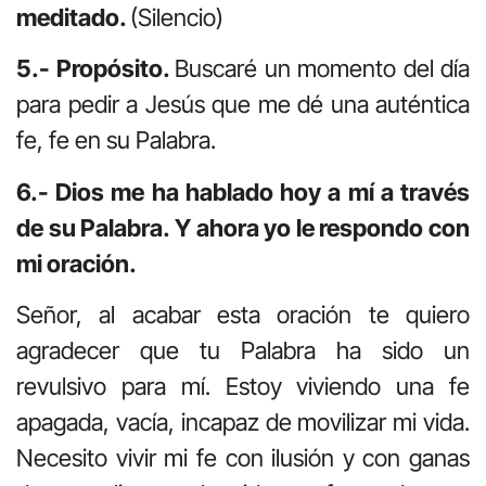
meditado.
(Silencio)
5.- Propósito.
Buscaré un momento del día
para pedir a Jesús que me dé una auténtica
fe, fe en su Palabra.
6.- Dios me ha hablado hoy a mí a través
de su Palabra. Y ahora yo le respondo con
mi oración.
Señor, al acabar esta oración te quiero
agradecer que tu Palabra ha sido un
revulsivo para mí. Estoy viviendo una fe
apagada, vacía, incapaz de movilizar mi vida.
Necesito vivir mi fe con ilusión y con ganas