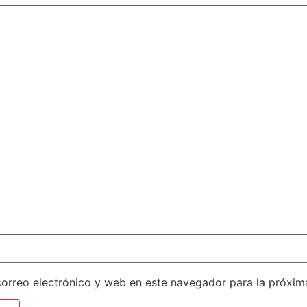
orreo electrónico y web en este navegador para la próxi