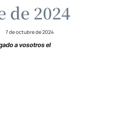
e de 2024
7 de octubre de 2024
egado a vosotros el