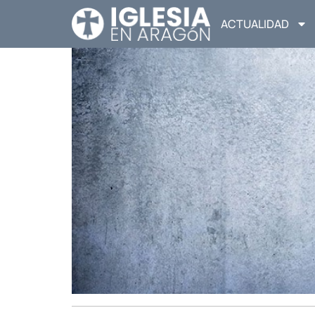
ACTUALIDAD