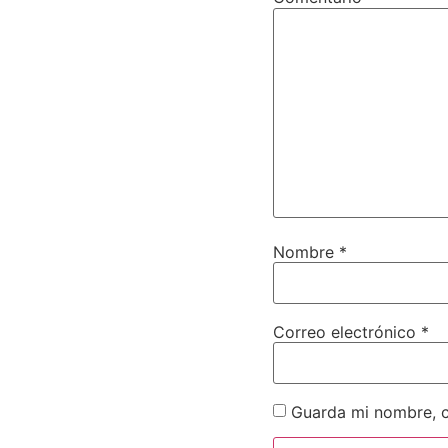
Nombre
*
Correo electrónico
*
Guarda mi nombre, c