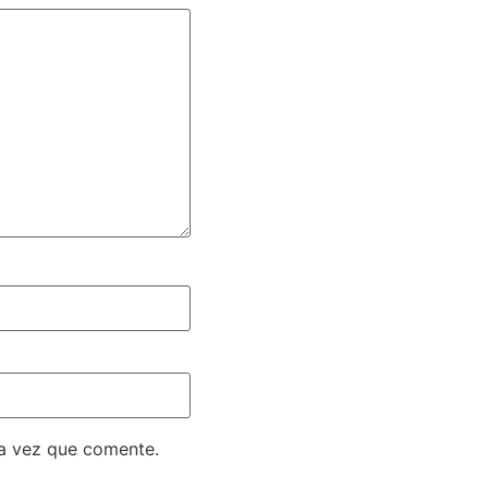
ma vez que comente.