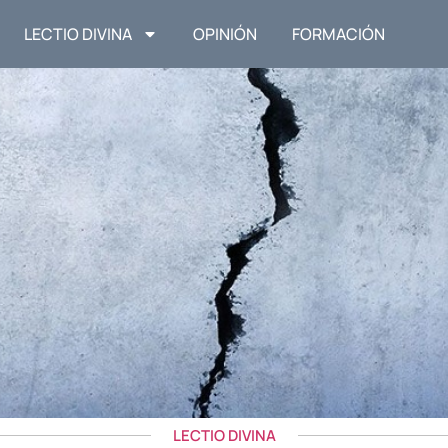
LECTIO DIVINA
OPINIÓN
FORMACIÓN
LECTIO DIVINA