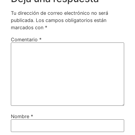
Tu dirección de correo electrónico no será
publicada.
Los campos obligatorios están
marcados con
*
Comentario
*
Nombre
*