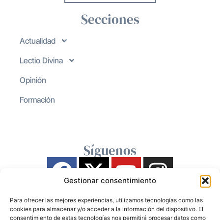
Secciones
Actualidad
Lectio Divina
Opinión
Formación
Síguenos
Gestionar consentimiento
Para ofrecer las mejores experiencias, utilizamos tecnologías como las
cookies para almacenar y/o acceder a la información del dispositivo. El
consentimiento de estas tecnologías nos permitirá procesar datos como