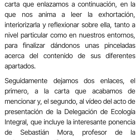
carta que enlazamos a continuación, en la
que nos anima a leer la exhortación,
interiorizarla y reflexionar sobre ella, tanto a
nivel particular como en nuestros entornos,
para finalizar dándonos unas pinceladas
acerca del contenido de sus diferentes
apartados.
Seguidamente dejamos dos enlaces, el
primero, a la carta que acabamos de
mencionar y, el segundo, al vídeo del acto de
presentación de la Delegación de Ecología
Integral, que incluye la interesante ponencia
de Sebastián Mora, profesor de la