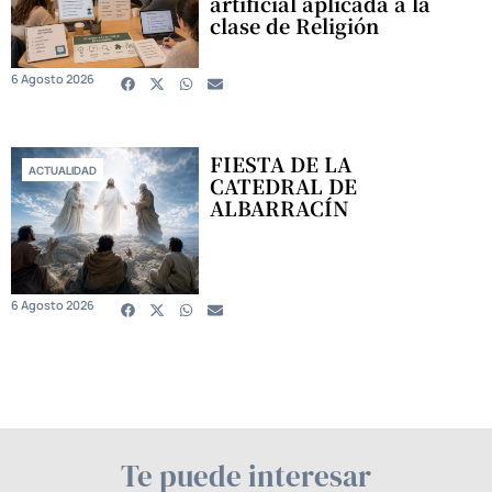
artificial aplicada a la
clase de Religión
6 Agosto 2026
FIESTA DE LA
ACTUALIDAD
CATEDRAL DE
ALBARRACÍN
6 Agosto 2026
Te puede interesar