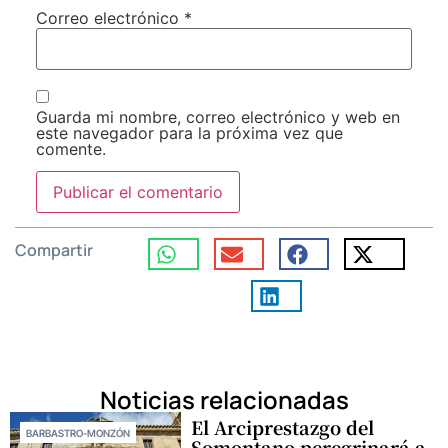
Correo electrónico
*
Guarda mi nombre, correo electrónico y web en
este navegador para la próxima vez que
comente.
Compartir
Noticias relacionadas
El Arciprestazgo del
BARBASTRO-MONZÓN
Somontano peregrinará a