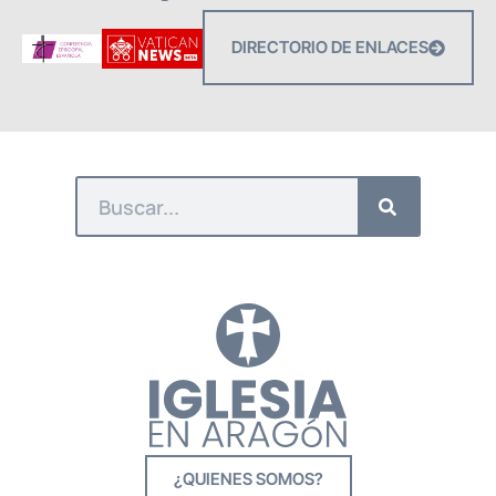
DIRECTORIO DE ENLACES
¿QUIENES SOMOS?