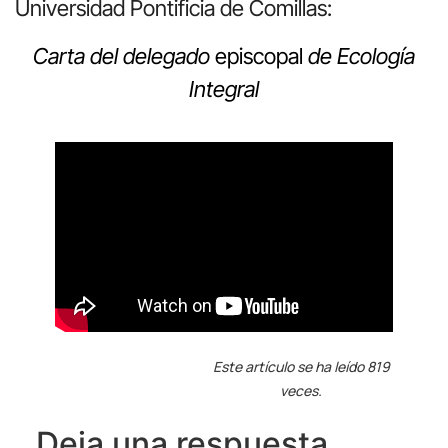
Universidad Pontificia de Comillas:
Carta del delegado
episcopal
de Ecología
Integral
Este artículo se ha leído 819
veces.
Deja una respuesta