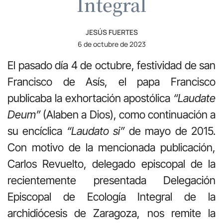
Integral
JESÚS FUERTES
6 de octubre de 2023
El pasado día 4 de octubre, festividad de san
Francisco de Asís, el papa Francisco
publicaba la exhortación apostólica
“Laudate
Deum”
(Alaben a Dios), como continuación a
su encíclica
“Laudato si”
de mayo de 2015.
Con motivo de la mencionada publicación,
Carlos Revuelto, delegado episcopal de la
recientemente presentada Delegación
Episcopal de Ecología Integral de la
archidiócesis de Zaragoza, nos remite la