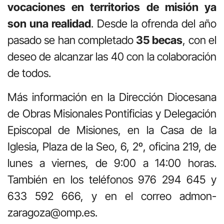
vocaciones en territorios de misión ya
son una realidad
. Desde la ofrenda del año
pasado se han completado
35 becas
, con el
deseo de alcanzar las 40 con la colaboración
de todos.
Más información en la Dirección Diocesana
de Obras Misionales Pontificias y Delegación
Episcopal de Misiones, en la Casa de la
Iglesia, Plaza de la Seo, 6, 2º, oficina 219, de
lunes a viernes, de 9:00 a 14:00 horas.
También en los teléfonos 976 294 645 y
633 592 666, y en el correo
admon-
zaragoza@omp.es
.