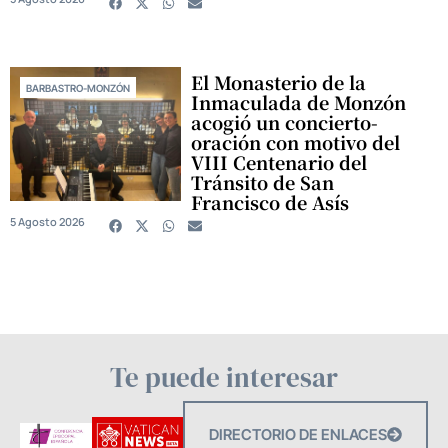
El Monasterio de la
BARBASTRO-MONZÓN
Inmaculada de Monzón
acogió un concierto-
oración con motivo del
VIII Centenario del
Tránsito de San
Francisco de Asís
5 Agosto 2026
Te puede interesar
DIRECTORIO DE ENLACES