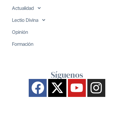
Actualidad
Lectio Divina
Opinión
Formación
Síguenos