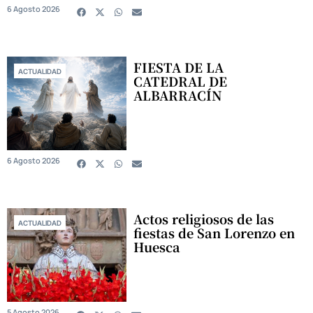
6 Agosto 2026
FIESTA DE LA
ACTUALIDAD
CATEDRAL DE
ALBARRACÍN
6 Agosto 2026
Actos religiosos de las
ACTUALIDAD
fiestas de San Lorenzo en
Huesca
5 Agosto 2026