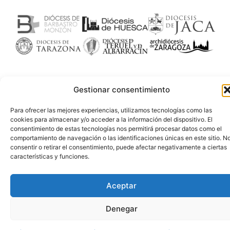
Gestionar consentimiento
Para ofrecer las mejores experiencias, utilizamos tecnologías como las
cookies para almacenar y/o acceder a la información del dispositivo. El
consentimiento de estas tecnologías nos permitirá procesar datos como el
comportamiento de navegación o las identificaciones únicas en este sitio. N
consentir o retirar el consentimiento, puede afectar negativamente a ciertas
características y funciones.
Aceptar
Denegar