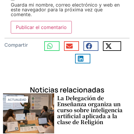
Guarda mi nombre, correo electrónico y web en
este navegador para la próxima vez que
comente.
Compartir
Noticias relacionadas
La Delegación de
ACTUALIDAD
Enseñanza organiza un
curso sobre inteligencia
artificial aplicada a la
clase de Religión