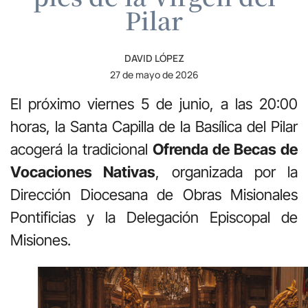
Pilar
DAVID LÓPEZ
27 de mayo de 2026
El próximo viernes 5 de junio, a las 20:00
horas, la Santa Capilla de la Basílica del Pilar
acogerá la tradicional
Ofrenda de Becas de
Vocaciones Nativas
, organizada por la
Dirección Diocesana de Obras Misionales
Pontificias y la Delegación Episcopal de
Misiones.