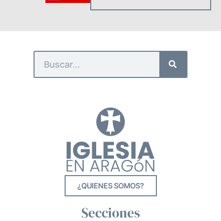
¿QUIENES SOMOS?
Secciones