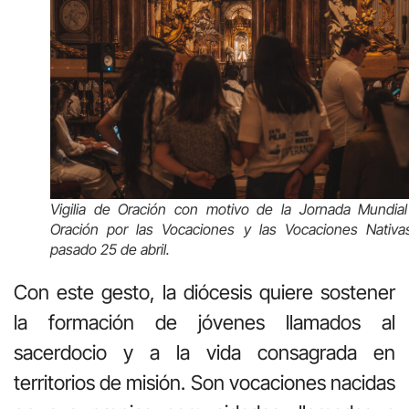
Vigilia de Oración con motivo de la Jornada Mundia
Oración por las Vocaciones y las Vocaciones Nativa
pasado 25 de abril
.
Con este gesto, la diócesis quiere sostener
la formación de jóvenes llamados al
sacerdocio y a la vida consagrada en
territorios de misión. Son vocaciones nacidas