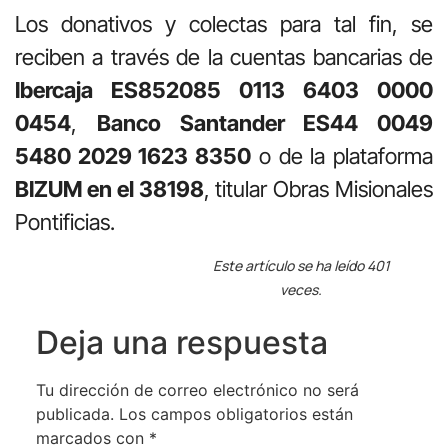
Los donativos y colectas para tal fin, se
reciben a través de la cuentas bancarias de
Ibercaja ES85
2085 0113 6403 0000
0454
,
Banco Santander ES44 0049
5480 2029 1623 8350
o de la plataforma
BIZUM en el 38198
, titular Obras Misionales
Pontificias.
Este artículo se ha leído 401
veces.
Deja una respuesta
Tu dirección de correo electrónico no será
publicada.
Los campos obligatorios están
marcados con
*