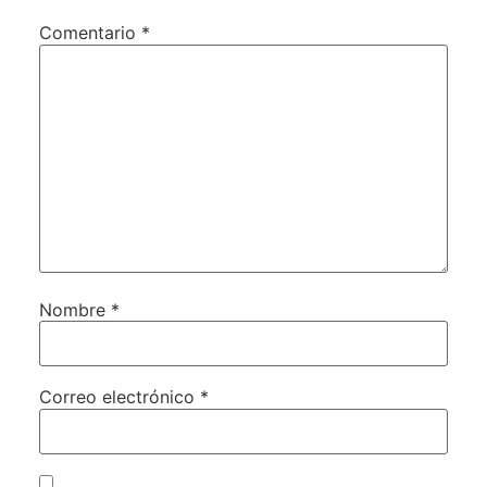
Comentario
*
Nombre
*
Correo electrónico
*