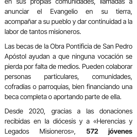
en sus propias comunidades, llamadas a
anunciar el Evangelio en su tierra,
acompañar a su pueblo y dar continuidad a la
labor de tantos misioneros.
Las becas de la Obra Pontificia de San Pedro
Apóstol ayudan a que ninguna vocación se
pierda por falta de medios. Pueden colaborar
personas particulares, comunidades,
cofradías o parroquias, bien financiando una
beca completa o aportando parte de ella.
Desde 2020, gracias a las donaciones
recibidas en la diócesis y a «Herencias y
Legados Misioneros»,
572 jóvenes