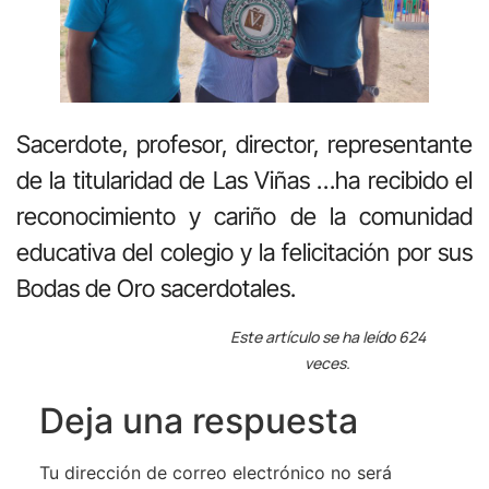
Sacerdote, profesor, director, representante
de la titularidad de Las Viñas …ha recibido el
reconocimiento y cariño de la comunidad
educativa del colegio y la felicitación por sus
Bodas de Oro sacerdotales.
Este artículo se ha leído 624
veces.
Deja una respuesta
Tu dirección de correo electrónico no será