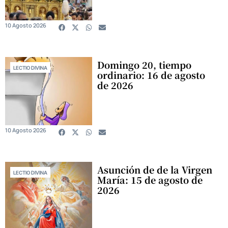
10 Agosto 2026
Domingo 20, tiempo
LECTIO DIVINA
ordinario: 16 de agosto
de 2026
10 Agosto 2026
Asunción de de la Virgen
LECTIO DIVINA
María: 15 de agosto de
2026