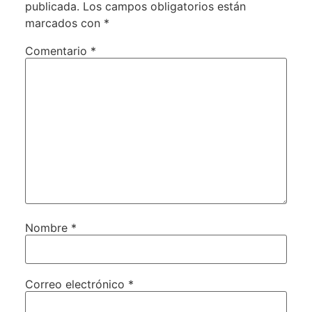
publicada.
Los campos obligatorios están
marcados con
*
Comentario
*
Nombre
*
Correo electrónico
*