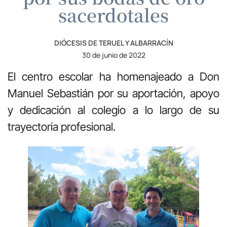
sacerdotales
DIÓCESIS DE TERUEL Y ALBARRACÍN
30 de junio de 2022
El centro escolar ha homenajeado a Don
Manuel Sebastián por su aportación, apoyo
y dedicación al colegio a lo largo de su
trayectoria profesional.