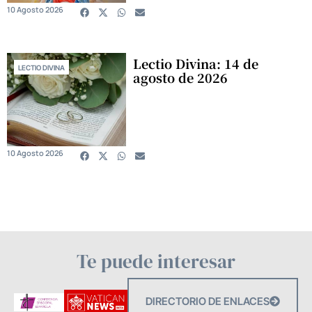
10 Agosto 2026
Lectio Divina: 14 de
LECTIO DIVINA
agosto de 2026
10 Agosto 2026
Te puede interesar
DIRECTORIO DE ENLACES