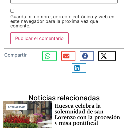
Guarda mi nombre, correo electrónico y web en
este navegador para la próxima vez que
comente.
Compartir
Noticias relacionadas
Huesca celebra la
ACTUALIDAD
solemnidad de san
Lorenzo con la procesión
y misa pontifical