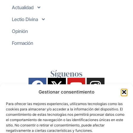
Actualidad
Lectio Divina
Opinión
Formación
Síguenos
Gestionar consentimiento
Para ofrecer las mejores experiencias, utilizamos tecnologías como las
cookies para almacenar y/o acceder a la información del dispositivo. El
consentimiento de estas tecnologías nos permitirá procesar datos como
el comportamiento de navegación o las identificaciones únicas en este
sitio. No consentir o retirar el consentimiento, puede afectar
negativamente a ciertas características y funciones.