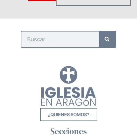
¿QUIENES SOMOS?
Secciones