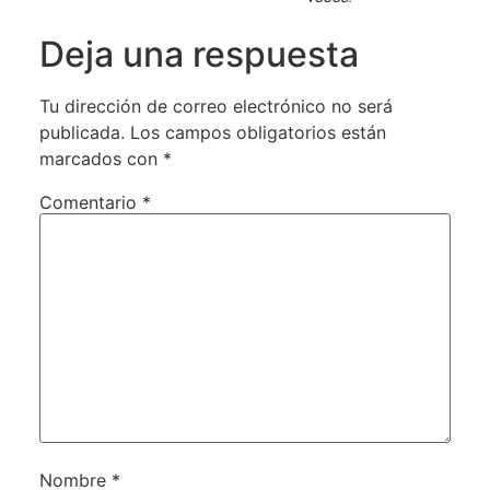
Deja una respuesta
Tu dirección de correo electrónico no será
publicada.
Los campos obligatorios están
marcados con
*
Comentario
*
Nombre
*