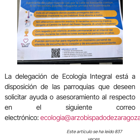
La delegación de Ecología Integral está a
disposición de las parroquias que deseen
solicitar ayuda o asesoramiento al respecto
en el siguiente correo
electrónico:
ecologia@arzobispadodezaragoza
Este artículo se ha leído 837
veces.