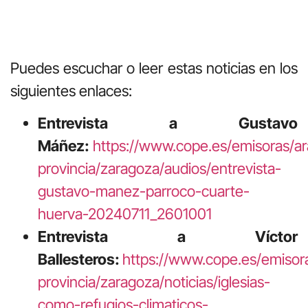
Puedes escuchar o leer estas noticias en los
siguientes enlaces:
Entrevista a Gustavo
Máñez:
https://www.cope.es/emisoras/a
provincia/zaragoza/audios/entrevista-
gustavo-manez-parroco-cuarte-
huerva-20240711_2601001
Entrevista a Víctor
Ballesteros:
https://www.cope.es/emisor
provincia/zaragoza/noticias/iglesias-
como-refugios-climaticos-