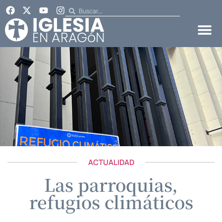
ACTUALIDAD
Las parroquias,
refugios climáticos