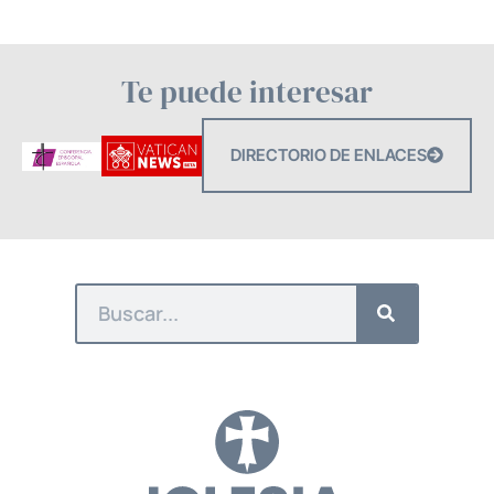
Te puede interesar
DIRECTORIO DE ENLACES