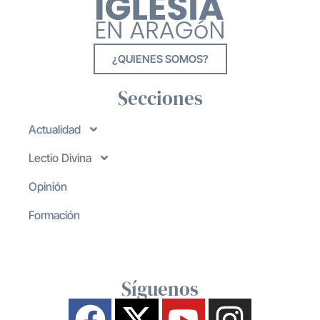
¿QUIENES SOMOS?
Secciones
Actualidad
Lectio Divina
Opinión
Formación
Síguenos