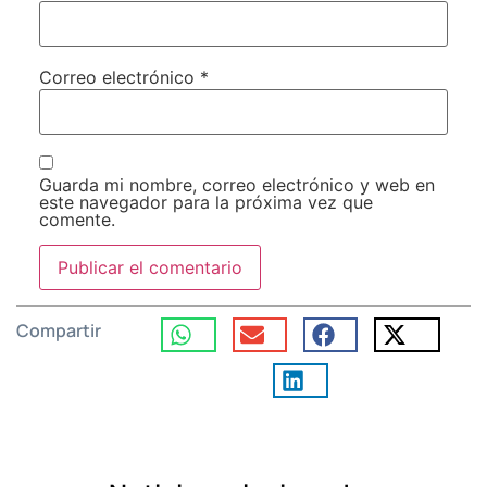
Correo electrónico
*
Guarda mi nombre, correo electrónico y web en
este navegador para la próxima vez que
comente.
Compartir