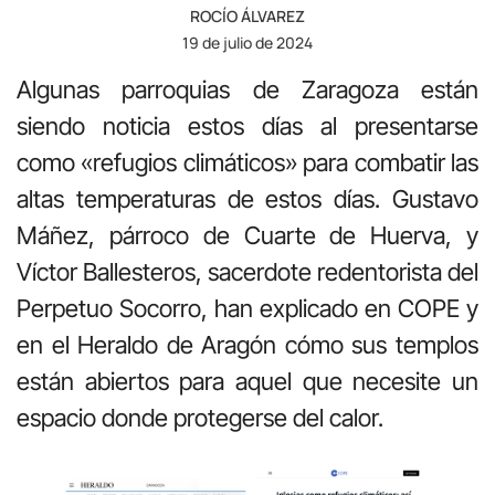
ROCÍO ÁLVAREZ
19 de julio de 2024
Algunas parroquias de Zaragoza están
siendo noticia estos días al presentarse
como «refugios climáticos» para combatir las
altas temperaturas de estos días. Gustavo
Máñez, párroco de Cuarte de Huerva, y
Víctor Ballesteros, sacerdote redentorista del
Perpetuo Socorro, han explicado en COPE y
en el Heraldo de Aragón cómo sus templos
están abiertos para aquel que necesite un
espacio donde protegerse del calor.