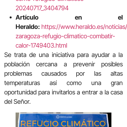
20240717_3404794
Artículo en el
Heraldo:
https://www.heraldo.es/noticias
zaragoza-refugio-climatico-combatir-
calor-1749403.html
Se trata de una iniciativa para ayudar a la
población cercana a prevenir posibles
problemas causados por las altas
temperaturas así como una gran
oportunidad para invitarlos a entrar a la casa
del Señor.