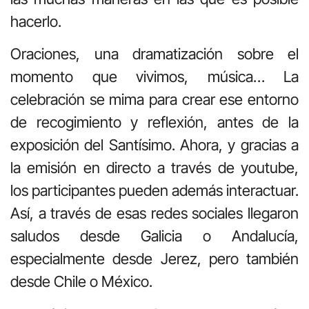
hacerlo.
Oraciones, una dramatización sobre el
momento que vivimos, música… La
celebración se mima para crear ese entorno
de recogimiento y reflexión, antes de la
exposición del Santísimo. Ahora, y gracias a
la emisión en directo a través de youtube,
los participantes pueden además interactuar.
Así, a través de esas redes sociales llegaron
saludos desde Galicia o Andalucía,
especialmente desde Jerez, pero también
desde Chile o México.