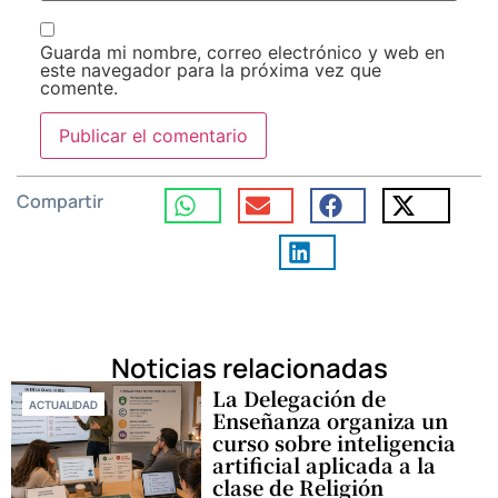
Guarda mi nombre, correo electrónico y web en
este navegador para la próxima vez que
comente.
Compartir
Noticias relacionadas
La Delegación de
ACTUALIDAD
Enseñanza organiza un
curso sobre inteligencia
artificial aplicada a la
clase de Religión