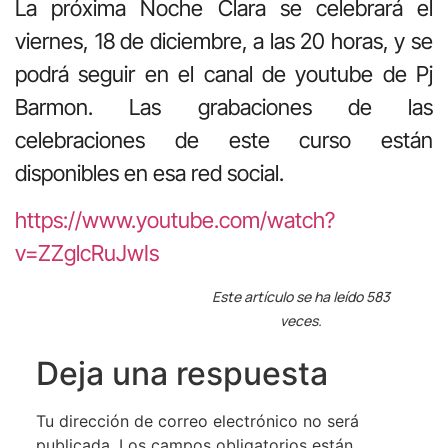
La próxima Noche Clara se celebrará el
viernes, 18 de diciembre, a las 20 horas, y se
podrá seguir en el canal de youtube de Pj
Barmon. Las grabaciones de las
celebraciones de este curso están
disponibles en esa red social.
https://www.youtube.com/watch?
v=ZZglcRuJwIs
Este artículo se ha leído 583
veces.
Deja una respuesta
Tu dirección de correo electrónico no será
publicada.
Los campos obligatorios están