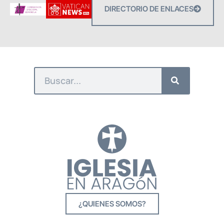
DIRECTORIO DE ENLACES
¿QUIENES SOMOS?