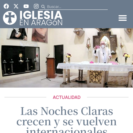
ACTUALIDAD
Las Noches Claras
crecen y se vuelven
internacionales