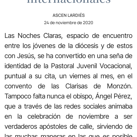
ASCEN LARDIÉS
24 de noviembre de 2020
Las Noches Claras, espacio de encuentro
entre los jóvenes de la diócesis y de estos
con Jesús, se ha convertido en una seña de
identidad de la Pastoral Juvenil Vocacional,
puntual a su cita, un viernes al mes, en el
convento de las Clarisas de Monzón.
Tampoco falta nunca el obispo, Ángel Pérez,
que a través de las redes sociales animaba
en la celebración de noviembre a ser
verdaderos apóstoles de calle, sirviendo de
las muchas maneras en las que es posible