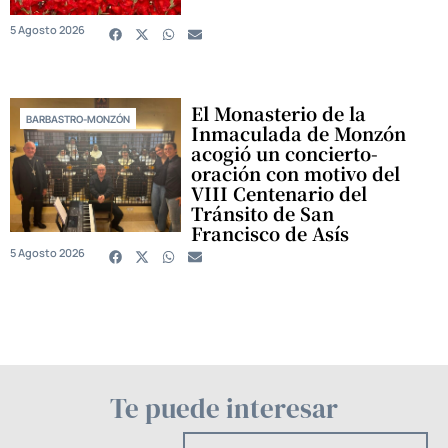
5 Agosto 2026
El Monasterio de la
BARBASTRO-MONZÓN
Inmaculada de Monzón
acogió un concierto-
oración con motivo del
VIII Centenario del
Tránsito de San
Francisco de Asís
5 Agosto 2026
Te puede interesar