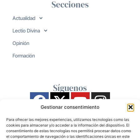
Secciones
Actualidad
Lectio Divina
Opinión
Formación
Síguenos
Gestionar consentimiento
Para ofrecer las mejores experiencias, utilizamos tecnologías como las
cookies para almacenar y/o acceder a la información del dispositivo. El
consentimiento de estas tecnologías nos permitirá procesar datos como
el comportamiento de navegación o las identificaciones únicas en este