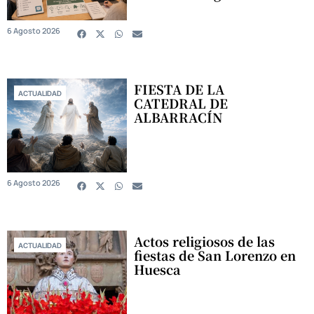
6 Agosto 2026
FIESTA DE LA
ACTUALIDAD
CATEDRAL DE
ALBARRACÍN
6 Agosto 2026
Actos religiosos de las
ACTUALIDAD
fiestas de San Lorenzo en
Huesca