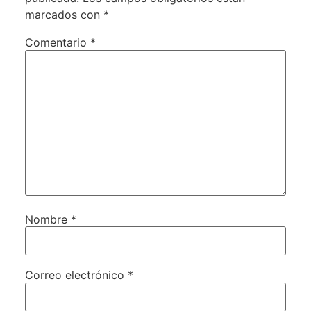
marcados con
*
Comentario
*
Nombre
*
Correo electrónico
*