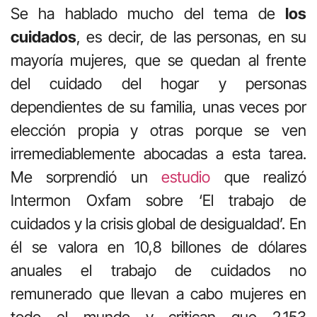
Se ha hablado mucho del tema de
los
cuidados
, es decir, de las personas, en su
mayoría mujeres, que se quedan al frente
del cuidado del hogar y personas
dependientes de su familia, unas veces por
elección propia y otras porque se ven
irremediablemente abocadas a esta tarea.
Me sorprendió un
estudio
que realizó
Intermon Oxfam sobre ‘El trabajo de
cuidados y la crisis global de desigualdad’. En
él se valora en 10,8 billones de dólares
anuales el trabajo de cuidados no
remunerado que llevan a cabo mujeres en
todo el mundo y critican que 2.153