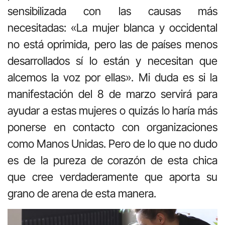
sensibilizada con las causas más
necesitadas: «La mujer blanca y occidental
no está oprimida, pero las de países menos
desarrollados sí lo están y necesitan que
alcemos la voz por ellas». Mi duda es si la
manifestación del 8 de marzo servirá para
ayudar a estas mujeres o quizás lo haría más
ponerse en contacto con organizaciones
como Manos Unidas. Pero de lo que no dudo
es de la pureza de corazón de esta chica
que cree verdaderamente que aporta su
grano de arena de esta manera.