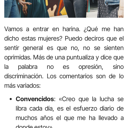
Vamos a entrar en harina. ¿Qué me han
dicho estas mujeres? Puedo deciros que el
sentir general es que no, no se sienten
oprimidas. Más de una puntualiza y dice que
la palabra no es opresión, sino
discriminación. Los comentarios son de lo
más variados:
Convencidos
: «Creo que la lucha se
libra cada día, es el esfuerzo diario de
muchos años el que me ha llevado a
donde estoy»