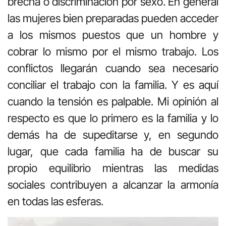
brecha o discriminación por sexo. En general
las mujeres bien preparadas pueden acceder
a los mismos puestos que un hombre y
cobrar lo mismo por el mismo trabajo. Los
conflictos llegarán cuando sea necesario
conciliar el trabajo con la familia. Y es aquí
cuando la tensión es palpable. Mi opinión al
respecto es que lo primero es la familia y lo
demás ha de supeditarse y, en segundo
lugar, que cada familia ha de buscar su
propio equilibrio mientras las medidas
sociales contribuyen a alcanzar la armonía
en todas las esferas.