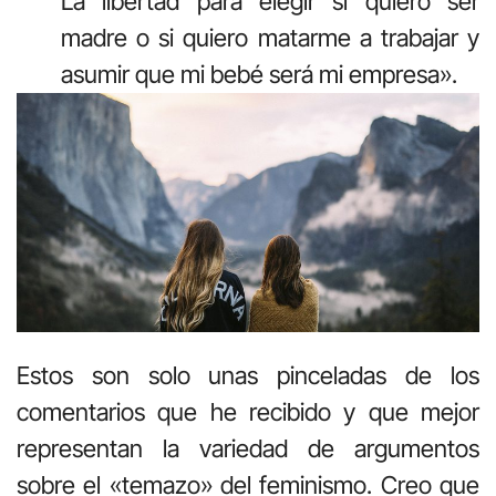
La libertad para elegir si quiero ser
madre o si quiero matarme a trabajar y
asumir que mi bebé será mi empresa».
Estos son solo unas pinceladas de los
comentarios que he recibido y que mejor
representan la variedad de argumentos
sobre el «temazo» del feminismo. Creo que