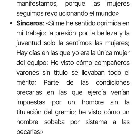
manifestarnos, porque las mujeres
seguimos revolucionando el mundo»
Sinceros
: «Sí me he sentido oprimida en
mi trabajo: la presión por la belleza y la
juventud solo la sentimos las mujeres;
Hay días en las que yo era la única mujer
del equipo; He visto cómo compañeros
varones sin título se llevaban todo el
mérito; Parte de las condiciones
precarias en las que ejercía venían
impuestas por un hombre sin la
titulación del gremio; he visto cómo un
hombre sobaba por sistema a las
becarias»