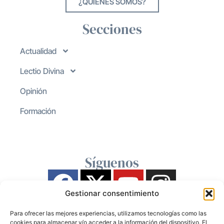
¿QUIENES SOMOS?
Secciones
Actualidad
Lectio Divina
Opinión
Formación
Síguenos
Gestionar consentimiento
Para ofrecer las mejores experiencias, utilizamos tecnologías como las
cookies para almacenar y/o acceder a la información del dispositivo. El