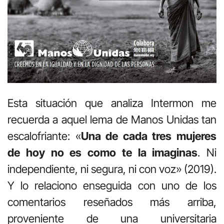
Esta situación que analiza Intermon me
recuerda a aquel lema de Manos Unidas tan
escalofriante: «
Una de cada tres mujeres
de hoy no es como te la imaginas
. Ni
independiente, ni segura, ni con voz» (2019).
Y lo relaciono enseguida con uno de los
comentarios reseñados más arriba,
proveniente de una universitaria