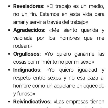
Reveladores
: «El trabajo es un medio,
no un fin. Estamos en esta vida para
amar y servir a través del trabajo»
Agradecidos
: «Me siento querida y
valorada por los hombres que me
rodean»
Orgullosos
: «Yo quiero ganarme las
cosas por mi mérito no por mi sexo»
Indignados
: «Yo quiero igualdad y
respeto entre sexos y no esa caza al
hombre como un aquelarre enloquecido
y furioso»
Reivindicativos
: «Las empresas tienen