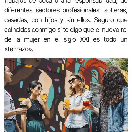
trabajos de poca o alta responsabilidad, de
diferentes sectores profesionales, solteras,
casadas, con hijos y sin ellos. Seguro que
coincides conmigo si te digo que el nuevo rol
de la mujer en el siglo XXI es todo un
«temazo».