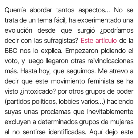
Querría abordar tantos aspectos… No se
trata de un tema fácil, ha experimentado una
evolución desde que surgió ¿podríamos
decir con las sufragistas?
Este artículo
de la
BBC nos lo explica. Empezaron pidiendo el
voto, y luego llegaron otras reivindicaciones
más. Hasta hoy, que seguimos. Me atrevo a
decir que este movimiento feminista se ha
visto ¿intoxicado? por otros grupos de poder
(partidos políticos, lobbies varios…) haciendo
suyas unas proclamas que inevitablemente
excluyen a determinados grupos de mujeres
al no sentirse identificadas. Aquí dejo este