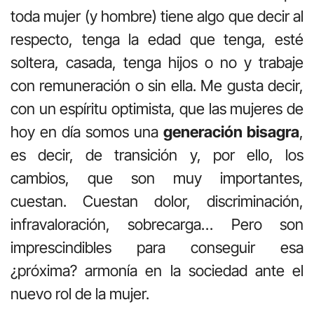
toda mujer (y hombre) tiene algo que decir al
respecto, tenga la edad que tenga, esté
soltera, casada, tenga hijos o no y trabaje
con remuneración o sin ella. Me gusta decir,
con un espíritu optimista, que las mujeres de
hoy en día somos una
generación bisagra
,
es decir, de transición y, por ello, los
cambios, que son muy importantes,
cuestan. Cuestan dolor, discriminación,
infravaloración, sobrecarga… Pero son
imprescindibles para conseguir esa
¿próxima? armonía en la sociedad ante el
nuevo rol de la mujer.