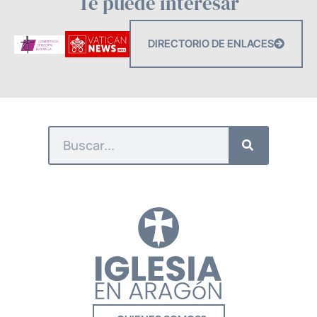
Te puede interesar
DIRECTORIO DE ENLACES