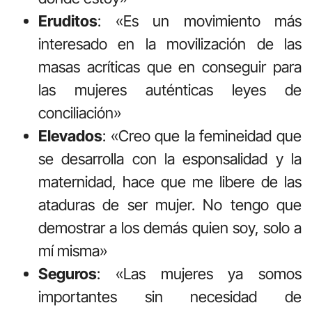
Eruditos
: «Es un movimiento más
interesado en la movilización de las
masas acríticas que en conseguir para
las mujeres auténticas leyes de
conciliación»
Elevados
: «Creo que la femineidad que
se desarrolla con la esponsalidad y la
maternidad, hace que me libere de las
ataduras de ser mujer. No tengo que
demostrar a los demás quien soy, solo a
mí misma»
Seguros
: «Las mujeres ya somos
importantes sin necesidad de