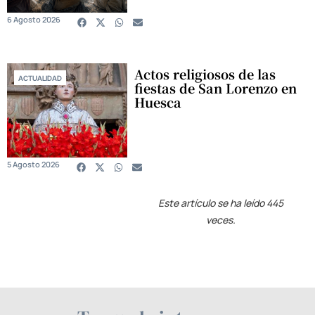
6 Agosto 2026
Actos religiosos de las
ACTUALIDAD
fiestas de San Lorenzo en
Huesca
5 Agosto 2026
Este artículo se ha leído 445
veces.