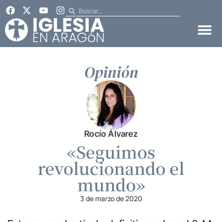
Opinión
Rocío Álvarez
«Seguimos
revolucionando el
mundo»
3 de marzo de 2020