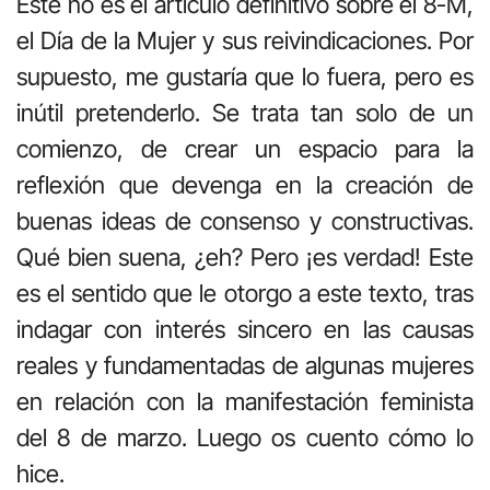
Este no es el artículo definitivo sobre el 8-M,
el Día de la Mujer y sus reivindicaciones. Por
supuesto, me gustaría que lo fuera, pero es
inútil pretenderlo. Se trata tan solo de un
comienzo, de crear un espacio para la
reflexión que devenga en la creación de
buenas ideas de consenso y constructivas.
Qué bien suena, ¿eh? Pero ¡es verdad! Este
es el sentido que le otorgo a este texto, tras
indagar con interés sincero en las causas
reales y fundamentadas de algunas mujeres
en relación con la manifestación feminista
del 8 de marzo. Luego os cuento cómo lo
hice.