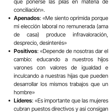
que ponerse las pilas en materia de
conciliación».
Apenados
: «Me siento oprimida porque
mi elección laboral no remunerada (ama
de casa) produce infravaloración,
desprecio, desinterés»
Positivos
: «Depende de nosotras dar el
cambio: educando a nuestros hijos
varones con valores de igualdad e
inculcando a nuestras hijas que pueden
desarrollar los mismos trabajos que un
hombre»
Líderes
: «Es importante que las mujeres
cubran puestos directivos y así consigan