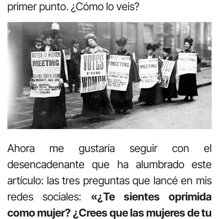
primer punto. ¿Cómo lo veis?
Ahora me gustaría seguir con el
desencadenante que ha alumbrado este
artículo: las tres preguntas que lancé en mis
redes sociales:
«¿Te sientes oprimida
como mujer? ¿Crees que las mujeres de tu