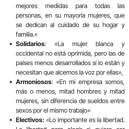
mejores medidas para todas las
personas, en su mayoría mujeres, que
se dedican al cuidado de su hogar y
familia.»
Solidarios
: «La mujer blanca y
occidental no está oprimida, pero las de
países menos desarrollados sí lo están y
necesitan que alcemos la voz por ellas»,
Armoniosos
: «En mi empresa somos,
más o menos, mitad hombres y mitad
mujeres, sin diferencia de sueldos entre
sexos por el mismo trabajo»
Electivos:
«Lo importante es la libertad.