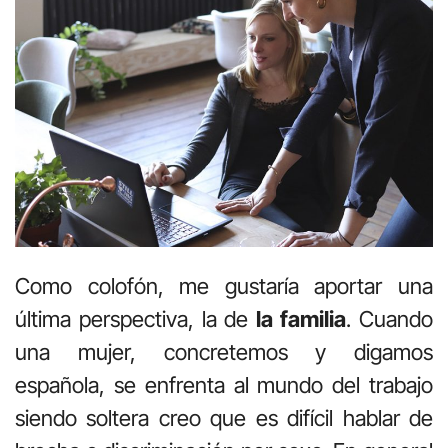
Como colofón, me gustaría aportar una
última perspectiva, la de
la familia
. Cuando
una mujer, concretemos y digamos
española, se enfrenta al mundo del trabajo
siendo soltera creo que es difícil hablar de