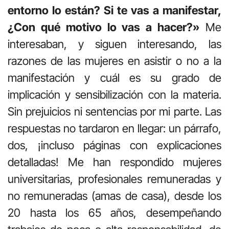
entorno lo están? Si te vas a manifestar,
¿Con qué motivo lo vas a hacer?»
Me
interesaban, y siguen interesando, las
razones de las mujeres en asistir o no a la
manifestación y cuál es su grado de
implicación y sensibilización con la materia.
Sin prejuicios ni sentencias por mi parte. Las
respuestas no tardaron en llegar: un párrafo,
dos, ¡incluso páginas con explicaciones
detalladas! Me han respondido mujeres
universitarias, profesionales remuneradas y
no remuneradas (amas de casa), desde los
20 hasta los 65 años, desempeñando