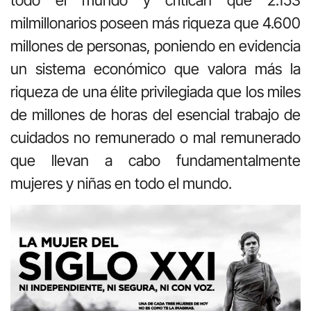
milmillonarios poseen más riqueza que 4.600
millones de personas, poniendo en evidencia
un sistema económico que valora más la
riqueza de una élite privilegiada que los miles
de millones de horas del esencial trabajo de
cuidados no remunerado o mal remunerado
que llevan a cabo fundamentalmente
mujeres y niñas en todo el mundo.