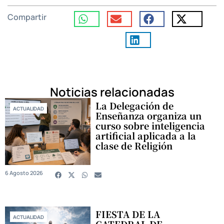
Compartir
Noticias relacionadas
La Delegación de
ACTUALIDAD
Enseñanza organiza un
curso sobre inteligencia
artificial aplicada a la
clase de Religión
6 Agosto 2026
FIESTA DE LA
ACTUALIDAD