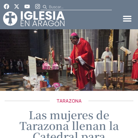
TARAZONA
Las mujeres de
Tarazona llenan la
Catedral para