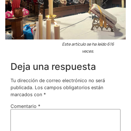
Este artículo se ha leído 616
veces.
Deja una respuesta
Tu dirección de correo electrónico no será
publicada.
Los campos obligatorios están
marcados con
*
Comentario
*