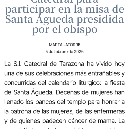
participar en la misa de
Santa Águeda presidida
por el obispo
MARTA LATORRE
5 de febrero de 2026
La S.I. Catedral de Tarazona ha vivido hoy
una de sus celebraciones más entrañables y
concurridas del calendario litúrgico: la fiesta
de Santa Águeda. Decenas de mujeres han
llenado los bancos del templo para honrar a
la patrona de las mujeres, de las enfermeras
y de quienes padecen cáncer de mama. La