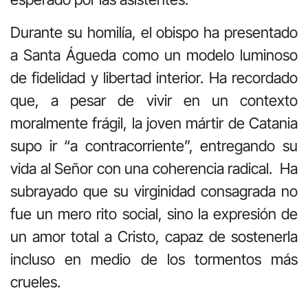
Durante su homilía, el obispo ha presentado
a Santa Águeda como un modelo luminoso
de fidelidad y libertad interior. Ha recordado
que, a pesar de vivir en un contexto
moralmente frágil, la joven mártir de Catania
supo ir “a contracorriente”, entregando su
vida al Señor con una coherencia radical. Ha
subrayado que su virginidad consagrada no
fue un mero rito social, sino la expresión de
un amor total a Cristo, capaz de sostenerla
incluso en medio de los tormentos más
crueles.