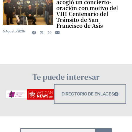
acogió un concierto-
oración con motivo del
VIII Centenario del
Tránsito de San
Francisco de Asís
5 Agosto 2026
Te puede interesar
DIRECTORIO DE ENLACES