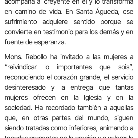
acompaña al creyente en él y lo transforma
en camino de vida. En Santa Águeda, ese
sufrimiento adquiere sentido porque se
convierte en testimonio para los demás y en
fuente de esperanza.
Mons. Rebollo ha invitado a las mujeres a
“reivindicar lo importantes que sois”,
reconociendo el corazón grande, el servicio
desinteresado y la entrega que tantas
mujeres ofrecen en la Iglesia y en la
sociedad. Ha recordado también a aquellas
que, en otras partes del mundo, siguen
siendo tratadas como inferiores, animando a
tenerlas presentes en la oración y a valorar la