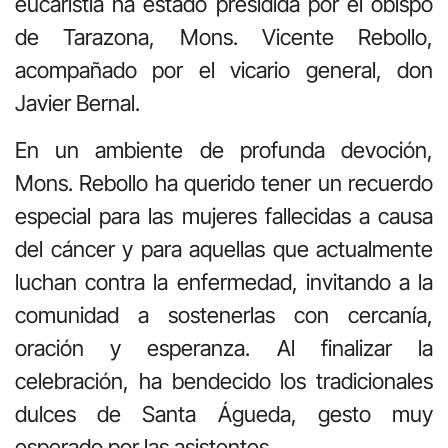
eucaristía ha estado presidida por el obispo
de Tarazona, Mons. Vicente Rebollo,
acompañado por el vicario general, don
Javier Bernal.
En un ambiente de profunda devoción,
Mons. Rebollo ha querido tener un recuerdo
especial para las mujeres fallecidas a causa
del cáncer y para aquellas que actualmente
luchan contra la enfermedad, invitando a la
comunidad a sostenerlas con cercanía,
oración y esperanza. Al finalizar la
celebración, ha bendecido los tradicionales
dulces de Santa Águeda, gesto muy
esperado por las asistentes.