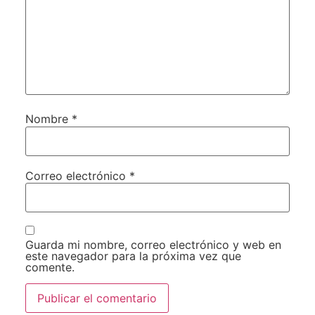
Nombre
*
Correo electrónico
*
Guarda mi nombre, correo electrónico y web en
este navegador para la próxima vez que
comente.