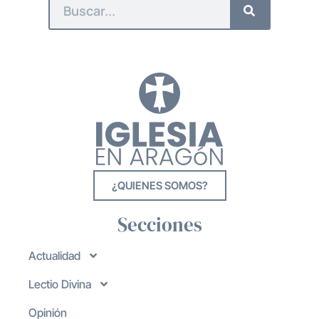
¿QUIENES SOMOS?
Secciones
Actualidad
Lectio Divina
Opinión