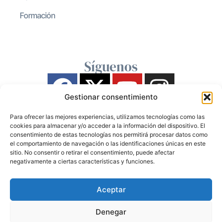
Formación
Síguenos
Gestionar consentimiento
Para ofrecer las mejores experiencias, utilizamos tecnologías como las
cookies para almacenar y/o acceder a la información del dispositivo. El
consentimiento de estas tecnologías nos permitirá procesar datos como
el comportamiento de navegación o las identificaciones únicas en este
sitio. No consentir o retirar el consentimiento, puede afectar
negativamente a ciertas características y funciones.
Aceptar
Denegar