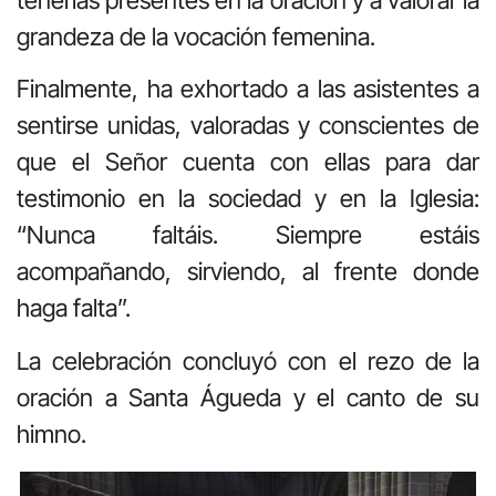
grandeza de la vocación femenina.
Finalmente, ha exhortado a las asistentes a
sentirse unidas, valoradas y conscientes de
que el Señor cuenta con ellas para dar
testimonio en la sociedad y en la Iglesia:
“Nunca faltáis. Siempre estáis
acompañando, sirviendo, al frente donde
haga falta”.
La celebración concluyó con el rezo de la
oración a Santa Águeda y el canto de su
himno.