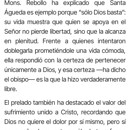
Mons. Rebollo ha explicado que Santa
Águeda es ejemplo porque “sólo Dios basta”:
su vida muestra que quien se apoya en el
Señor no pierde libertad, sino que la alcanza
en plenitud. Frente a quienes intentaron
doblegarla prometiéndole una vida cómoda,
ella respondió con la certeza de pertenecer
únicamente a Dios, y esa certeza —ha dicho
el obispo— es la que la hizo verdaderamente
libre.
El prelado también ha destacado el valor del
sufrimiento unido a Cristo, recordando que
Dios no quiere el dolor por sí mismo, pero sí