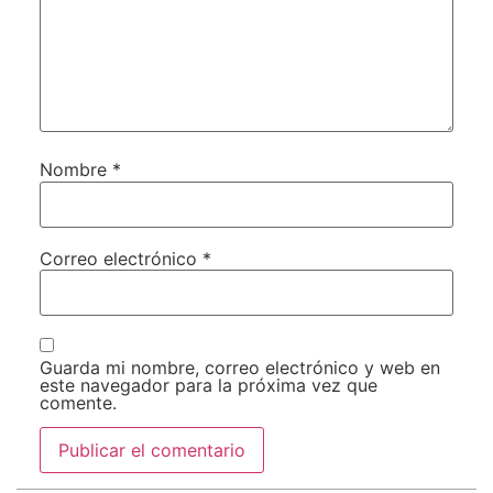
Nombre
*
Correo electrónico
*
Guarda mi nombre, correo electrónico y web en
este navegador para la próxima vez que
comente.