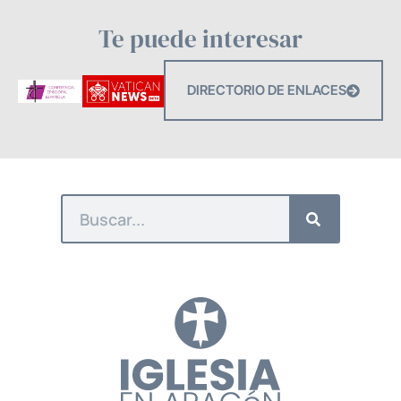
Te puede interesar
DIRECTORIO DE ENLACES