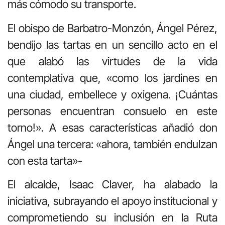
más cómodo su transporte.
El obispo de Barbatro-Monzón, Ángel Pérez,
bendijo las tartas en un sencillo acto en el
que alabó las virtudes de la vida
contemplativa que, «como los jardines en
una ciudad, embellece y oxigena. ¡Cuántas
personas encuentran consuelo en este
torno!». A esas características añadió don
Ángel una tercera: «ahora, también endulzan
con esta tarta»-
El alcalde, Isaac Claver, ha alabado la
iniciativa, subrayando el apoyo institucional y
comprometiendo su inclusión en la Ruta