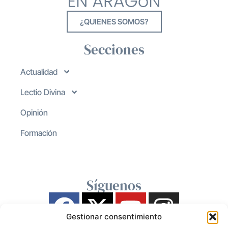
¿QUIENES SOMOS?
Secciones
Actualidad
Lectio Divina
Opinión
Formación
Síguenos
Gestionar consentimiento