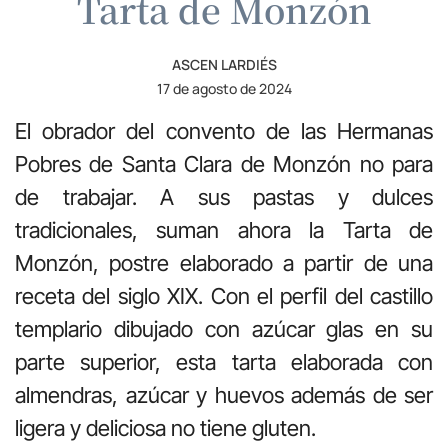
Tarta de Monzón
ASCEN LARDIÉS
17 de agosto de 2024
El obrador del convento de las Hermanas
Pobres de Santa Clara de Monzón no para
de trabajar. A sus pastas y dulces
tradicionales, suman ahora la Tarta de
Monzón, postre elaborado a partir de una
receta del siglo XIX. Con el perfil del castillo
templario dibujado con azúcar glas en su
parte superior, esta tarta elaborada con
almendras, azúcar y huevos además de ser
ligera y deliciosa no tiene gluten.