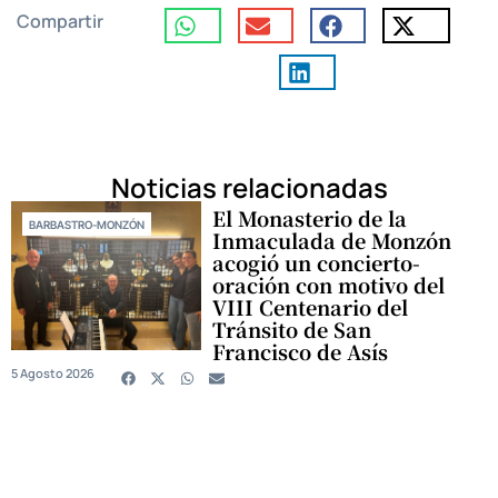
Compartir
Noticias relacionadas
El Monasterio de la
BARBASTRO-MONZÓN
Inmaculada de Monzón
acogió un concierto-
oración con motivo del
VIII Centenario del
Tránsito de San
Francisco de Asís
5 Agosto 2026