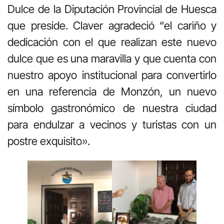
Dulce de la Diputación Provincial de Huesca
que preside. Claver agradeció “el cariño y
dedicación con el que realizan este nuevo
dulce que es una maravilla y que cuenta con
nuestro apoyo institucional para convertirlo
en una referencia de Monzón, un nuevo
símbolo gastronómico de nuestra ciudad
para endulzar a vecinos y turistas con un
postre exquisito».