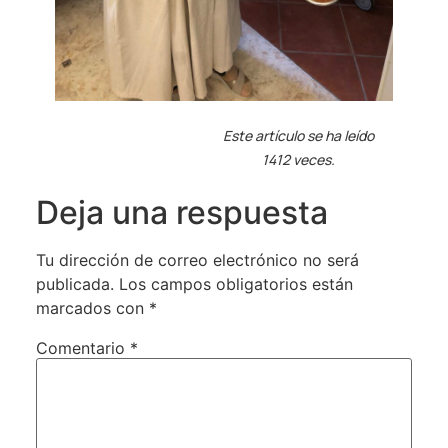
Este artículo se ha leído
1412 veces.
Deja una respuesta
Tu dirección de correo electrónico no será
publicada.
Los campos obligatorios están
marcados con
*
Comentario
*