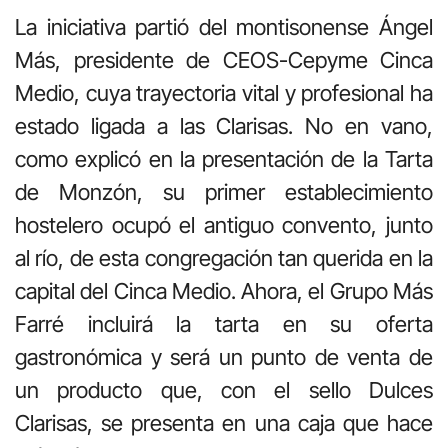
La iniciativa partió del montisonense Ángel
Más, presidente de CEOS-Cepyme Cinca
Medio, cuya trayectoria vital y profesional ha
estado ligada a las Clarisas. No en vano,
como explicó en la presentación de la Tarta
de Monzón, su primer establecimiento
hostelero ocupó el antiguo convento, junto
al río, de esta congregación tan querida en la
capital del Cinca Medio. Ahora, el Grupo Más
Farré incluirá la tarta en su oferta
gastronómica y será un punto de venta de
un producto que, con el sello Dulces
Clarisas, se presenta en una caja que hace