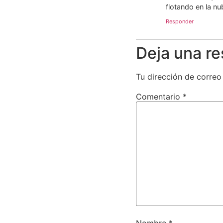
flotando en la nu
Responder
Deja una r
Tu dirección de correo
Comentario
*