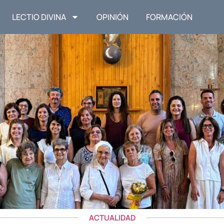
LECTIO DIVINA
OPINIÓN
FORMACIÓN
ACTUALIDAD