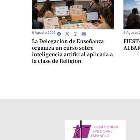
6 Agosto 2026
6 Agosto 
La Delegación de Enseñanza
FIEST
organiza un curso sobre
ALBA
inteligencia artificial aplicada a
la clase de Religión