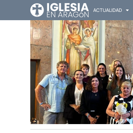
ACTUALIDAD