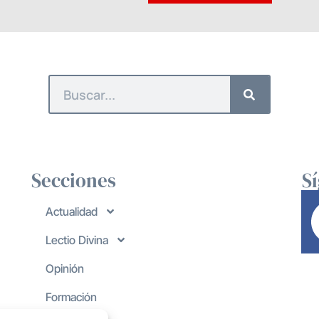
Secciones
S
Actualidad
Lectio Divina
Opinión
Formación