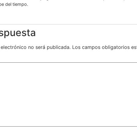
be del tiempo.
espuesta
 electrónico no será publicada.
Los campos obligatorios e