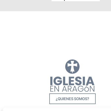
¿QUIENES SOMOS?