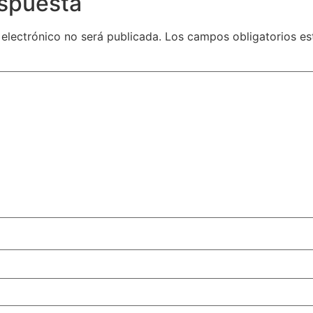
espuesta
 electrónico no será publicada.
Los campos obligatorios e