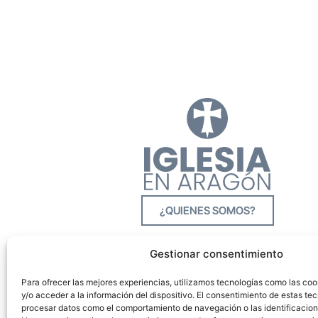
¿QUIENES SOMOS?
Gestionar consentimiento
Para ofrecer las mejores experiencias, utilizamos tecnologías como las co
y/o acceder a la información del dispositivo. El consentimiento de estas tec
procesar datos como el comportamiento de navegación o las identificacione