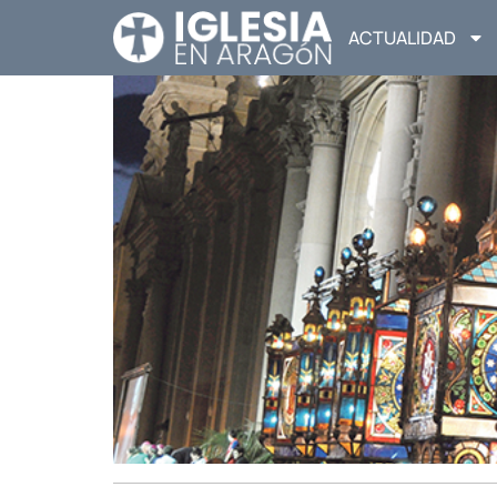
ACTUALIDAD