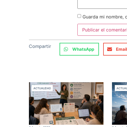
Guarda mi nombre, c
Compartir
WhatsApp
Emai
ACTUALIDAD
ACTUAL