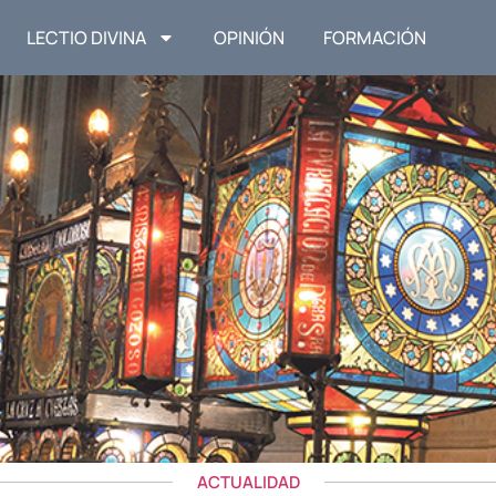
LECTIO DIVINA
OPINIÓN
FORMACIÓN
ACTUALIDAD