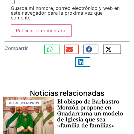
Guarda mi nombre, correo electrónico y web en
este navegador para la próxima vez que
comente.
Compartir
Noticias relacionadas
El obispo de Barbastro-
BARBASTRO-MONZÓN
Monzón propone en
Guadarrama un modelo
de Iglesia que sea
«familia de familias»