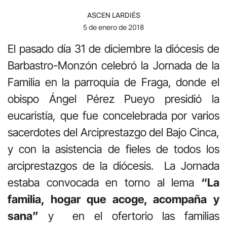
ASCEN LARDIÉS
5 de enero de 2018
El pasado día 31 de diciembre la diócesis de
Barbastro-Monzón celebró la Jornada de la
Familia en la parroquia de Fraga, donde el
obispo Ángel Pérez Pueyo presidió la
eucaristía, que fue concelebrada por varios
sacerdotes del Arciprestazgo del Bajo Cinca,
y con la asistencia de fieles de todos los
arciprestazgos de la diócesis. La Jornada
estaba convocada en torno al lema
“La
familia, hogar que acoge, acompaña y
sana”
y en el ofertorio las familias