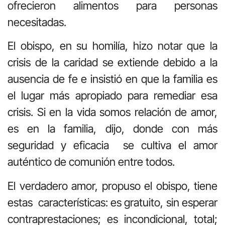
ofrecieron alimentos para personas
necesitadas.
El obispo, en su homilía, hizo notar que la
crisis de la caridad se extiende debido a la
ausencia de fe e insistió en que la familia es
el lugar más apropiado para remediar esa
crisis. Si en la vida somos relación de amor,
es en la familia, dijo, donde con más
seguridad y eficacia se cultiva el amor
auténtico de comunión entre todos.
El verdadero amor, propuso el obispo, tiene
estas características: es gratuito, sin esperar
contraprestaciones; es incondicional, total;