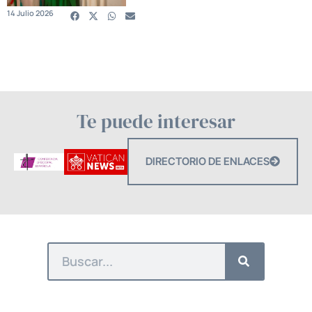
14 Julio 2026
Te puede interesar
DIRECTORIO DE ENLACES