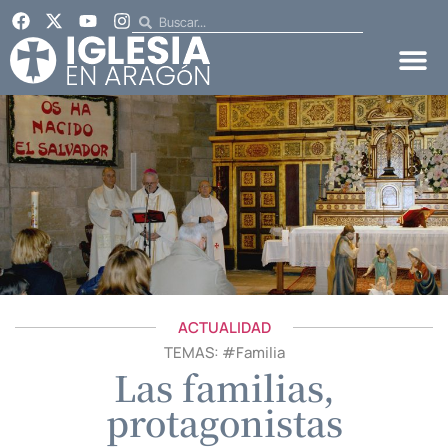
ACTUALIDAD
TEMAS: #
Familia
Las familias,
protagonistas