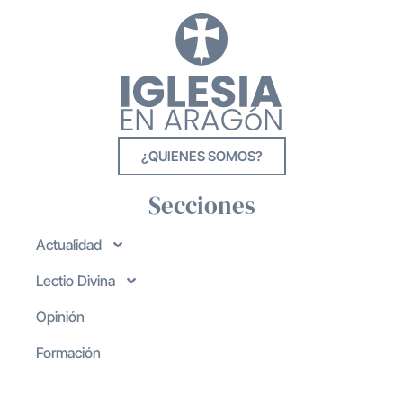
¿QUIENES SOMOS?
Secciones
Actualidad
Lectio Divina
Opinión
Formación