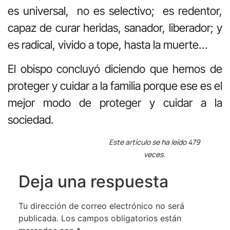
es universal, no es selectivo; es redentor,
capaz de curar heridas, sanador, liberador; y
es radical, vivido a tope, hasta la muerte…
El obispo concluyó diciendo que hemos de
proteger y cuidar a la familia porque ese es el
mejor modo de proteger y cuidar a la
sociedad.
Este artículo se ha leído 479
veces.
Deja una respuesta
Tu dirección de correo electrónico no será
publicada.
Los campos obligatorios están