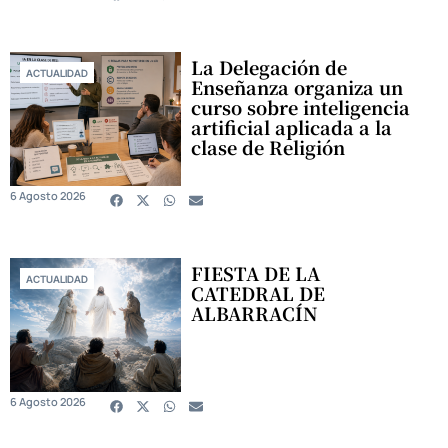
La Delegación de
ACTUALIDAD
Enseñanza organiza un
curso sobre inteligencia
artificial aplicada a la
clase de Religión
6 Agosto 2026
FIESTA DE LA
ACTUALIDAD
CATEDRAL DE
ALBARRACÍN
6 Agosto 2026