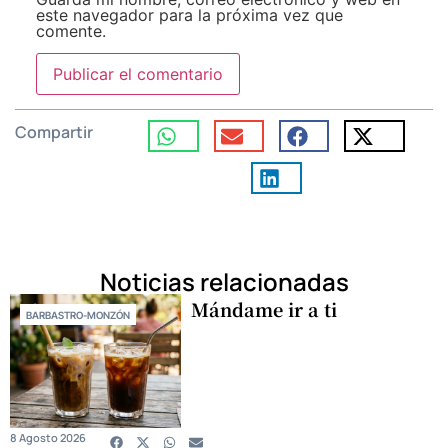
este navegador para la próxima vez que
comente.
Compartir
Noticias relacionadas
Mándame ir a ti
BARBASTRO-MONZÓN
8 Agosto 2026