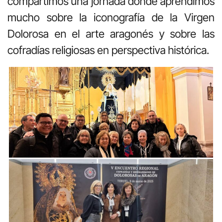
compartimos una jornada donde aprendimos
mucho sobre la iconografía de la Virgen
Dolorosa en el arte aragonés y sobre las
cofradías religiosas en perspectiva histórica.