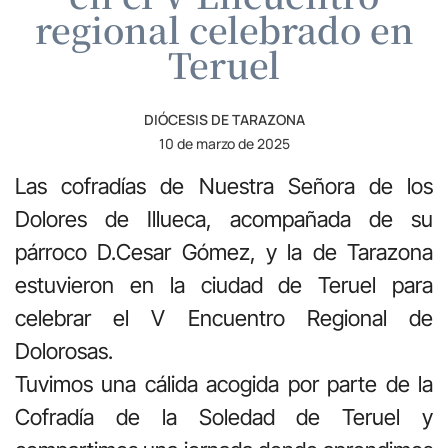
regional celebrado en
Teruel
DIÓCESIS DE TARAZONA
10 de marzo de 2025
Las cofradías de Nuestra Señora de los
Dolores de Illueca, acompañada de su
párroco D.Cesar Gómez, y la de Tarazona
estuvieron en la ciudad de Teruel para
celebrar el V Encuentro Regional de
Dolorosas.
Tuvimos una cálida acogida por parte de la
Cofradía de la Soledad de Teruel y