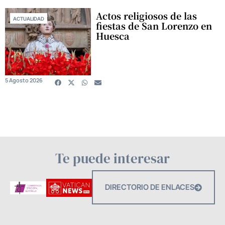
Actos religiosos de las
ACTUALIDAD
fiestas de San Lorenzo en
Huesca
5 Agosto 2026
Te puede interesar
DIRECTORIO DE ENLACES