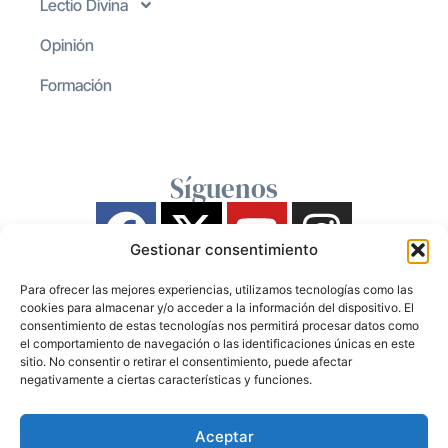
Lectio Divina
Opinión
Formación
Síguenos
Gestionar consentimiento
Para ofrecer las mejores experiencias, utilizamos tecnologías como las
cookies para almacenar y/o acceder a la información del dispositivo. El
consentimiento de estas tecnologías nos permitirá procesar datos como
el comportamiento de navegación o las identificaciones únicas en este
sitio. No consentir o retirar el consentimiento, puede afectar
negativamente a ciertas características y funciones.
Aceptar