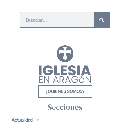
¿QUIENES SOMOS?
Secciones
Actualidad