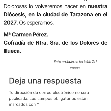
Dolorosas lo volveremos hacer en
nuestra
Diócesis, en la ciudad de Tarazona en el
2027
. Os esperamos.
Mª Carmen Pérez.
Cofradía de Ntra. Sra. de los Dolores de
Illueca.
Este artículo se ha leído 741
veces.
Deja una respuesta
Tu dirección de correo electrónico no será
publicada.
Los campos obligatorios están
marcados con
*