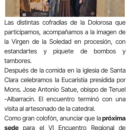
Las distintas cofradías de la Dolorosa que
participamos, acompañamos a la imagen de
la Virgen de la Soledad en procesión, con
estandartes y piquete de bombos y
tambores.
Después de la comida en la iglesia de Santa
Clara celebramos la Eucaristía presidida por
Mons. Jose Antonio Satue, obispo de Teruel
-Albarracin. El encuentro terminó con una
visita al artesonado de la catedral.
Como gran colofón, anunciar que la
próxima
sede
para el VI Encuentro Regional de