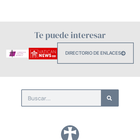
Te puede interesar
DIRECTORIO DE ENLACES