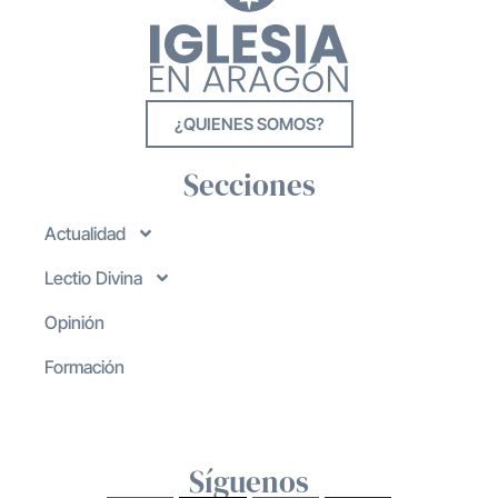
¿QUIENES SOMOS?
Secciones
Actualidad
Lectio Divina
Opinión
Formación
Síguenos