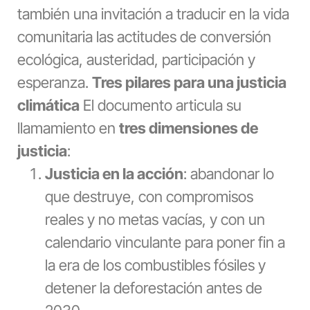
también una invitación a traducir en la vida
comunitaria las actitudes de conversión
ecológica, austeridad, participación y
esperanza.
Tres pilares para una justicia
climática
El documento articula su
llamamiento en
tres dimensiones de
justicia
:
Justicia en la acción
: abandonar lo
que destruye, con compromisos
reales y no metas vacías, y con un
calendario vinculante para poner fin a
la era de los combustibles fósiles y
detener la deforestación antes de