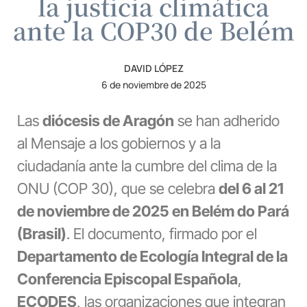
la justicia climática
ante la COP30 de Belém
DAVID LÓPEZ
6 de noviembre de 2025
Las
diócesis de Aragón
se han adherido
al Mensaje a los gobiernos y a la
ciudadanía ante la cumbre del clima de la
ONU (COP 30), que se celebra
del 6 al 21
de noviembre de 2025 en Belém do Pará
(Brasil)
. El documento, firmado por el
Departamento de Ecología Integral de la
Conferencia Episcopal Española
,
ECODES
, las organizaciones que integran