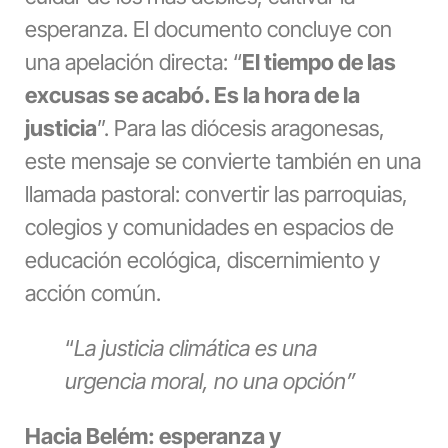
esperanza. El documento concluye con
una apelación directa: “
El tiempo de las
excusas se acabó. Es la hora de la
justicia
”. Para las diócesis aragonesas,
este mensaje se convierte también en una
llamada pastoral: convertir las parroquias,
colegios y comunidades en espacios de
educación ecológica, discernimiento y
acción común.
“
La justicia climática es una
urgencia moral, no una opción”
Hacia Belém: esperanza y