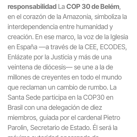
responsabilidad
La
COP 30 de Belém
,
en el corazón de la Amazonía, simboliza la
interdependencia entre humanidad y
creación. En ese marco, la voz de la Iglesia
en España —a través de la CEE, ECODES,
Enlázate por la Justicia y más de una
veintena de diócesis— se une a la de
millones de creyentes en todo el mundo
que reclaman un cambio de rumbo. La
Santa Sede participa en la COP30 en
Brasil con una delegación de diez
miembros, guiada por el cardenal Pietro
Parolin, Secretario de Estado. Él será la