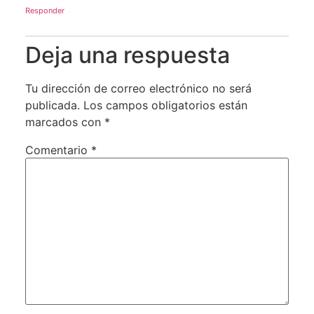
Responder
Deja una respuesta
Tu dirección de correo electrónico no será
publicada.
Los campos obligatorios están
marcados con
*
Comentario
*