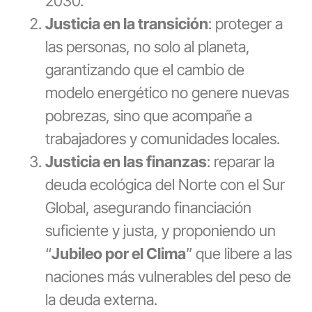
2030.
Justicia en la transición
: proteger a
las personas, no solo al planeta,
garantizando que el cambio de
modelo energético no genere nuevas
pobrezas, sino que acompañe a
trabajadores y comunidades locales.
Justicia en las finanzas
: reparar la
deuda ecológica del Norte con el Sur
Global, asegurando financiación
suficiente y justa, y proponiendo un
“
Jubileo por el Clima
” que libere a las
naciones más vulnerables del peso de
la deuda externa.