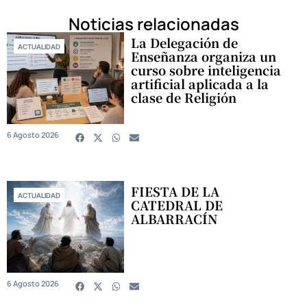
Noticias relacionadas
La Delegación de
ACTUALIDAD
Enseñanza organiza un
curso sobre inteligencia
artificial aplicada a la
clase de Religión
6 Agosto 2026
FIESTA DE LA
ACTUALIDAD
CATEDRAL DE
ALBARRACÍN
6 Agosto 2026