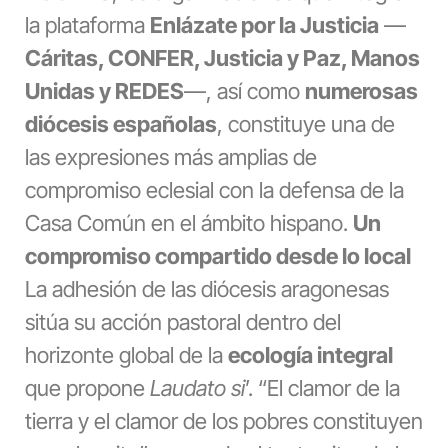
la plataforma
Enlázate por la Justicia
—
Cáritas, CONFER, Justicia y Paz, Manos
Unidas y REDES
—, así como
numerosas
diócesis españolas
, constituye una de
las expresiones más amplias de
compromiso eclesial con la defensa de la
Casa Común en el ámbito hispano.
Un
compromiso compartido desde lo local
La adhesión de las diócesis aragonesas
sitúa su acción pastoral dentro del
horizonte global de la
ecología integral
que propone
Laudato si
’. “El clamor de la
tierra y el clamor de los pobres constituyen