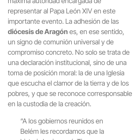
máxima autoridad encargada de
representar al Papa León XIV en este
importante evento. La adhesión de las
diócesis de Aragón
es, en ese sentido,
un signo de comunión universal y de
compromiso concreto. No solo se trata de
una declaración institucional, sino de una
toma de posición moral: la de una Iglesia
que escucha el clamor de la tierra y de los
pobres, y que se reconoce corresponsable
en la custodia de la creación.
“A los gobiernos reunidos en
Belém les recordamos que la