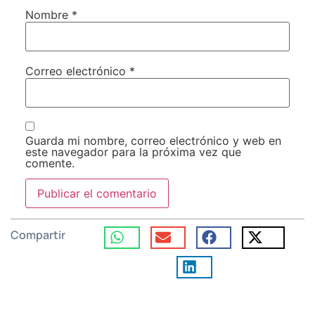
Nombre
*
Correo electrónico
*
Guarda mi nombre, correo electrónico y web en
este navegador para la próxima vez que
comente.
Compartir