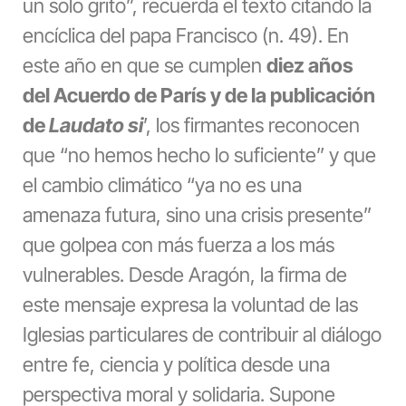
un solo grito”, recuerda el texto citando la
encíclica del papa Francisco (n. 49). En
este año en que se cumplen
diez años
del Acuerdo de París y de la publicación
de
Laudato si
’, los firmantes reconocen
que “no hemos hecho lo suficiente” y que
el cambio climático “ya no es una
amenaza futura, sino una crisis presente”
que golpea con más fuerza a los más
vulnerables. Desde Aragón, la firma de
este mensaje expresa la voluntad de las
Iglesias particulares de contribuir al diálogo
entre fe, ciencia y política desde una
perspectiva moral y solidaria. Supone