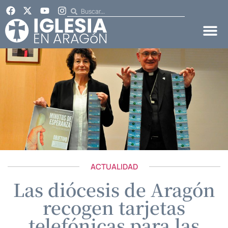
ACTUALIDAD
Las diócesis de Aragón
recogen tarjetas
telefónicas para las