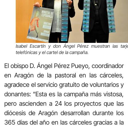
Isabel Escartín y don Ángel Pérez muestran las tarj
telefónicas y el cartel de la campaña.
El obispo D. Ángel Pérez Pueyo, coordinador
en Aragón de la pastoral en las cárceles,
agradece el servicio gratuito de voluntarios y
donantes: “Esta es la campaña más vistosa,
pero ascienden a 24 los proyectos que las
diócesis de Aragón desarrollan durante los
365 días del año en las cárceles gracias a la