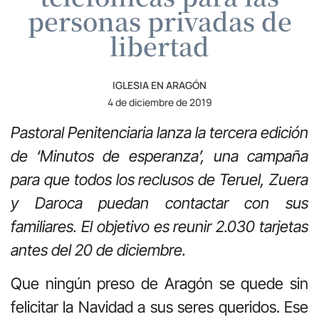
personas privadas de
libertad
IGLESIA EN ARAGÓN
4 de diciembre de 2019
Pastoral Penitenciaria lanza la tercera edición
de ‘Minutos de esperanza’, una campaña
para que todos los reclusos de Teruel, Zuera
y Daroca puedan contactar con sus
familiares. El objetivo es reunir 2.030 tarjetas
antes del 20 de diciembre.
Que ningún preso de Aragón se quede sin
felicitar la Navidad a sus seres queridos. Ese