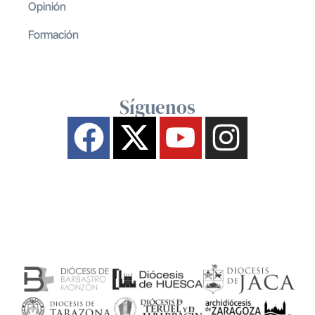
Opinión
Formación
Síguenos