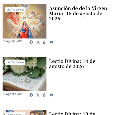
Asunción de de la Virgen
LECTIO DIVINA
María: 15 de agosto de
2026
10 Agosto 2026
Lectio Divina: 14 de
LECTIO DIVINA
agosto de 2026
10 Agosto 2026
Lectio Divina: 13 de