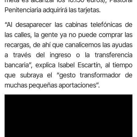
Penitenciaria adquirirá las tarjetas.
“Al desaparecer las cabinas telefónicas de
las calles, la gente ya no puede comprar las
recargas, de ahí que canalicemos las ayudas
a través del ingreso o la transferencia
bancaria”, explica Isabel Escartín, al tiempo
que subraya el “gesto transformador de
muchas pequeñas aportaciones”.