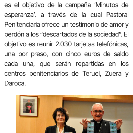
es el objetivo de la campaña ‘Minutos de
esperanza’, a través de la cual Pastoral
Penitenciaria ofrece un testimonio de amor y
perdón a los “descartados de la sociedad”. El
objetivo es reunir 2.030 tarjetas telefónicas,
una por preso, con cinco euros de saldo
cada una, que serán repartidas en los
centros penitenciarios de Teruel, Zuera y
Daroca.