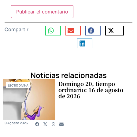
Compartir
Noticias relacionadas
Domingo 20, tiempo
LECTIO DIVINA
ordinario: 16 de agosto
de 2026
10 Agosto 2026