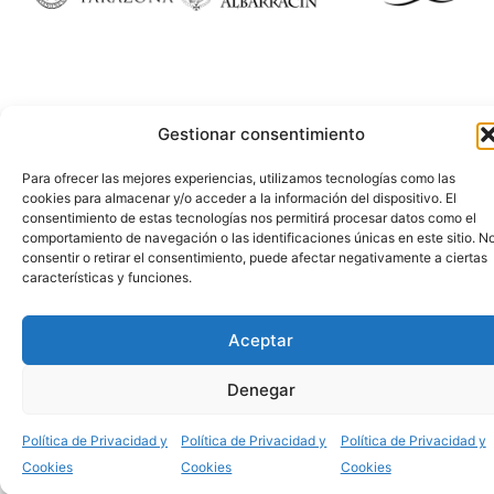
Gestionar consentimiento
Para ofrecer las mejores experiencias, utilizamos tecnologías como las
cookies para almacenar y/o acceder a la información del dispositivo. El
consentimiento de estas tecnologías nos permitirá procesar datos como el
comportamiento de navegación o las identificaciones únicas en este sitio. N
consentir o retirar el consentimiento, puede afectar negativamente a ciertas
características y funciones.
Aceptar
Denegar
Política de Privacidad y
Política de Privacidad y
Política de Privacidad y
Cookies
Cookies
Cookies