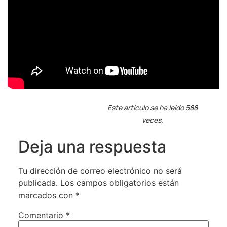
Este artículo se ha leído 588
veces.
Deja una respuesta
Tu dirección de correo electrónico no será
publicada.
Los campos obligatorios están
marcados con
*
Comentario
*