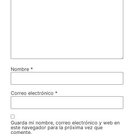
Nombre
*
Correo electrónico
*
Guarda mi nombre, correo electrónico y web en
este navegador para la próxima vez que
comente.