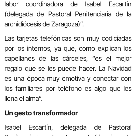
labor coordinadora de Isabel Escartín
(delegada de Pastoral Penitenciaria de la
archidiócesis de Zaragoza)”.
Las tarjetas telefónicas son muy codiciadas
por los internos, ya que, como explican los
capellanes de las cárceles, “es el mejor
regalo que se les puede hacer. La Navidad
es una época muy emotiva y conectar con
los familiares por teléfono es algo que les
llena el alma”.
Un gesto transformador
Isabel Escartín, delegada de Pastoral