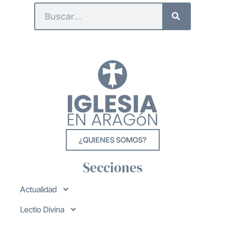
¿QUIENES SOMOS?
Secciones
Actualidad
Lectio Divina