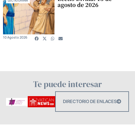
LECTIO DIVINA
agosto de 2026
10 Agosto 2026
Te puede interesar
DIRECTORIO DE ENLACES